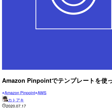
Amazon Pinpointでテンプレー
Amazon Pinpoint
AWS
カトアキ
2020.07.17