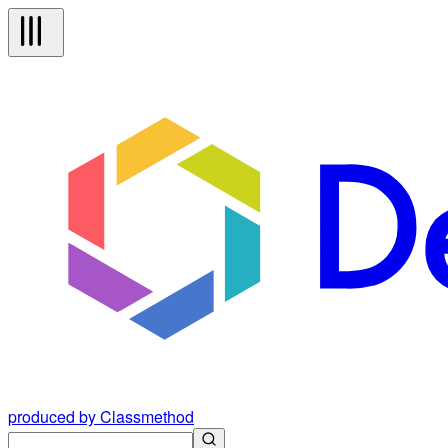
produced by Classmethod