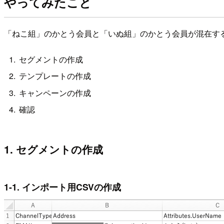
やってみたこと
「ねこ組」のかとう会員と「いぬ組」のかとう会員が混在す
セグメントの作成
テンプレートの作成
キャンペーンの作成
確認
1. セグメントの作成
1-1. インポート用CSVの作成