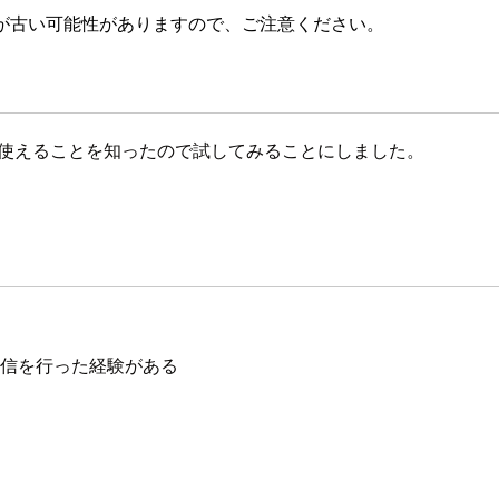
が古い可能性がありますので、ご注意ください。
定型文を使えることを知ったので試してみることにしました。
の配信を行った経験がある