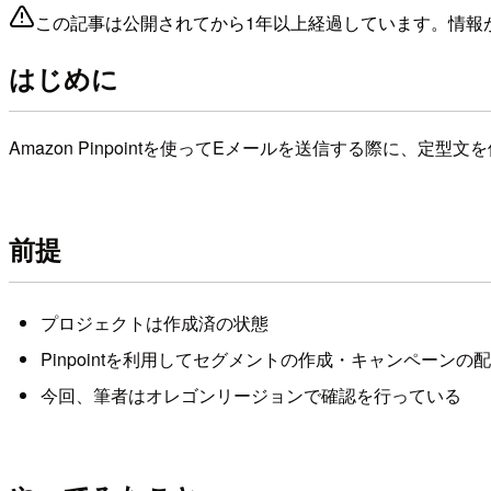
この記事は公開されてから1年以上経過しています。情報
はじめに
Amazon Pinpointを使ってEメールを送信する際に、
前提
プロジェクトは作成済の状態
Pinpointを利用してセグメントの作成・キャンペーン
今回、筆者はオレゴンリージョンで確認を行っている