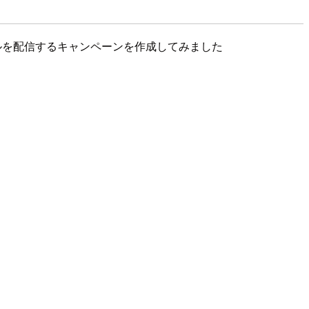
ルを配信するキャンペーンを作成してみました