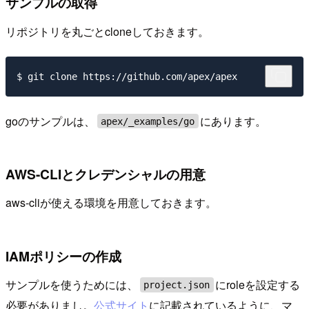
サンプルの取得
リポジトリを丸ごとcloneしておきます。
goのサンプルは、
にあります。
apex/_examples/go
AWS-CLIとクレデンシャルの用意
aws-cliが使える環境を用意しておきます。
IAMポリシーの作成
サンプルを使うためには、
にroleを設定する
project.json
必要がありまし。
公式サイト
に記載されているように、マ