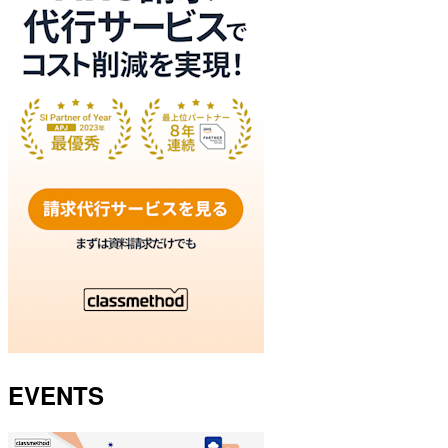
EVENTS