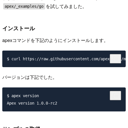
を試してみました。
apex/_examples/go
インストール
apexコマンドを下記のようにインストールします。
バージョンは下記でした。
$ apex version
