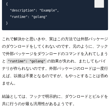
{

  "description": "Example",

  "runtime": "golang"

これで解決かと思いきや、実はこの方法では外部パッケージ
のダウンロードをしてくれないのです。元のように、フック
で外部パッケージをダウンロードのコマンドを入れてしまう
と
の効果が失われ、またしてもバイ
"runtime": "golang"
ナリが作られないのです。外部パッケージのロードは一度行
えば、以後は不要となるのですが、もやっとすることは否め
ません。
結論としては、フックで明示的に、ダウンロードとビルドを
共に行うのが最も汎用性があるようです。