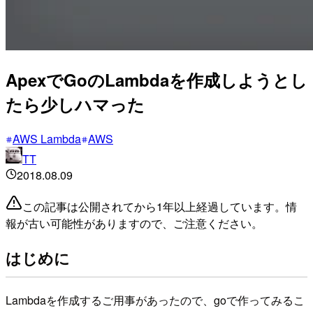
ApexでGoのLambdaを作成しようとし
たら少しハマった
AWS Lambda
AWS
TT
2018.08.09
この記事は公開されてから1年以上経過しています。情
報が古い可能性がありますので、ご注意ください。
はじめに
Lambdaを作成するご用事があったので、goで作ってみるこ