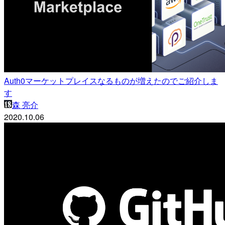
Auth0マーケットプレイスなるものが増えたのでご紹介しま
す
森 亮介
2020.10.06