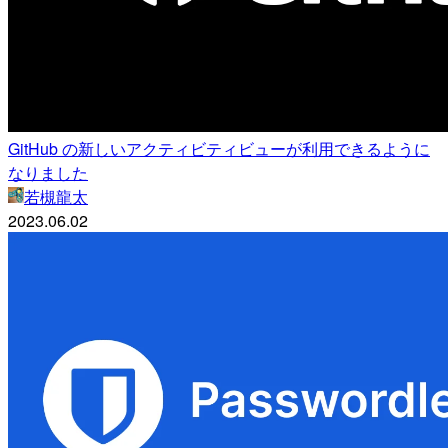
GitHub の新しいアクティビティビューが利用できるように
なりました
若槻龍太
2023.06.02