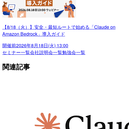
【8/18（火）】安全・最短ルートで始める「Claude on
Amazon Bedrock」導入ガイド
開催前
2026年8月18日(火) 13:00
セミナー一覧
会社説明会一覧
勉強会一覧
関連記事