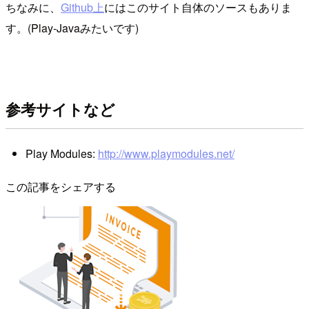
ちなみに、
Github上
にはこのサイト自体のソースもありま
す。(Play-Javaみたいです)
参考サイトなど
Play Modules:
http://www.playmodules.net/
この記事をシェアする