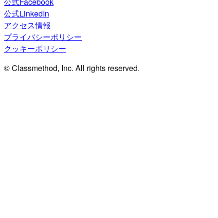
公式Facebook
公式LinkedIn
アクセス情報
プライバシーポリシー
クッキーポリシー
© Classmethod, Inc. All rights reserved.