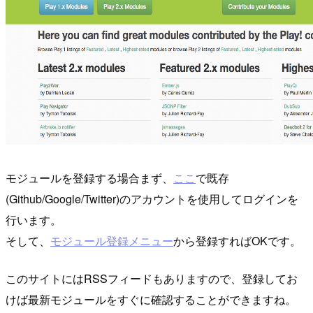
モジュールを登録する場合まず、
ここ
で既存
(Github/Google/Twitter)のアカウントを使用してログインを
行います。
そして、
モジュール登録メニュー
から登録すればOKです。
このサイトにはRSSフィードもありますので、登録してお
けば最新モジュールをすぐに確認することができますね。