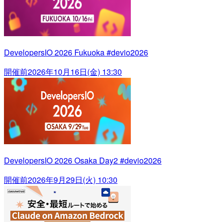
DevelopersIO 2026 Fukuoka #devio2026
開催前
2026年10月16日(金) 13:30
DevelopersIO 2026 Osaka Day2 #devio2026
開催前
2026年9月29日(火) 10:30