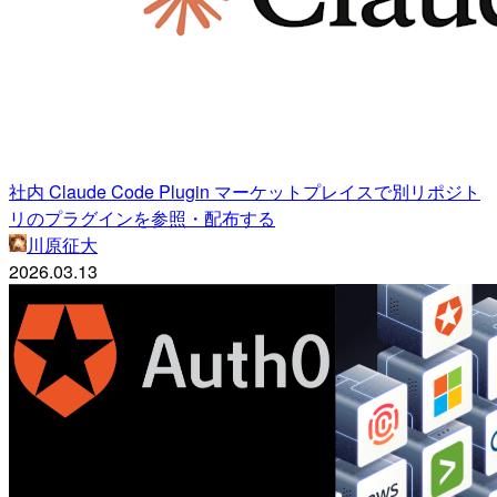
社内 Claude Code Plugin マーケットプレイスで別リポジト
リのプラグインを参照・配布する
川原征大
2026.03.13