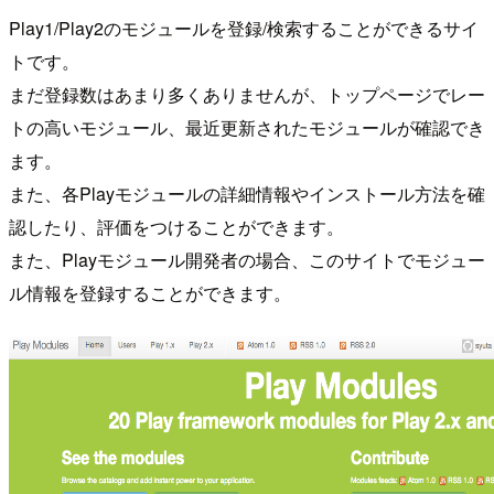
Play1/Play2のモジュールを登録/検索することができるサイ
トです。
まだ登録数はあまり多くありませんが、トップページでレー
トの高いモジュール、最近更新されたモジュールが確認でき
ます。
また、各Playモジュールの詳細情報やインストール方法を確
認したり、評価をつけることができます。
また、Playモジュール開発者の場合、このサイトでモジュー
ル情報を登録することができます。