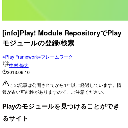
[info]Play! Module RepositoryでPlay
モジュールの登録/検索
Play Framework
フレームワーク
中村 修太
2013.06.10
この記事は公開されてから1年以上経過しています。情
報が古い可能性がありますので、ご注意ください。
Playのモジュールを見つけることができ
るサイト