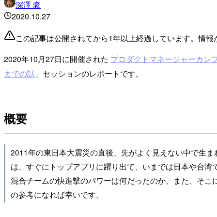
深澤 豪
2020.10.27
この記事は公開されてから1年以上経過しています。情報
2020年10月27日に開催された
プロダクトマネージャーカンフ
までの話
」セッションのレポートです。
概要
2011年の東日本大震災の直後、先がよく見えない中で生ま
は、すぐにトップアプリに躍り出て、いまでは日本や台湾
混合チームの快進撃のパワーは何だったのか、また、そこ
の参考になれば幸いです。