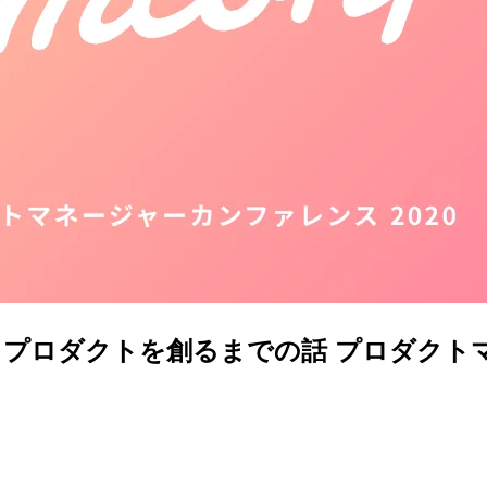
るプロダクトを創るまでの話 プロダクトマ