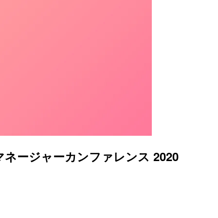
ネージャーカンファレンス 2020