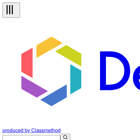
produced by Classmethod