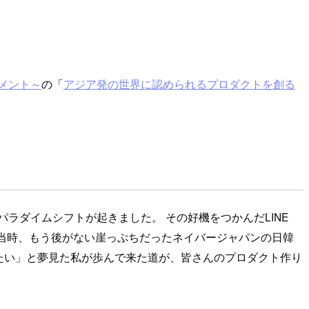
メント～
の「
アジア発の世界に認められるプロダクトを創る
ラダイムシフトが起きました。 その好機をつかんだLINE
当時、もう後がない崖っぷちだったネイバージャパンの日韓
たい」と夢見た私が歩んで来た道が、皆さんのプロダクト作り