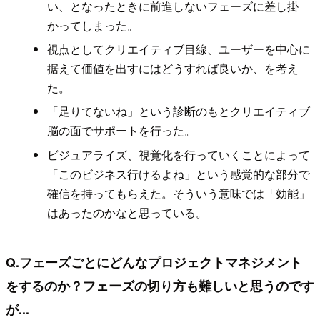
い、となったときに前進しないフェーズに差し掛
かってしまった。
視点としてクリエイティブ目線、ユーザーを中心に
据えて価値を出すにはどうすれば良いか、を考え
た。
「足りてないね」という診断のもとクリエイティブ
脳の面でサポートを行った。
ビジュアライズ、視覚化を行っていくことによって
「このビジネス行けるよね」という感覚的な部分で
確信を持ってもらえた。そういう意味では「効能」
はあったのかなと思っている。
Q.フェーズごとにどんなプロジェクトマネジメント
をするのか？フェーズの切り方も難しいと思うのです
が...