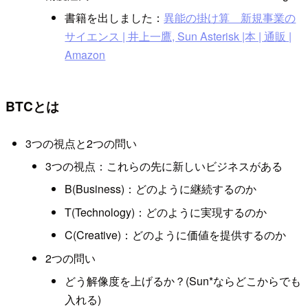
書籍を出しました：
異能の掛け算 新規事業の
サイエンス | 井上一鷹, Sun Asterisk |本 | 通販 |
Amazon
BTCとは
3つの視点と2つの問い
3つの視点：これらの先に新しいビジネスがある
B(Business)：どのように継続するのか
T(Technology)：どのように実現するのか
C(Creative)：どのように価値を提供するのか
2つの問い
どう解像度を上げるか？(Sun*ならどこからでも
入れる)