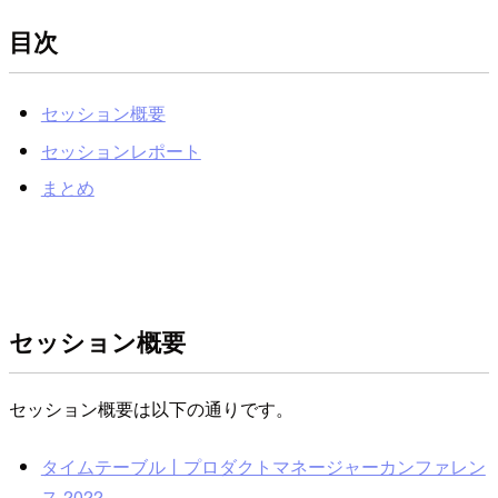
目次
セッション概要
セッションレポート
まとめ
セッション概要
セッション概要は以下の通りです。
タイムテーブル丨プロダクトマネージャーカンファレン
ス 2022