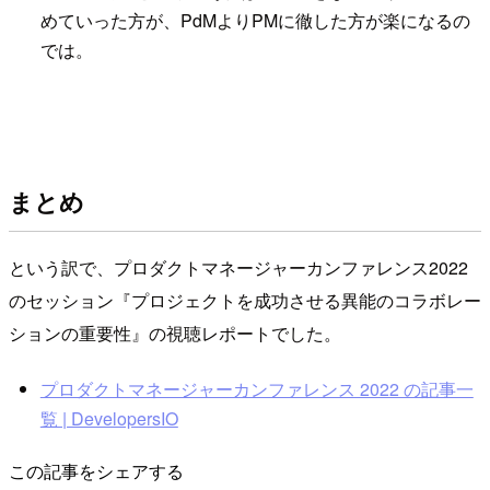
めていった方が、PdMよりPMに徹した方が楽になるの
では。
まとめ
という訳で、プロダクトマネージャーカンファレンス2022
のセッション『プロジェクトを成功させる異能のコラボレー
ションの重要性』の視聴レポートでした。
プロダクトマネージャーカンファレンス 2022 の記事一
覧 | DevelopersIO
この記事をシェアする