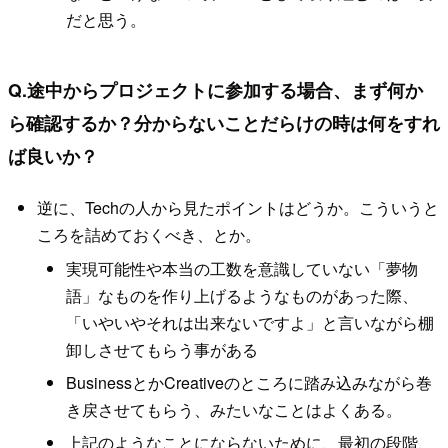
だと思う。
Q.途中からプロジェクトに参加する場合、まず何か
ら確認するか？分からないことだらけの時は何をすれ
ば良いか？
逆に、Techの人から見たポイントはどうか。こういうと
ころを詰めておくべき、とか。
実現可能性や本当の工数を意識していない「夢物
語」なものを作り上げるようなものがあった際、
「いやいやそれは出来ないですよ」と言いながら棚
卸しさせてもらう事がある
BusinessとかCreativeのところに踏み込みながら巻
き戻させてもらう、みたいなことはよくある。
上記のようなことにならないために、最初の段階、