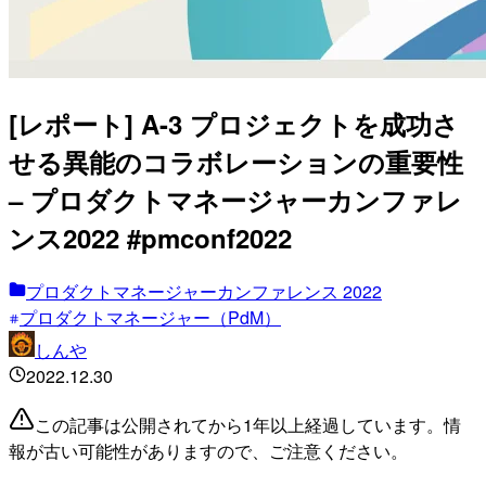
[レポート] A-3 プロジェクトを成功さ
せる異能のコラボレーションの重要性
– プロダクトマネージャーカンファレ
ンス2022 #pmconf2022
プロダクトマネージャーカンファレンス 2022
プロダクトマネージャー（PdM）
しんや
2022.12.30
この記事は公開されてから1年以上経過しています。情
報が古い可能性がありますので、ご注意ください。