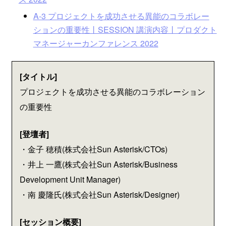
A-3 プロジェクトを成功させる異能のコラボレー
ションの重要性丨SESSION 講演内容丨プロダクト
マネージャーカンファレンス 2022
[タイトル]
プロジェクトを成功させる異能のコラボレーション
の重要性
[登壇者]
・金子 穂積(株式会社Sun Asterisk/CTOs)
・井上 一鷹(株式会社Sun Asterisk/Business
Development Unit Manager)
・南 慶隆氏(株式会社Sun Asterisk/Designer)
[セッション概要]