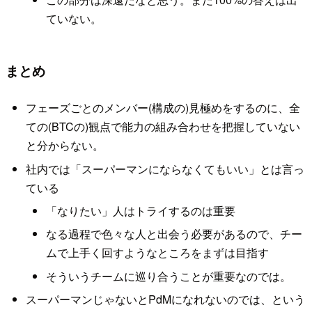
ていない。
まとめ
フェーズごとのメンバー(構成の)見極めをするのに、全
ての(BTCの)観点で能力の組み合わせを把握していない
と分からない。
社内では「スーパーマンにならなくてもいい」とは言っ
ている
「なりたい」人はトライするのは重要
なる過程で色々な人と出会う必要があるので、チー
ムで上手く回すようなところをまずは目指す
そういうチームに巡り合うことが重要なのでは。
スーパーマンじゃないとPdMになれないのでは、という