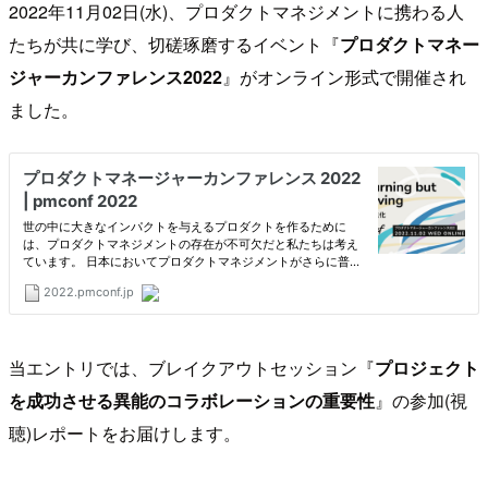
2022年11月02日(水)、プロダクトマネジメントに携わる人
たちが共に学び、切磋琢磨するイベント『
プロダクトマネー
ジャーカンファレンス2022
』がオンライン形式で開催され
ました。
当エントリでは、ブレイクアウトセッション『
プロジェクト
を成功させる異能のコラボレーションの重要性
』の参加(視
聴)レポートをお届けします。