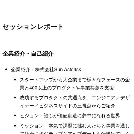
セッションレポート
企業紹介・自己紹介
企業紹介：株式会社Sun Asterisk
スタートアップから大企業まで様々なフェーズの企
業と400以上のプロダクトや事業共創を支援
成功するプロダクトの共通点を、エンジニア／デザ
イナー／ビジネスサイドの三視点からご紹介
ビジョン：誰もが価値創造に夢中になれる世界
ミッション：本気で課題に挑む人たちと事業を通し
て社会にポジティブなアップデートを仕掛けていく