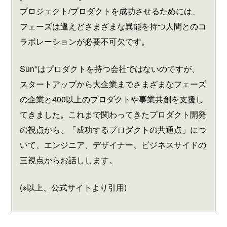
プロジェクト/プロダクトを成功させるためには、
フェーズは違えどさまざまな異能を持つ人間とのコ
ラボレーションが必要不可欠です。
Sun*はプロダクトを持つ会社ではないのですが、
スタートアップから大企業までさまざまなフェーズ
の企業と400以上のプロダクトや事業共創を支援し
てきました。これまで関わってきたプロダクト開発
の視点から、「成功するプロダクトの共通点」につ
いて、エンジニア、デザイナー、ビジネスサイドの
三視点からお話しします。
(※以上、公式サイトより引用)