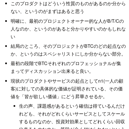
このプロダクトはどういう性質のものがあるのか分から
ない、というのがまずはあると思う
明確に、最初のプロジェクトオーナー的な人がB/T/Cの
人なのか、というのがあると分かりやすいのかもしれな
い
結局のところ、そのプロジェクトがBTCのどの起点なの
か、というのはスペシャリストにしか分からない部分。
最初の段階でBTCそれぞれのプロフェッショナルが集
まってディスカッション出来ると良い。
現状のプロダクトやサービスの起点としてn1(一人の顧
客)に対しての具体的な価値が証明されている、その価
値を「皆が欲しい価値」にどう昇華させるか。
生の声、課題感があるという確信は得ているんだけ
れども、それがどれくらいサービスとしてスケール
するものなのか、投資対効果としてどれくらい回収