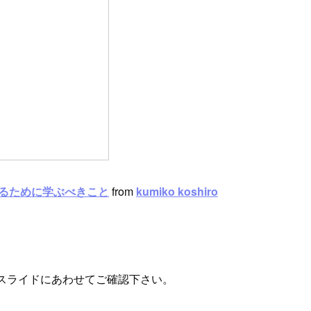
なるために学ぶべきこと
from
kumiko koshiro
！スライドにあわせてご確認下さい。