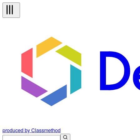
produced by Classmethod