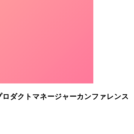
 プロダクトマネージャーカンファレンス