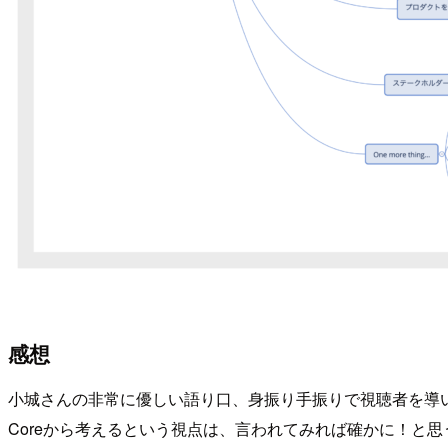
感想
小城さんの非常に優しい語り口、身振り手振りで視聴者を導
Coreから考えるという視点は、言われてみれば確かに！と