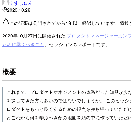
すずしゅん
2020.10.28
この記事は公開されてから1年以上経過しています。情報
2020年10月27日に開催された
プロダクトマネージャーカンフ
ために学ぶべきこと
」セッションのレポートです。
概要
これまで、プロダクトマネジメントの体系だった知見が少
を探してきた方も多いのではないでしょうか。 このセッ
ロダクトをもっと良くするための視点を持ち帰っていただ
とこれから何を学ぶべきかの地図を頭の中に作っていただけると