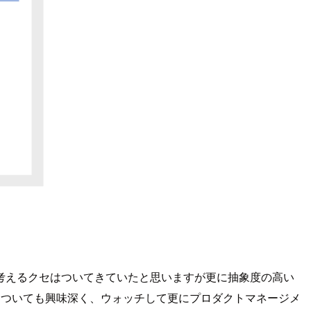
考えるクセはついてきていたと思いますが更に抽象度の高い
動についても興味深く、ウォッチして更にプロダクトマネージメ