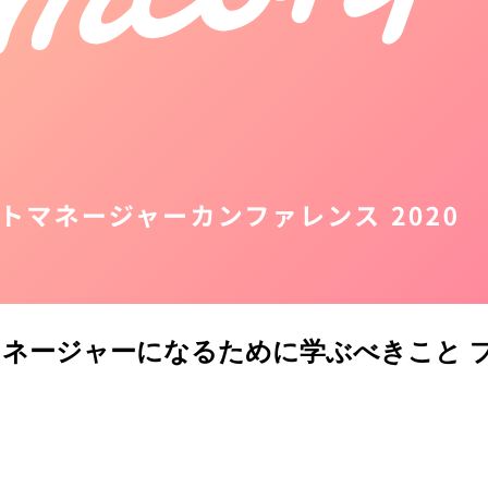
トマネージャーになるために学ぶべきこと