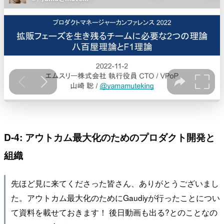
D-4: アウトカム最大化のためのプロダクト開発と
組織
先ほど見に来てくださった皆さん、ありがとうございまし
た。アウトカム最大化のためにGaudiyが行ったことについ
て資料を載せておきます！ 後日動画も出る?とのことなの