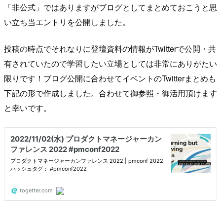
「非公式」ではありますがブログとしてまとめておこうと思
い立ち当エントリを公開しました。
投稿の時点でそれなりに登壇資料の情報がTwitterで公開・共
有されていたので学習したい立場としては非常にありがたい
限りです！ブログ公開に合わせてイベントのTwitterまとめも
下記の形で作成しました。合わせて御参照・御活用頂けます
と幸いです。