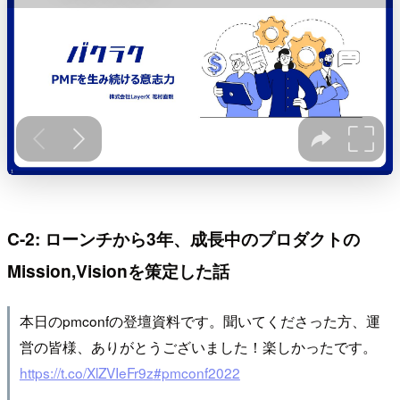
C-2: ローンチから3年、成長中のプロダクトの
Mission,Visionを策定した話
本日のpmconfの登壇資料です。聞いてくださった方、運
営の皆様、ありがとうございました！楽しかったです。
https://t.co/XlZVIeFr9z
#pmconf2022