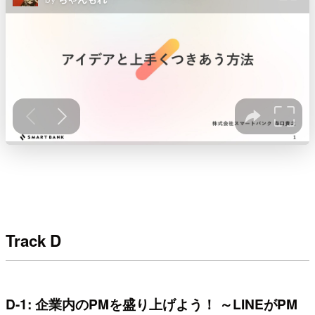
Track D
D-1: 企業内のPMを盛り上げよう！ ～LINEがPM