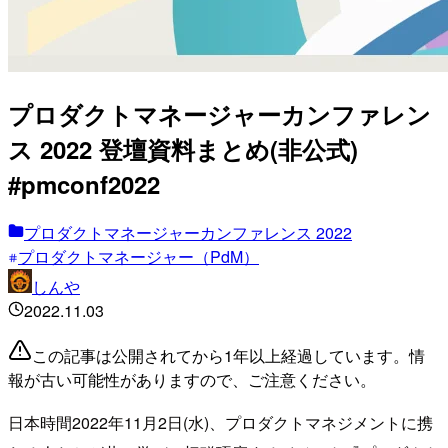
プロダクトマネージャーカンファレン
ス 2022 登壇資料まとめ(非公式)
#pmconf2022
プロダクトマネージャーカンファレンス 2022
プロダクトマネージャー（PdM）
しんや
2022.11.03
この記事は公開されてから1年以上経過しています。情
報が古い可能性がありますので、ご注意ください。
日本時間2022年11月2日(水)、プロダクトマネジメントに携