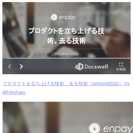
プロダクトを立ち上げる技術、去る技術（pmconf2022） by
@hikoharu