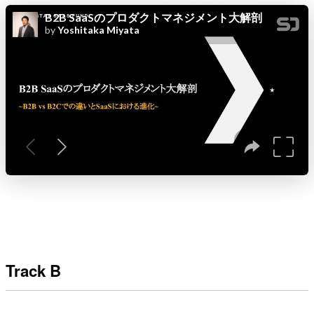
Track B