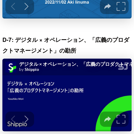
D-7: デジタル × オペレーション、「広義のプロダ
クトマネージメント」の勘所