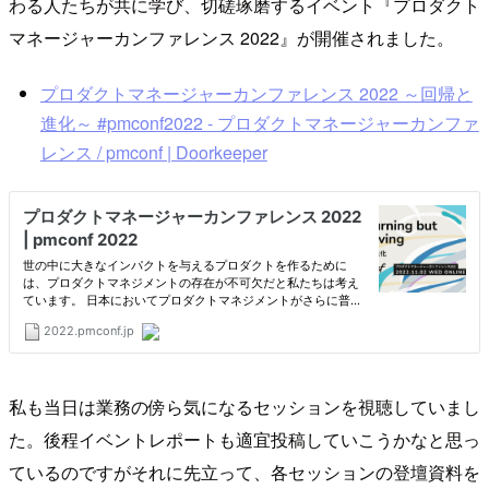
わる人たちが共に学び、切磋琢磨するイベント『プロダクト
マネージャーカンファレンス 2022』が開催されました。
プロダクトマネージャーカンファレンス 2022 ～回帰と
進化～ #pmconf2022 - プロダクトマネージャーカンファ
レンス / pmconf | Doorkeeper
私も当日は業務の傍ら気になるセッションを視聴していまし
た。後程イベントレポートも適宜投稿していこうかなと思っ
ているのですがそれに先立って、各セッションの登壇資料を