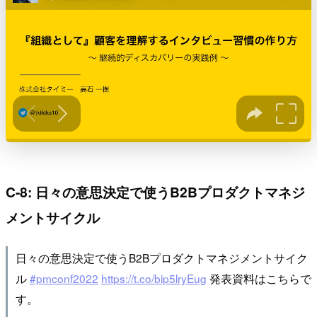
C-8: 日々の意思決定で使うB2Bプロダクトマネジ
メントサイクル
日々の意思決定で使うB2Bプロダクトマネジメントサイク
ル
#pmconf2022
https://t.co/bip5lryEug
発表資料はこちらで
す。