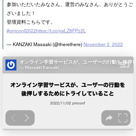
参加いただいたみなさん、運営のみなさん、ありがとうご
ざいました！
登壇資料こちらです。
#pmconf2022
https://t.co/vaLZ8FPz2L
— KANZAKI Masaaki (@therethere)
November 2, 2022