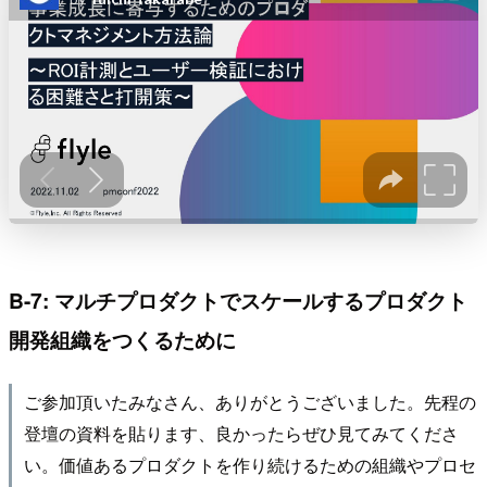
B-7: マルチプロダクトでスケールするプロダクト
開発組織をつくるために
ご参加頂いたみなさん、ありがとうございました。先程の
登壇の資料を貼ります、良かったらぜひ見てみてくださ
い。価値あるプロダクトを作り続けるための組織やプロセ