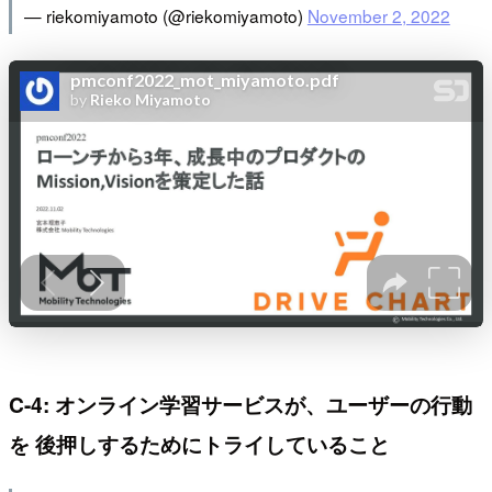
— riekomiyamoto (@riekomiyamoto)
November 2, 2022
C-4: オンライン学習サービスが、ユーザーの行動
を 後押しするためにトライしていること