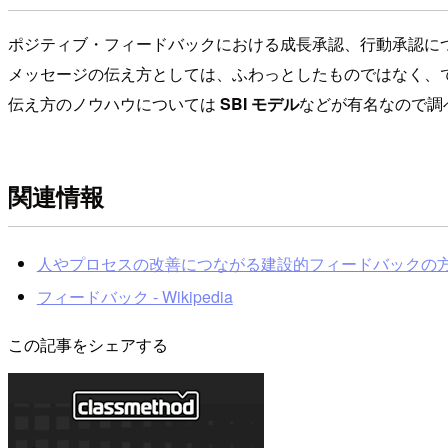
ポジティブ・フィードバックにおける成長承認、行動承認に
メッセージの伝え方としては、ふわっとしたものではなく、
伝え方のノウハウについては
SBI モデル
などが有名なので調
関連情報
人やプロセスの改善につながる建設的フィードバックの
フィードバック - Wikipedia
この記事をシェアする