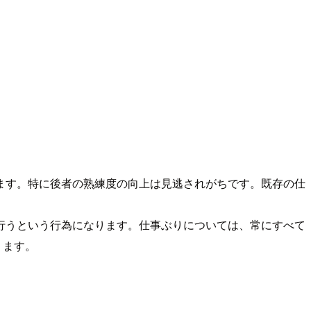
ます。特に後者の熟練度の向上は見逃されがちです。既存の仕
行うという行為になります。仕事ぶりについては、常にすべて
ります。