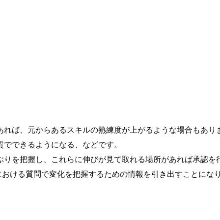
あれば、元からあるスキルの熟練度が上がるような場合もあり
質でできるようになる、などです。
ぶりを把握し、これらに伸びが見て取れる場所があれば承認を
 における質問で変化を把握するための情報を引き出すことにな