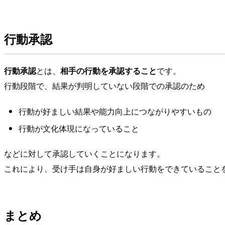
行動承認
行動承認
とは、
相手の行動を承認すること
です。
行動段階で、結果が判明していない段階での承認のため
行動が好ましい結果や能力向上につながりやすいもの
行動が文化体現になっていること
などに対して承認していくことになります。
これにより、受け手は自身が好ましい行動をできていること
まとめ