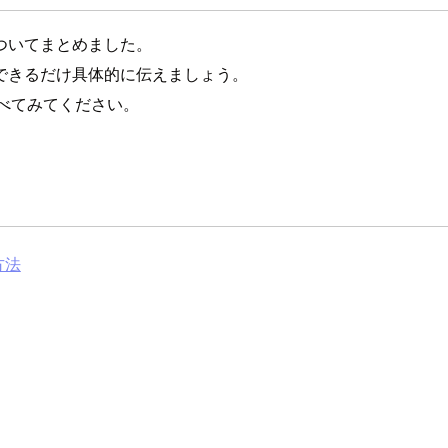
ついてまとめました。
できるだけ具体的に伝えましょう。
べてみてください。
方法