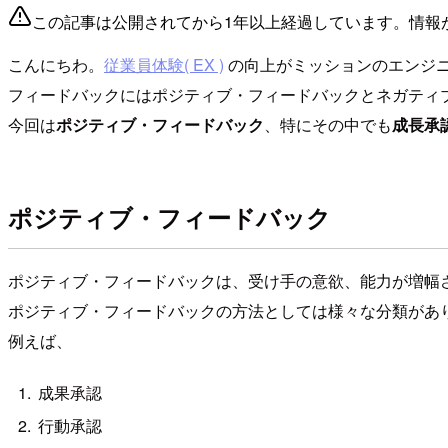
この記事は公開されてから1年以上経過しています。情報
こんにちわ。
従業員体験( EX )
の向上がミッションのエンジ
フィードバックにはポジティブ・フィードバックとネガティ
今回は
ポジティブ・フィードバック
、特にその中でも
成長承
ポジティブ・フィードバック
ポジティブ・フィードバックは、受け手の意欲、能力が増幅
ポジティブ・フィードバックの方法としては様々な分類があ
例えば、
成果承認
行動承認