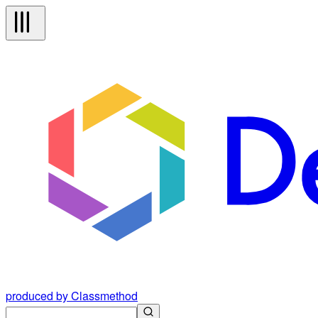
produced by Classmethod