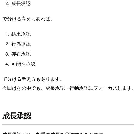
成長承認
で分ける考えもあれば、
結果承認
行為承認
存在承認
可能性承認
で分ける考え方もあります。
今回はその中でも、成長承認・行動承認にフォーカスします
成長承認