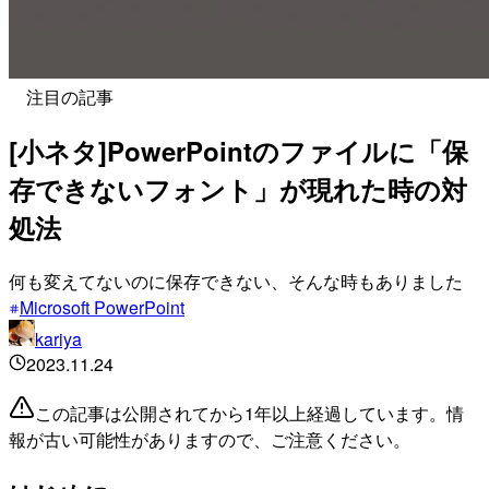
注目の記事
[小ネタ]PowerPointのファイルに「保
存できないフォント」が現れた時の対
処法
何も変えてないのに保存できない、そんな時もありました
Microsoft PowerPoint
kariya
2023.11.24
この記事は公開されてから1年以上経過しています。情
報が古い可能性がありますので、ご注意ください。