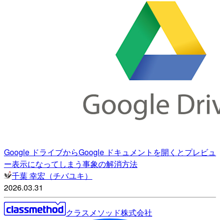
Google ドライブからGoogle ドキュメントを開くとプレビュ
ー表示になってしまう事象の解消方法
千葉 幸宏（チバユキ）
2026.03.31
クラスメソッド株式会社