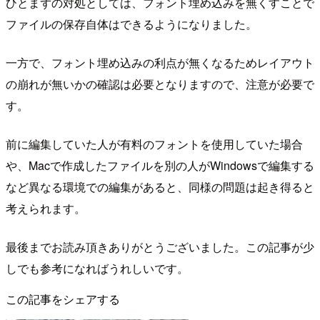
ひとまずの対処としては、フォント埋め込みを無くすことで
ファイルの保存自体はできるようになりました。
一方で、フォント埋め込みの利点が無くなるためレイアウト
の崩れが無いかの確認は必要となりますので、注意が必要で
す。
前に編集していた人が有料のフォントを使用していた場合
や、Macで作成したファイルを別の人がWindowsで編集する
など異なる環境での編集があると、同様の問題は起き得ると
考えられます。
最後までお読み頂きありがとうございました。この記事が少
しでも参考になればうれしいです。
この記事をシェアする