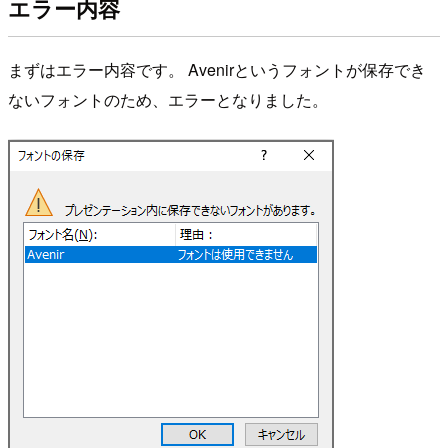
エラー内容
まずはエラー内容です。 Avenirというフォントが保存でき
ないフォントのため、エラーとなりました。