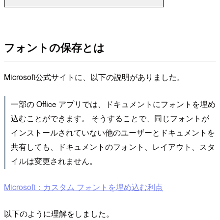
フォントの保存とは
Microsoft公式サイトに、以下の説明がありました。
一部の Office アプリでは、ドキュメントにフォントを埋め
込むことができます。 そうすることで、同じフォントが
インストールされていない他のユーザーとドキュメントを
共有しても、ドキュメントのフォント、レイアウト、スタ
イルは変更されません。
Microsoft：カスタム フォントを埋め込む利点
以下のように理解をしました。