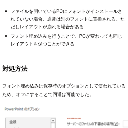
ファイルを開いているPCにフォントがインストールさ
れていない場合、通常は別のフォントに置換される。た
だしレイアウトが崩れる場合がある
フォント埋め込みを行うことで、PCが変わっても同じ
レイアウトを保つことができる
対処方法
フォント埋め込みは保存時のオプションとして使われている
ため、オフにすることで回避は可能でした。