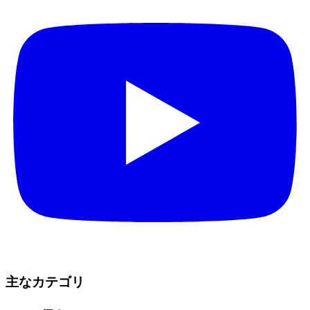
主なカテゴリ