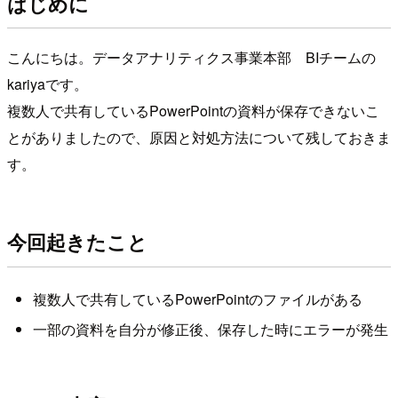
はじめに
こんにちは。データアナリティクス事業本部 BIチームの
kariyaです。
複数人で共有しているPowerPointの資料が保存できないこ
とがありましたので、原因と対処方法について残しておきま
す。
今回起きたこと
複数人で共有しているPowerPointのファイルがある
一部の資料を自分が修正後、保存した時にエラーが発生