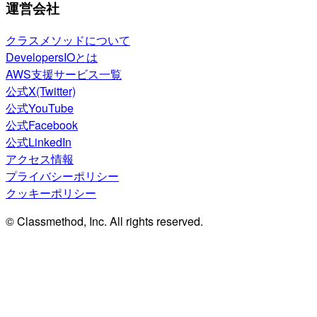
運営会社
クラスメソッドについて
DevelopersIOとは
AWS支援サービス一覧
公式X(Twitter)
公式YouTube
公式Facebook
公式LinkedIn
アクセス情報
プライバシーポリシー
クッキーポリシー
© Classmethod, Inc. All rights reserved.