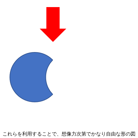
これらを利用することで、想像力次第でかなり自由な形の図