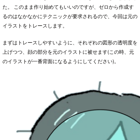
た。 このまま作り始めてもいいのですが、ゼロから作成す
るのはなかなかにテクニックが要求されるので、今回は元の
イラストをトレースします。
まずはトレースしやすいように、それぞれの図形の透明度を
上げつつ、顔の部分を元のイラストに被せます(この時、元
のイラストが一番背面になるようにしてください)。