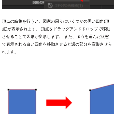
頂点の編集を行うと、図家の周りにいくつかの黒い四角(頂
点)が表示されます。 頂点をドラッグアンドドロップで移動
させることで図形が変形します。 また、頂点を選んだ状態
で表示される白い四角を移動させると辺の部分を変形させら
れます。