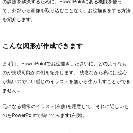
の課題を解決するために、PowerPointにある機能を使っ
て、外部から画像を取り込むことなく、お絵描きをする方法
を紹介します。
こんな図形が作成できます
まずは、PowerPointでお絵描きしたさいに、どのようなも
のが実現可能かの例を紹介します。 残念ながら私には絵心
が無いのでいい感じのイラストを無から生み出すことができ
ません...
元になる通常のイラスト(左側)を用意して、それに近しいも
のをPowerPointで描いてみます(右側)。