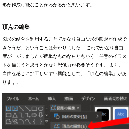
形が作成可能なことがわかるかと思います。
頂点の編集
図形の結合を利用することでかなり自由な形の図形が作成で
きそうだ、ということは分かりました。 これでかなり自由
度が上がりましたが簡単なものならともかく、任意のイラス
トを描こうと思うとかなり想像力が必要そうです。 より、
自由な感じに加工しやすい機能として、「頂点の編集」があ
ります。