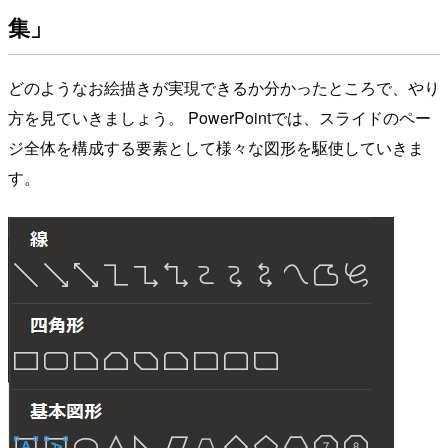
集」
どのようなお絵描きが実現できるか分かったところで、やり
方を見ていきましょう。 PowerPointでは、スライドのペー
ジ全体を構成する要素として様々な図形を駆使していきま
す。