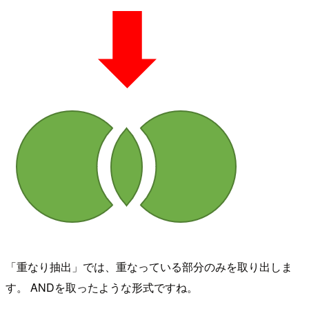
「重なり抽出」では、重なっている部分のみを取り出しま
す。 ANDを取ったような形式ですね。