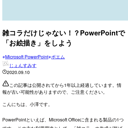
雑コラだけじゃない！？PowerPointで
「お絵描き」をしよう
Microsoft PowerPoint
ポエム
じょんすみす
2020.09.10
この記事は公開されてから1年以上経過しています。情
報が古い可能性がありますので、ご注意ください。
こんにちは、小澤です。
PowerPointといえば、Microsoft Officeに含まれる製品の1つ