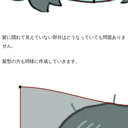
髪に隠れて見えていない部分はどうなっていても問題ありま
せん。
髪型の方も同様に作成していきます。