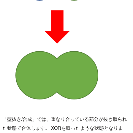
「型抜き/合成」では、重なり合っている部分が抜き取られ
た状態で合体します。 XORを取ったような状態となりま