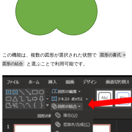
この機能は、複数の図形が選択された状態で
図形の書式 >
と選ぶことで利用可能です。
図形の結合