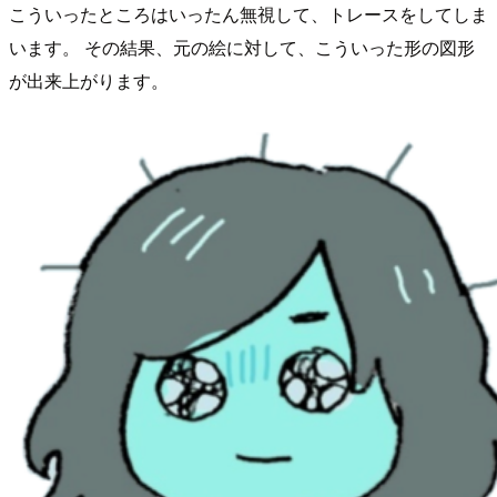
こういったところはいったん無視して、トレースをしてしま
います。 その結果、元の絵に対して、こういった形の図形
が出来上がります。