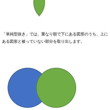
「単純型抜き」では、重なり順で下にある図形のうち、上に
ある図形と被っていない部分を取り出します。