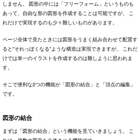
しません。 図形の中には「フリーフォーム」というものも
あって、自由な形の図形を作成することは可能ですが、 こ
れだけで実現するのも少々難しいものがあります。
ページ全体で見たときには図形をうまく組み合わせて配置す
ると"それっぽくなる"ような構造は実現できますが、 これだ
けでは単一のイラストを作成するのは難しように思われま
す。
そこで便利な2つの機能が「図形の結合」と「頂点の編集」
です。
図形の結合
まずは「図形の結合」という機能を見ていきましょう。 こ