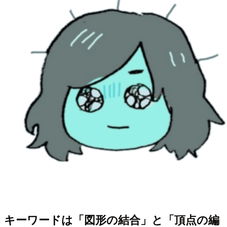
キーワードは「図形の結合」と「頂点の編