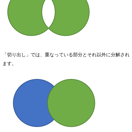
「切り出し」では、重なっている部分とそれ以外に分解され
ます。