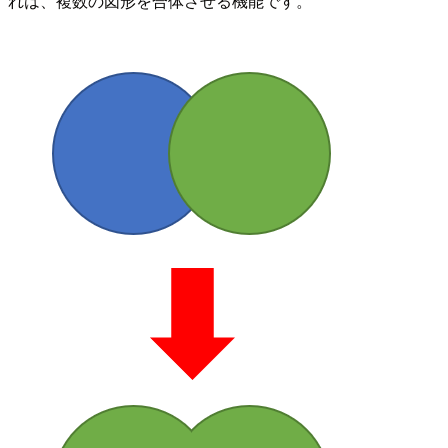
れは、複数の図形を合体させる機能です。