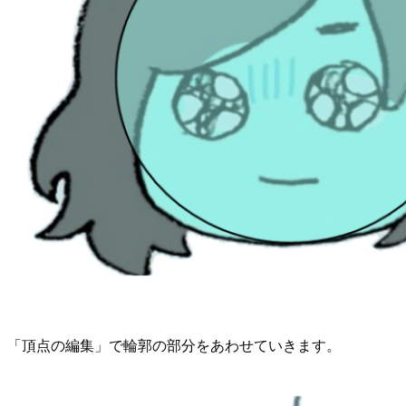
「頂点の編集」で輪郭の部分をあわせていきます。