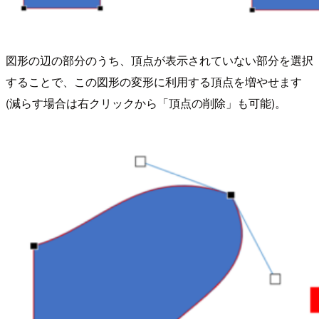
図形の辺の部分のうち、頂点が表示されていない部分を選択
することで、この図形の変形に利用する頂点を増やせます
(減らす場合は右クリックから「頂点の削除」も可能)。