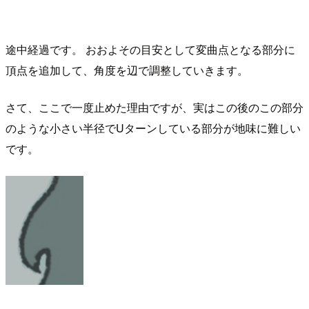
途中経過です。 おおよその目安として変曲点となる部分に
頂点を追加して、角度を辺で調整していきます。
さて、ここで一度止めた理由ですが、実はこの後のこの部分
のような小さい半径でUターンしている部分が地味に難しい
です。