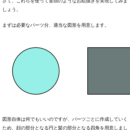
さて、これらを使って冒頭のようなお絵描きを実現してみま
しょう。
まずは必要なパーツ分、適当な図形を用意します。
図形自体は何でもいいのですが、パーツごとに作成していく
ため、顔の部分となる円と髪の部分となる四角を用意しまし