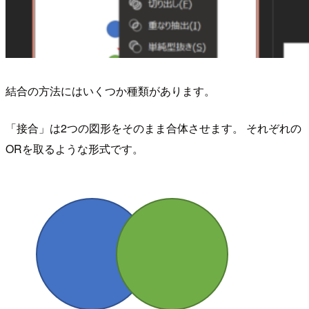
結合の方法にはいくつか種類があります。
「接合」は2つの図形をそのまま合体させます。 それぞれの
ORを取るような形式です。