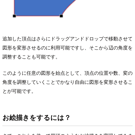
追加した頂点はさらにドラッグアンドドロップで移動させて
図形を変形させるのに利用可能ですし、そこから辺の角度を
調整することも可能です。
このように任意の図形を始点として、頂点の位置や数、変の
角度を調整していくことでかなり自由に図形を変形させるこ
とが可能です。
お絵描きをするには？