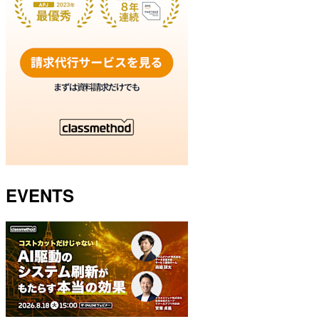
EVENTS