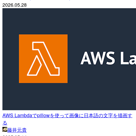
2026.05.28
AWS Lambdaでpillowを使って画像に日本語の文字を描画す
る
藤井元貴