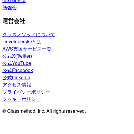
会社説明会
勉強会
運営会社
クラスメソッドについて
DevelopersIOとは
AWS支援サービス一覧
公式X(Twitter)
公式YouTube
公式Facebook
公式LinkedIn
アクセス情報
プライバシーポリシー
クッキーポリシー
© Classmethod, Inc. All rights reserved.