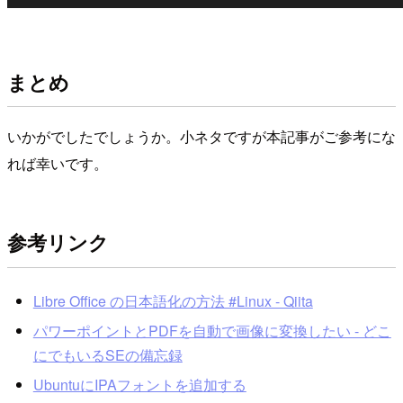
まとめ
いかがでしたでしょうか。小ネタですが本記事がご参考にな
れば幸いです。
参考リンク
Libre Office の日本語化の方法 #Linux - Qiita
パワーポイントとPDFを自動で画像に変換したい - どこ
にでもいるSEの備忘録
UbuntuにIPAフォントを追加する