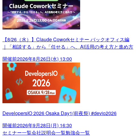
【8/26（水）】Claude Coworkセミナー バックオフィス編
｜「相談する」から「任せる」へ、AI活用の考え方と進め方
開催前
2026年8月26日(水) 13:00
DevelopersIO 2026 Osaka Day1(前夜祭) #devio2026
開催前
2026年9月28日(月) 16:30
セミナー一覧
会社説明会一覧
勉強会一覧