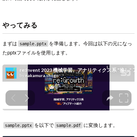
やってみる
まずは
を準備します。今回は以下の元になっ
sample.pptx
たpptxファイルを使用します。
を以下で
に変換します。
sample.pptx
sample.pdf