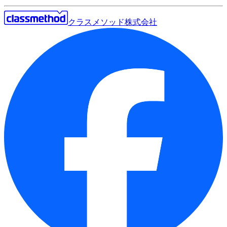
クラスメソッド株式会社