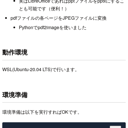
実はLibreOfficeであればpptファイルをpptxにするこ
とも可能です（便利！）
pdfファイルの各ページをJPEGファイルに変換
Pythonでpdf2imageを使いました
動作環境
WSL(Ubuntu-20.04 LTS)で行います。
環境準備
環境準備は以下を実行すればOKです。