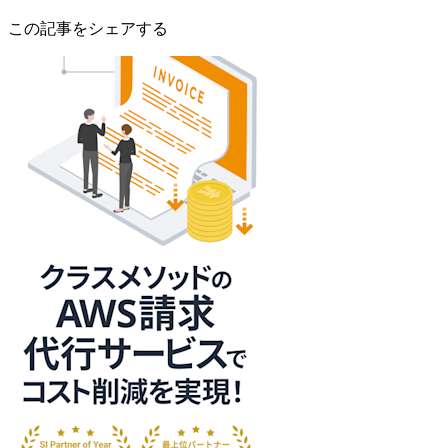
この記事をシェアする