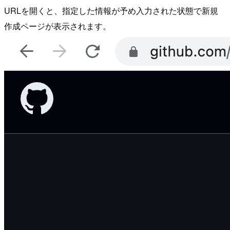
URLを開くと、指定した情報が予め入力された状態で新規
作成ページが表示されます。