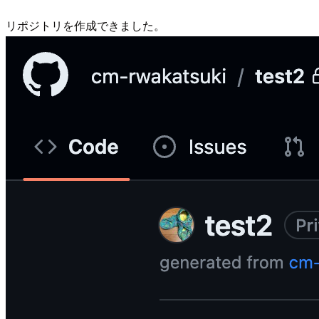
リポジトリを作成できました。