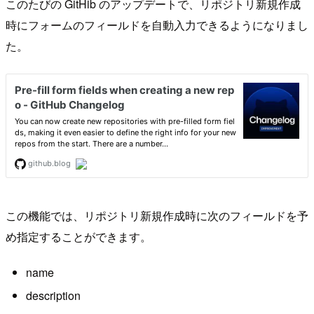
このたびの GitHib のアップデートで、リポジトリ新規作成
時にフォームのフィールドを自動入力できるようになりまし
た。
この機能では、リポジトリ新規作成時に次のフィールドを予
め指定することができます。
name
description