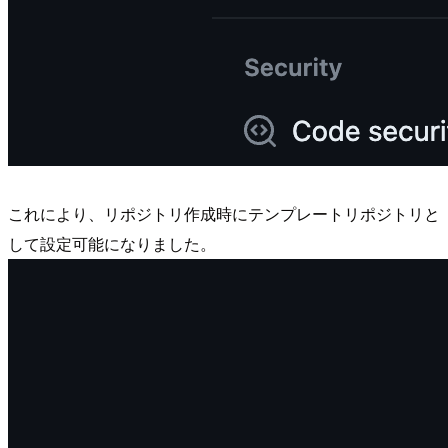
これにより、リポジトリ作成時にテンプレートリポジトリと
して設定可能になりました。