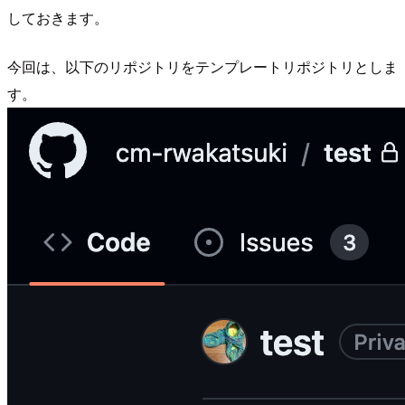
しておきます。
今回は、以下のリポジトリをテンプレートリポジトリとしま
す。