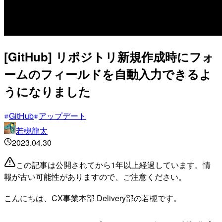
[GitHub] リポジトリ新規作成時にフォ
ームのフィールドを自動入力できるよ
うになりました
GitHub
アップデート
若槻龍太
2023.04.30
この記事は公開されてから1年以上経過しています。情
報が古い可能性がありますので、ご注意ください。
こんにちは、CX事業本部 Delivery部の若槻です。