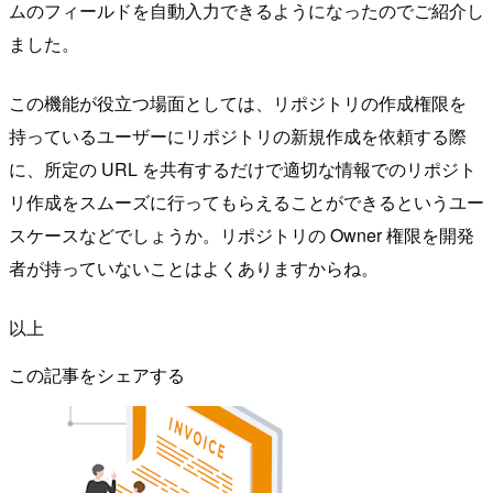
ムのフィールドを自動入力できるようになったのでご紹介し
ました。
この機能が役立つ場面としては、リポジトリの作成権限を
持っているユーザーにリポジトリの新規作成を依頼する際
に、所定の URL を共有するだけで適切な情報でのリポジト
リ作成をスムーズに行ってもらえることができるというユー
スケースなどでしょうか。リポジトリの Owner 権限を開発
者が持っていないことはよくありますからね。
以上
この記事をシェアする