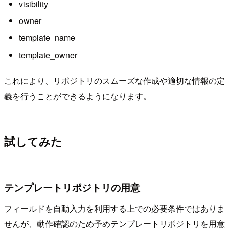
visibility
owner
template_name
template_owner
これにより、リポジトリのスムーズな作成や適切な情報の定
義を行うことができるようになります。
試してみた
テンプレートリポジトリの用意
フィールドを自動入力を利用する上での必要条件ではありま
せんが、動作確認のため予めテンプレートリポジトリを用意