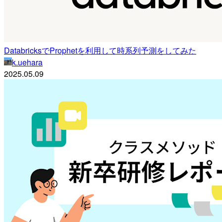
DatabricksでProphetを利用して時系列予測をしてみた
k.uehara
2025.05.09