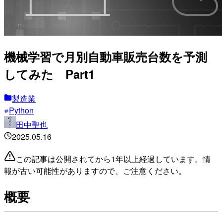
機械学習で月別自動車販売台数を予測
してみた Part1
製造業
Python
田中聖也
2025.05.16
この記事は公開されてから1年以上経過しています。情
報が古い可能性がありますので、ご注意ください。
概要