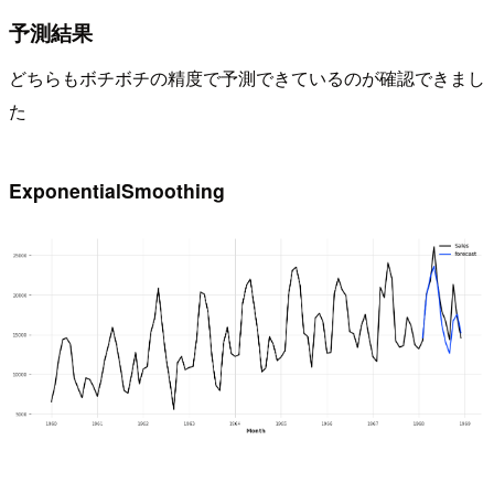
予測結果
どちらもボチボチの精度で予測できているのが確認できまし
た
ExponentialSmoothing