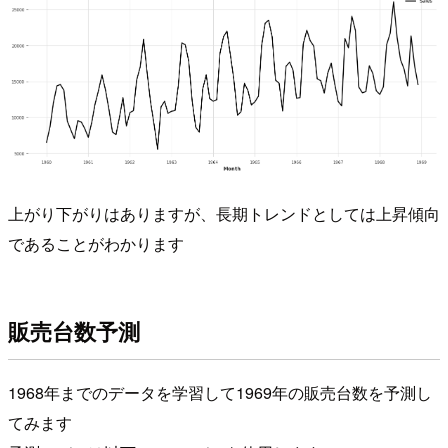
上がり下がりはありますが、長期トレンドとしては上昇傾向
であることがわかります
販売台数予測
1968年までのデータを学習して1969年の販売台数を予測し
てみます