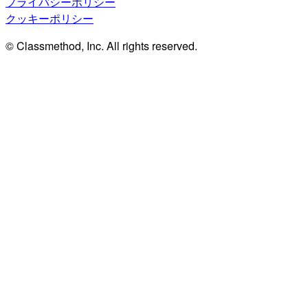
プライバシーポリシー
クッキーポリシー
© Classmethod, Inc. All rights reserved.