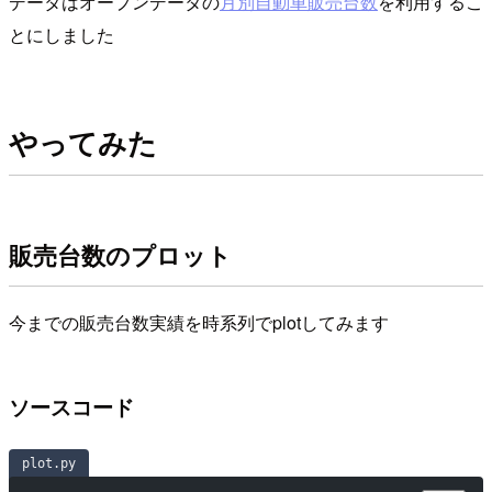
データはオープンデータの
月別自動車販売台数
を利用するこ
とにしました
やってみた
販売台数のプロット
今までの販売台数実績を時系列でplotしてみます
ソースコード
plot.py