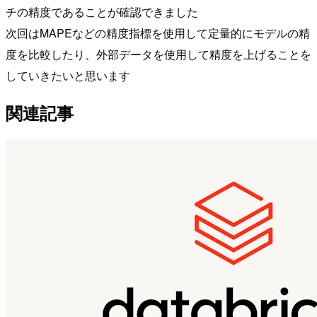
チの精度であることが確認できました
次回はMAPEなどの精度指標を使用して定量的にモデルの精
度を比較したり、外部データを使用して精度を上げることを
していきたいと思います
関連記事