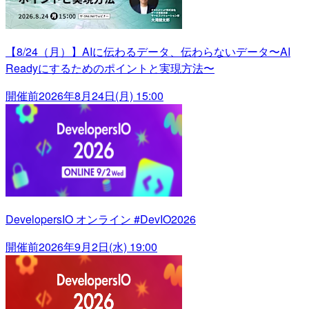
【8/24（月）】AIに伝わるデータ、伝わらないデータ〜AI
Readyにするためのポイントと実現方法〜
開催前
2026年8月24日(月) 15:00
DevelopersIO オンライン #DevIO2026
開催前
2026年9月2日(水) 19:00