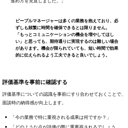
進め方を見直しました。」
!
ピープルマネージャーは多くの業務を抱えており、必
ずしも頻繁に時間を確保できるとは限りません。
「もっとコミュニケーションの機会を増やしてほし
い」と思っても、期待通りに実現するのは難しい場合
があります。機会が限られていても、短い時間で効果
的に伝えられるよう工夫できると良いでしょう。
評価基準を事前に確認する
評価基準についての認識を事前にすり合わせておくことで、
面談時の納得感が向上します。
「今の業務で特に重視される成果は何ですか？」
「どのような点が評価の際に重要視されるでしょう