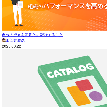
自分の成果を定期的に記録すること
田部井勝彦
2025.06.22