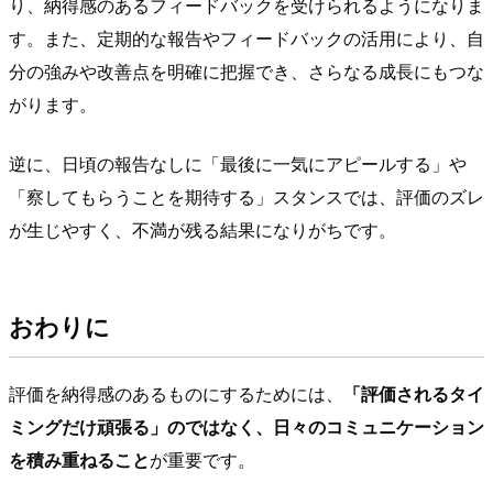
り、納得感のあるフィードバックを受けられるようになりま
す。また、定期的な報告やフィードバックの活用により、自
分の強みや改善点を明確に把握でき、さらなる成長にもつな
がります。
逆に、日頃の報告なしに「最後に一気にアピールする」や
「察してもらうことを期待する」スタンスでは、評価のズレ
が生じやすく、不満が残る結果になりがちです。
おわりに
評価を納得感のあるものにするためには、
「評価されるタイ
ミングだけ頑張る」のではなく、日々のコミュニケーション
を積み重ねること
が重要です。