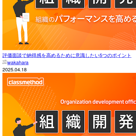
評価面談で納得感を高めるために意識したい5つのポイント
wakahara
2025.04.18