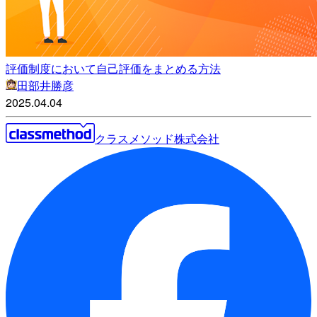
評価制度において自己評価をまとめる方法
田部井勝彦
2025.04.04
クラスメソッド株式会社