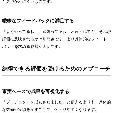
と気づかれにくいものです。
曖昧なフィードバックに満足する
「よくやってるね」「頑張ってるね」と言われても、それが
評価に反映されるかは別問題です。より具体的なフィード
バックを求める姿勢が大切です。
納得できる評価を受けるためのアプローチ
事実ベースで成果を可視化する
「プロジェクトを成功させました」と伝えるよりも、具体的
な数値や実績を示すことで、伝わりやすくなります。