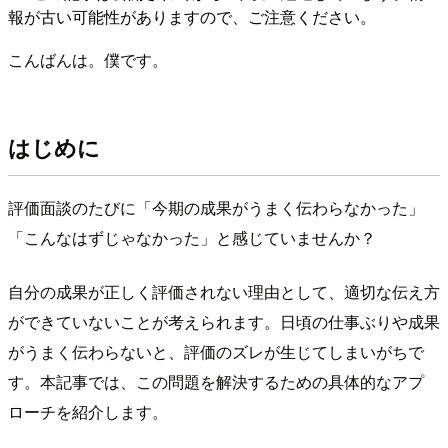
報が古い可能性がありますので、ご注意ください。
こんばんは。僕です。
はじめに
評価面談のたびに「今期の成果がうまく伝わらなかった」
「こんなはずじゃなかった」と感じていませんか？
自分の成果が正しく評価されない理由として、適切な伝え方
ができていないことが考えられます。日頃の仕事ぶりや成果
がうまく伝わらないと、評価のズレが生じてしまいがちで
す。本記事では、この問題を解決するための具体的なアプ
ローチを紹介します。