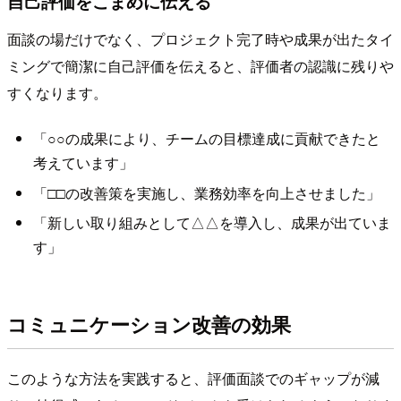
自己評価をこまめに伝える
面談の場だけでなく、プロジェクト完了時や成果が出たタイ
ミングで簡潔に自己評価を伝えると、評価者の認識に残りや
すくなります。
「○○の成果により、チームの目標達成に貢献できたと
考えています」
「□□の改善策を実施し、業務効率を向上させました」
「新しい取り組みとして△△を導入し、成果が出ていま
す」
コミュニケーション改善の効果
このような方法を実践すると、評価面談でのギャップが減