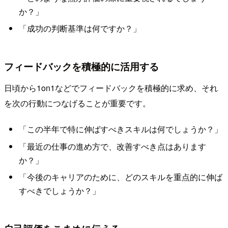
か？」
「成功の判断基準は何ですか？」
フィードバックを積極的に活用する
日頃から1on1などでフィードバックを積極的に求め、それ
を次の行動につなげることが重要です。
「この半年で特に伸ばすべきスキルは何でしょうか？」
「最近の仕事の進め方で、改善すべき点はあります
か？」
「今後のキャリアのために、どのスキルを重点的に伸ば
すべきでしょうか？」