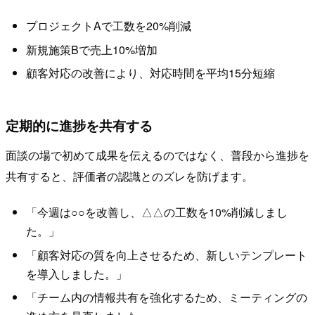
プロジェクトAで工数を20%削減
新規施策Bで売上10%増加
顧客対応の改善により、対応時間を平均15分短縮
定期的に進捗を共有する
面談の場で初めて成果を伝えるのではなく、普段から進捗を
共有すると、評価者の認識とのズレを防げます。
「今週は○○を改善し、△△の工数を10%削減しまし
た。」
「顧客対応の質を向上させるため、新しいテンプレート
を導入しました。」
「チーム内の情報共有を強化するため、ミーティングの