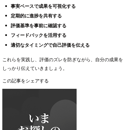
事実ベースで成果を可視化する
定期的に進捗を共有する
評価基準を事前に確認する
フィードバックを活用する
適切なタイミングで自己評価を伝える
これらを実践し、評価のズレを防ぎながら、自分の成果を
しっかり伝えていきましょう。
この記事をシェアする