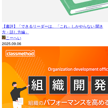
【書評】「できるリーダーは、「これ」しかやらない 聞き
方・話し方編」
こーへい
2025.09.06