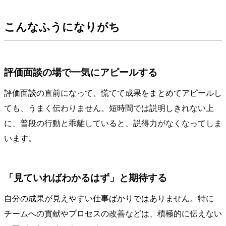
こんなふうになりがち
評価面談の場で一気にアピールする
評価面談の直前になって、慌てて成果をまとめてアピールし
ても、うまく伝わりません。短時間では説明しきれない上
に、普段の行動と乖離していると、説得力がなくなってしま
います。
「見ていればわかるはず」と期待する
自分の成果が見えやすい仕事ばかりではありません。特に
チームへの貢献やプロセスの改善などは、積極的に伝えない