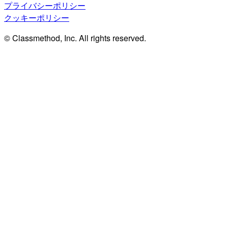
プライバシーポリシー
クッキーポリシー
© Classmethod, Inc. All rights reserved.