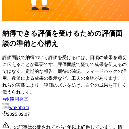
納得できる評価を受けるための評価面
談の準備と心構え
評価面談で納得のいく評価を受けるには、日頃の成果を適切
に伝えることが重要です。評価面談で慌てて成果を伝えるの
ではなく、定期的な報告、期待の確認、フィードバックの活
用、数値による成果の提示など、工夫の余地があります。こ
れらの実践により、評価のズレを防ぎ、自分の成果を正しく
伝えられます。
組織開発室
wakahara
2025.02.07
この記事は公開されてから1年以上経過しています。情