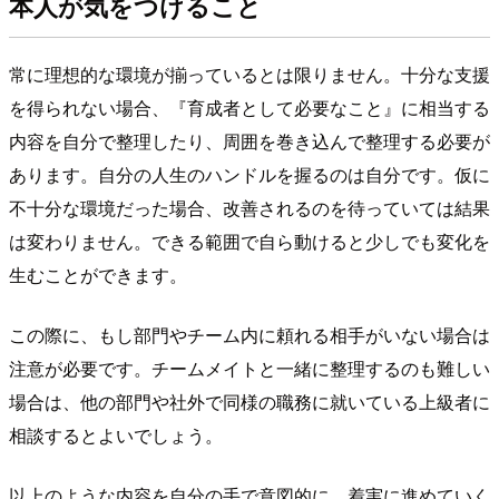
本人が気をつけること
常に理想的な環境が揃っているとは限りません。十分な支援
を得られない場合、『育成者として必要なこと』に相当する
内容を自分で整理したり、周囲を巻き込んで整理する必要が
あります。自分の人生のハンドルを握るのは自分です。仮に
不十分な環境だった場合、改善されるのを待っていては結果
は変わりません。できる範囲で自ら動けると少しでも変化を
生むことができます。
この際に、もし部門やチーム内に頼れる相手がいない場合は
注意が必要です。チームメイトと一緒に整理するのも難しい
場合は、他の部門や社外で同様の職務に就いている上級者に
相談するとよいでしょう。
以上のような内容を自分の手で意図的に、着実に進めていく