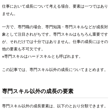
仕事において成長について考える場合、要素は一つではあり
ません。
一方で、専門職の場合、専門知識・専門スキルなどが成長対
象として注目されがちです。専門スキルはもちろん重要です
が、それだけでは十分ではありません。仕事の成長にはその
他の要素も不可欠です。
※専門スキルはハードスキルとも呼ばれます。
この記事では、専門スキル以外の成長についてまとめます。
専門スキル以外の成長の要素
専門スキル以外の成長要素は、以下のとおり分類できます。