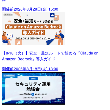
開催前
2026年8月28日(金) 15:00
【8/18（火）】安全・最短ルートで始める「Claude on
Amazon Bedrock」導入ガイド
開催前
2026年8月18日(火) 13:00