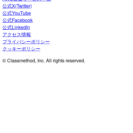
公式X(Twitter)
公式YouTube
公式Facebook
公式LinkedIn
アクセス情報
プライバシーポリシー
クッキーポリシー
© Classmethod, Inc. All rights reserved.