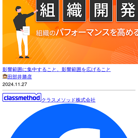
影響範囲に集中すること。影響範囲を広げること
田部井勝彦
2024.11.27
クラスメソッド株式会社