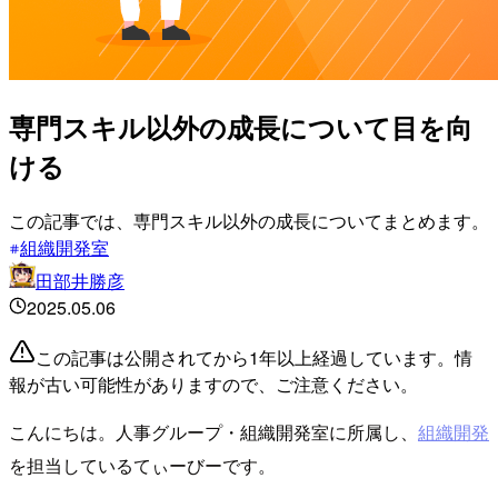
専門スキル以外の成長について目を向
ける
この記事では、専門スキル以外の成長についてまとめます。
組織開発室
田部井勝彦
2025.05.06
この記事は公開されてから1年以上経過しています。情
報が古い可能性がありますので、ご注意ください。
こんにちは。人事グループ・組織開発室に所属し、
組織開発
を担当しているてぃーびーです。