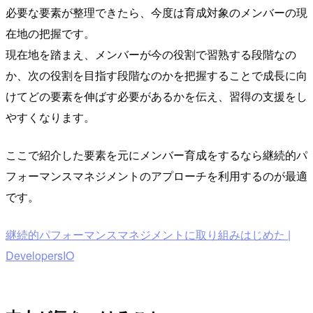
必要な要素が整理できたら、今度は育成対象のメンバーの現
在地の把握です。
現在地を踏まえ、メンバーが今の役割で習熟する段階なの
か、次の役割を目指す段階なのかを把握することで成長に向
けてどの要素を伸ばす必要があるかを伝え、習得の支援をし
やすくなります。
ここで紹介した要素を元にメンバー育成をするなら継続的パ
フォーマンスマネジメントのアプローチを利用するのが最適
です。
継続的パフォーマンスマネジメントに取り組みはじめた |
DevelopersIO