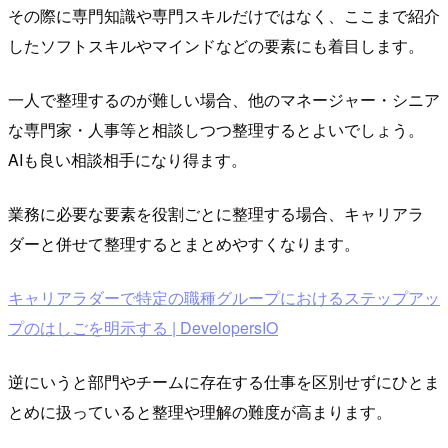
その際に専門知識や専門スキルだけではなく、ここまで紹介
したソフトスキルやマインドなどの要素にも着目します。
一人で整理するのが難しい場合、他のマネージャー・シニア
な専門家・人事等と相談しつつ整理するとよいでしょう。
AIも良い相談相手になり得ます。
業務に必要な要素を役割ごとに整理する場合、キャリアラ
ダーと併せて整理するとまとめやすくなります。
キャリアラダーで特定の職種グループにおけるステップアッ
プのはしごを明示する | DevelopersIO
逆にいうと部門やチームに存在する仕事を区別せずにひとま
とめに扱っていると整理や理解の難度が高まります。