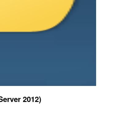
ver 2012)