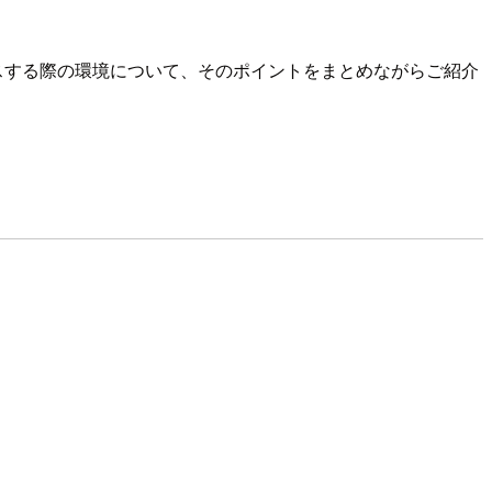
アクセスする際の環境について、そのポイントをまとめながらご紹介