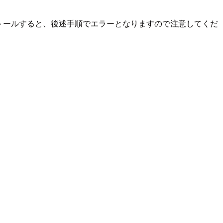
インストールすると、後述手順でエラーとなりますので注意してくだ