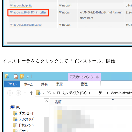
インストーラを右クリックして『インストール』開始。