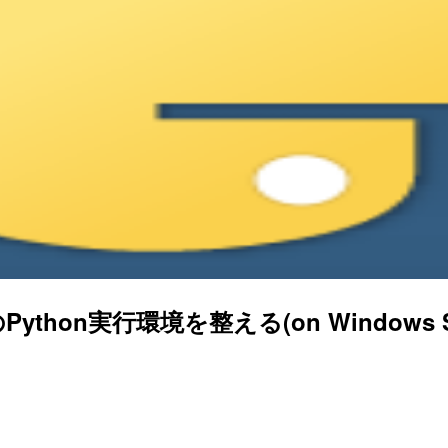
thon実行環境を整える(on Windows Ser