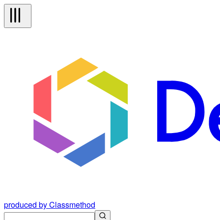
produced by Classmethod