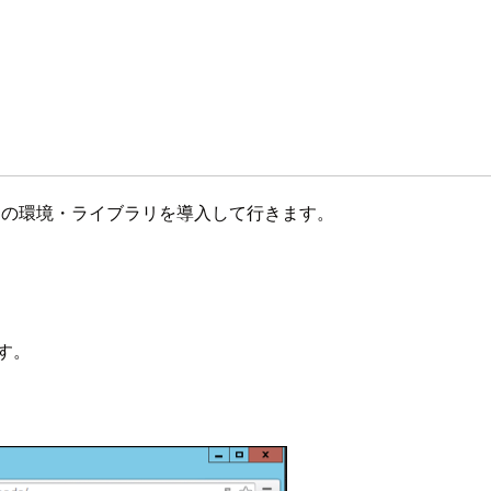
つの環境・ライブラリを導入して行きます。
ます。