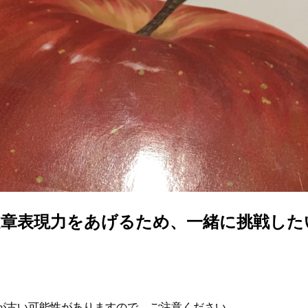
文章表現力をあげるため、一緒に挑戦した
が古い可能性がありますので、ご注意ください。