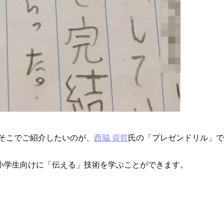
そこでご紹介したいのが、
西脇 資哲
氏の「プレゼンドリル」で
小学生向けに「伝える」技術を学ぶことができます。