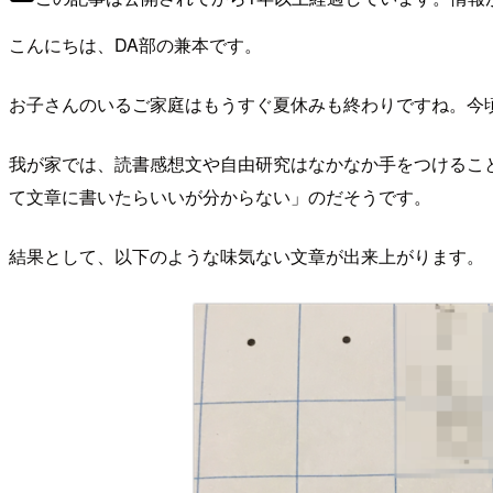
こんにちは、DA部の兼本です。
お子さんのいるご家庭はもうすぐ夏休みも終わりですね。今
我が家では、読書感想文や自由研究はなかなか手をつけるこ
て文章に書いたらいいが分からない」のだそうです。
結果として、以下のような味気ない文章が出来上がります。