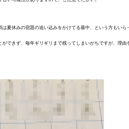
頃は夏休みの宿題の追い込みをかけてる最中、という方もいら
とができず、毎年ギリギリまで残ってしまいがちですが、理由