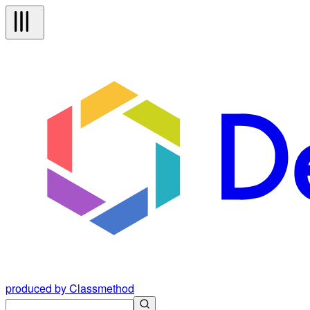
produced by Classmethod