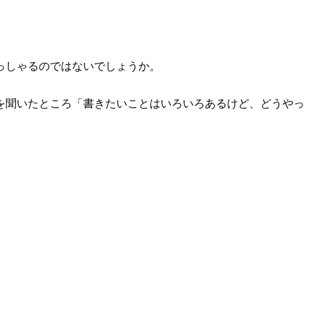
っしゃるのではないでしょうか。
を聞いたところ「書きたいことはいろいろあるけど、どうやっ