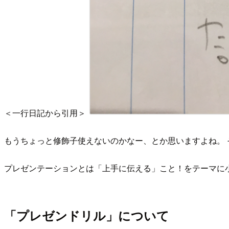
＜一行日記から引用＞
もうちょっと修飾子使えないのかなー、とか思いますよね。 
プレゼンテーションとは「上手に伝える」こと！をテーマに
「プレゼンドリル」について