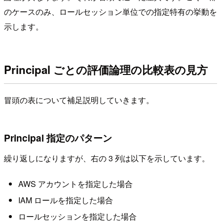
のケースのみ、ロールセッション単位での指定特有の挙動を
示します。
Principal ごとの評価論理の比較表の見方
冒頭の表について補足説明していきます。
Principal 指定のパターン
繰り返しになりますが、右の 3 列は以下を示しています。
AWS アカウントを指定した場合
IAM ロールを指定した場合
ロールセッションを指定した場合