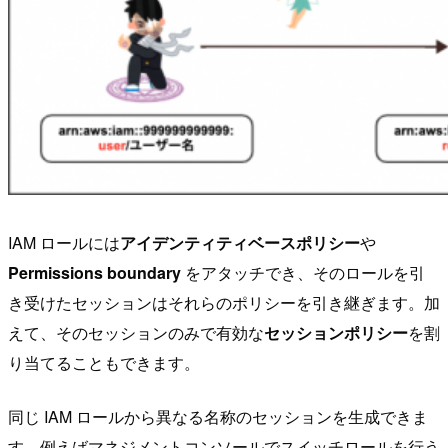
IAM ロールには
アイデンティティベースポリシー
や
Permissions boundary
をアタッチでき、そのロールを引
き受けたセッションはそれらのポリシーを引き継ぎます。加
えて、そのセッションのみで有効な
セッションポリシー
を割
り当てることもできます。
同じ IAM ロールから異なる名称のセッションを生成できま
す。例えばマネジメントコンソールでスイッチロールを行う