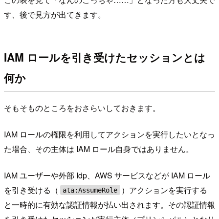
す、後で見方が出てきます。
IAM ロールを引き受けたセッションとは
何か
そもそものところをおさらいしておきます。
IAM ロールの権限を利用してアクションを実行したいとなっ
た場合、その主体は IAM ロール自身ではありません。
IAM ユーザーや外部 Idp、AWS サービスなどが IAM ロール
を引き受ける（
）アクションを実行する
ata:AssumeRole
と一時的に有効な認証情報が払い出されます。その認証情報