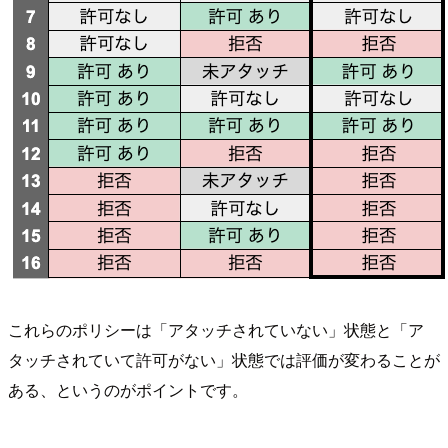
これらのポリシーは「アタッチされていない」状態と「ア
タッチされていて許可がない」状態では評価が変わることが
ある、というのがポイントです。