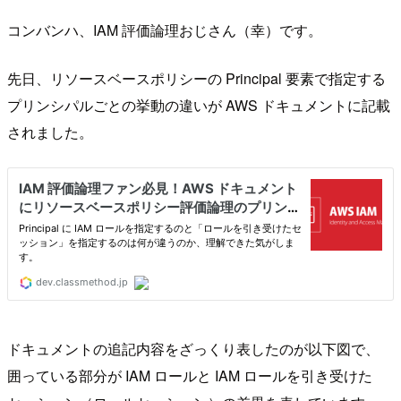
コンバンハ、IAM 評価論理おじさん（幸）です。
先日、リソースベースポリシーの Principal 要素で指定する
プリンシパルごとの挙動の違いが AWS ドキュメントに記載
されました。
ドキュメントの追記内容をざっくり表したのが以下図で、
囲っている部分が IAM ロールと IAM ロールを引き受けた