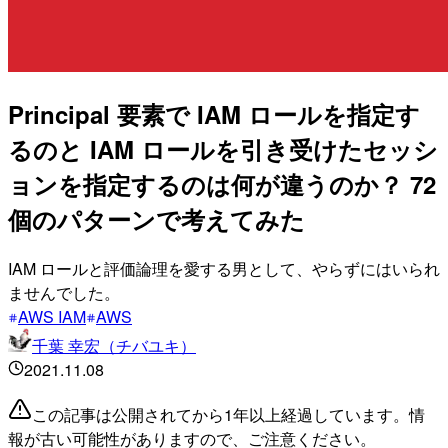
Principal 要素で IAM ロールを指定す
るのと IAM ロールを引き受けたセッシ
ョンを指定するのは何が違うのか？ 72
個のパターンで考えてみた
IAM ロールと評価論理を愛する男として、やらずにはいられ
ませんでした。
AWS IAM
AWS
千葉 幸宏（チバユキ）
2021.11.08
この記事は公開されてから1年以上経過しています。情
報が古い可能性がありますので、ご注意ください。