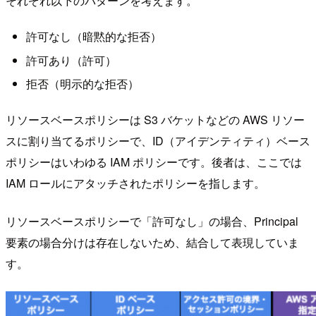
それぞれ以下のパターンを考えます。
許可なし（暗黙的な拒否）
許可あり（許可）
拒否（明示的な拒否）
リソースベースポリシーは S3 バケットなどの AWS リソー
スに割り当てるポリシーで、ID（アイデンティティ）ベース
ポリシーはいわゆる IAM ポリシーです。後者は、ここでは
IAM ロールにアタッチされたポリシーを指します。
リソースベースポリシーで「許可なし」の場合、Principal
要素の場合分けは存在しないため、結合して表現していま
す。