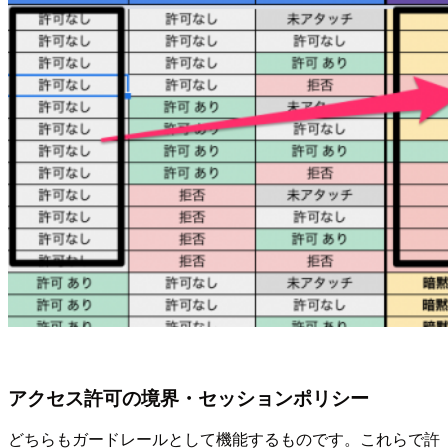
アクセス許可の境界・セッションポリシー
どちらもガードレールとして機能するものです。これらで許