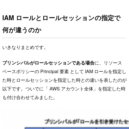
IAM ロールとロールセッションの指定で
何が違うのか
いきなりまとめです。
プリンシパルがロールセッションである場合
に、リソース
ベースポリシーの Principal 要素 として IAM ロールを指定し
た時とロールセッションを指定した時との違いを表したのが
以下です。ついでに「 AWS アカウント全体」を指定した時
も付け合わせてみました。