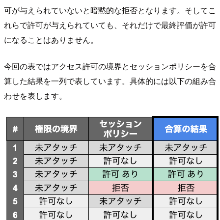
可が与えられていないと暗黙的な拒否となります。そしてこ
れらで許可が与えられていても、それだけで最終評価が許可
になることはありません。
今回の表ではアクセス許可の境界とセッションポリシーを合
算した結果を一列で表しています。具体的には以下の組み合
わせを表します。