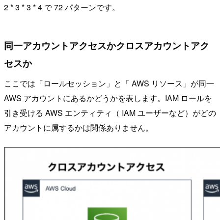
2 * 3 * 3 * 4 で 72 パターンです。
同一アカウントアクセスかクロスアカウントアク
セスか
ここでは「ロールセッション」と「 AWS リソース」が同一
AWS アカウントにあるかどうかを表します。IAM ロールを
引き受ける AWS エンティティ（ IAM ユーザーなど）がどの
アカウントに属するかは関係ありません。