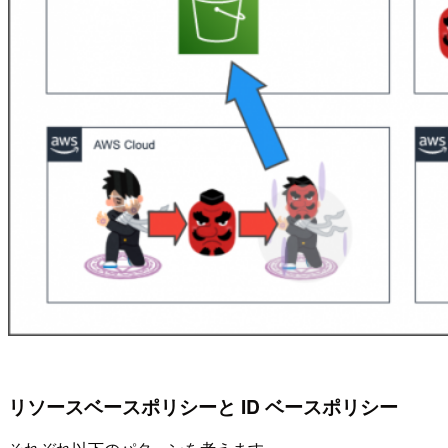
リソースベースポリシーと ID ベースポリシー