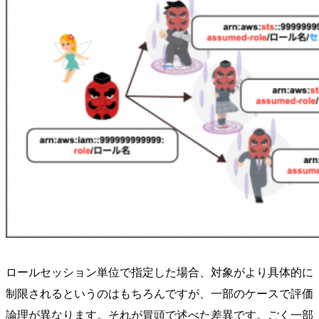
ロールセッション単位で指定した場合、対象がより具体的に
制限されるというのはもちろんですが、一部のケースで評価
論理が異なります。それが冒頭で述べた差異です。ごく一部