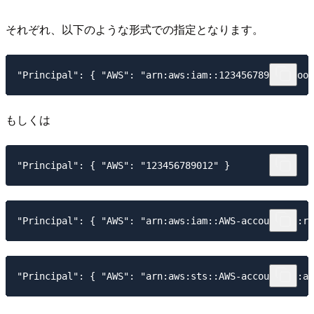
それぞれ、以下のような形式での指定となります。
もしくは