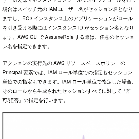
場合はスイッチ元の IAM ユーザー名がセッション名となり
ますし、EC2 インスタンス上のアプリケーションがロール
を引き受ける際にはインスタンス ID がセッション名となり
ます。AWS CLI で AssumeRole する際は、任意のセッショ
ン名を指定できます。
アクションの実行先の AWS リソースベースポリシーの
Principal 要素では、IAM ロール単位での指定もセッション
単位での指定もできます。IAM ロール単位で指定した場合、
そのロールから生成されたセッションすべてに対して「許
可/拒否」の指定を行います。