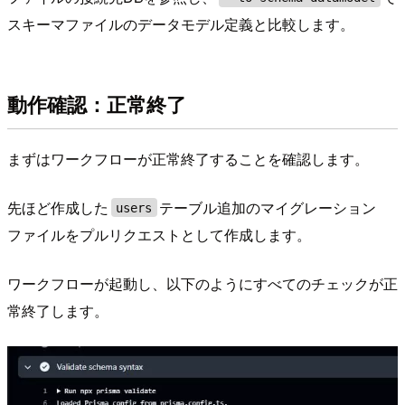
スキーマファイルのデータモデル定義と比較します。
動作確認：正常終了
まずはワークフローが正常終了することを確認します。
先ほど作成した
テーブル追加のマイグレーション
users
ファイルをプルリクエストとして作成します。
ワークフローが起動し、以下のようにすべてのチェックが正
常終了します。