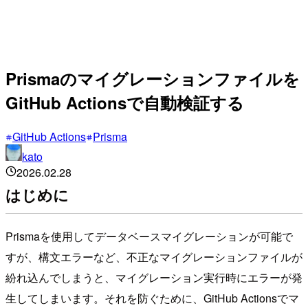
Prismaのマイグレーションファイルを
GitHub Actionsで自動検証する
GitHub Actions
Prisma
kato
2026.02.28
はじめに
Prismaを使用してデータベースマイグレーションが可能で
すが、構文エラーなど、不正なマイグレーションファイルが
紛れ込んでしまうと、マイグレーション実行時にエラーが発
生してしまいます。それを防ぐために、GitHub Actionsでマ