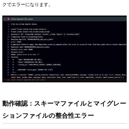
クでエラーになります。
動作確認：スキーマファイルとマイグレー
ションファイルの整合性エラー