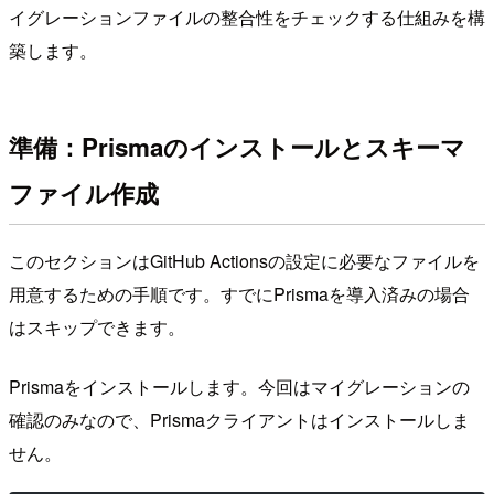
イグレーションファイルの整合性をチェックする仕組みを構
築します。
準備：Prismaのインストールとスキーマ
ファイル作成
このセクションはGitHub Actionsの設定に必要なファイルを
用意するための手順です。すでにPrismaを導入済みの場合
はスキップできます。
Prismaをインストールします。今回はマイグレーションの
確認のみなので、Prismaクライアントはインストールしま
せん。