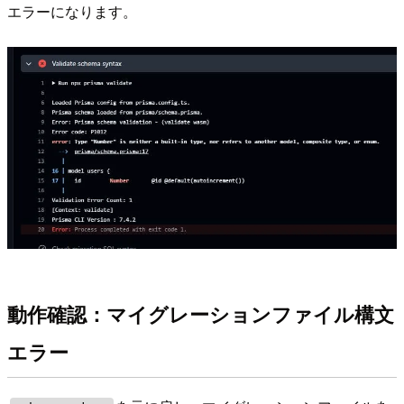
エラーになります。
動作確認：マイグレーションファイル構文
エラー