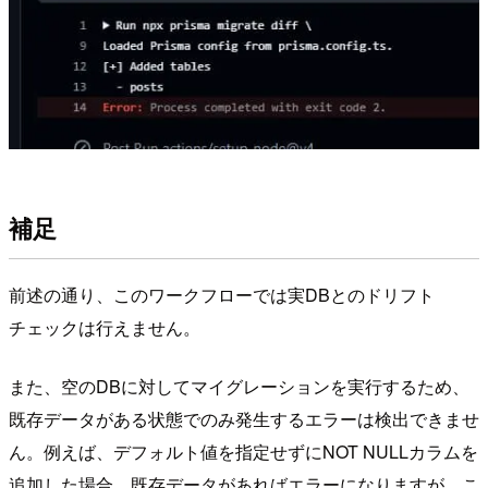
補足
前述の通り、このワークフローでは実DBとのドリフト
チェックは行えません。
また、空のDBに対してマイグレーションを実行するため、
既存データがある状態でのみ発生するエラーは検出できませ
ん。例えば、デフォルト値を指定せずにNOT NULLカラムを
追加した場合、既存データがあればエラーになりますが、こ