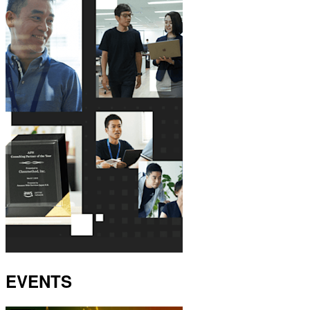
EVENTS