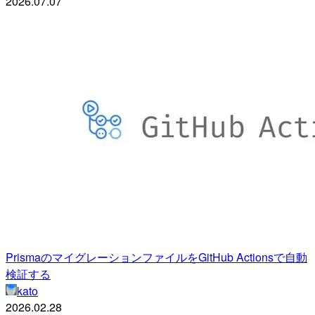
2026.07.07
PrismaのマイグレーションファイルをGitHub Actionsで自動
検証する
kato
2026.02.28