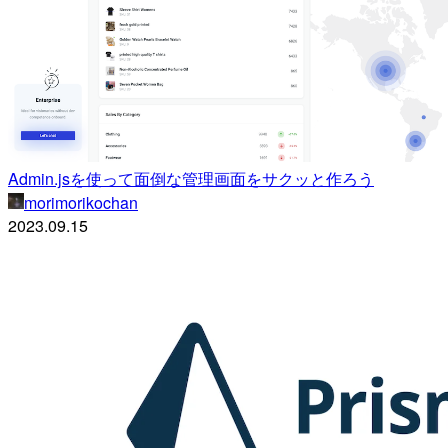
Admin.jsを使って面倒な管理画面をサクッと作ろう
morimorikochan
2023.09.15