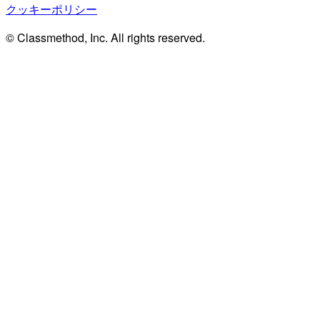
クッキーポリシー
© Classmethod, Inc. All rights reserved.