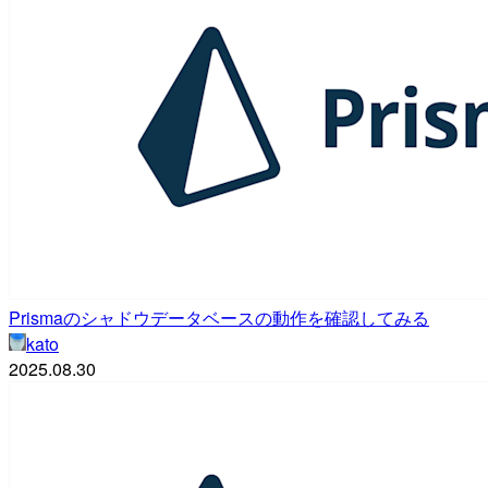
Prismaのシャドウデータベースの動作を確認してみる
kato
2025.08.30