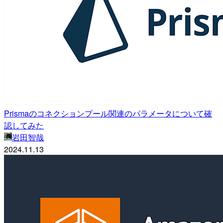
Prismaのコネクションプール関連のパラメータについて確
認してみた
岩田智哉
2024.11.13