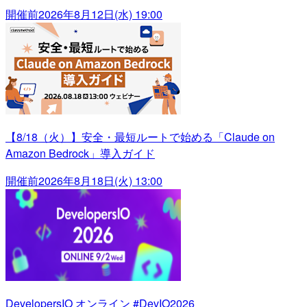
開催前
2026年8月12日(水) 19:00
【8/18（火）】安全・最短ルートで始める「Claude on
Amazon Bedrock」導入ガイド
開催前
2026年8月18日(火) 13:00
DevelopersIO オンライン #DevIO2026