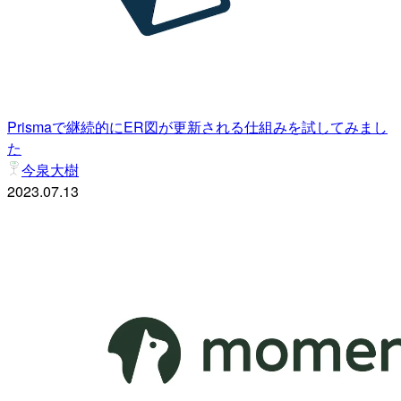
Prismaで継続的にER図が更新される仕組みを試してみまし
た
今泉大樹
2023.07.13