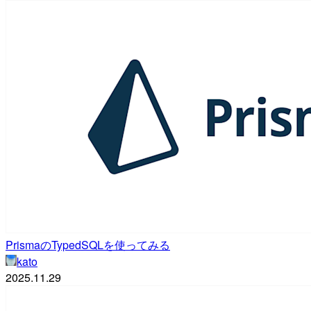
PrismaのTypedSQLを使ってみる
kato
2025.11.29