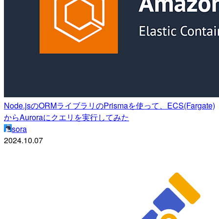
Node.jsのORMライブラリのPrismaを使って、ECS(Fargate)
からAuroraにクエリを実行してみた
sora
2024.10.07