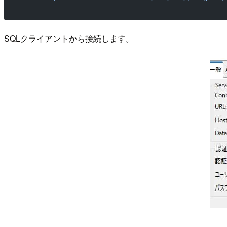
SQLクライアントから接続します。