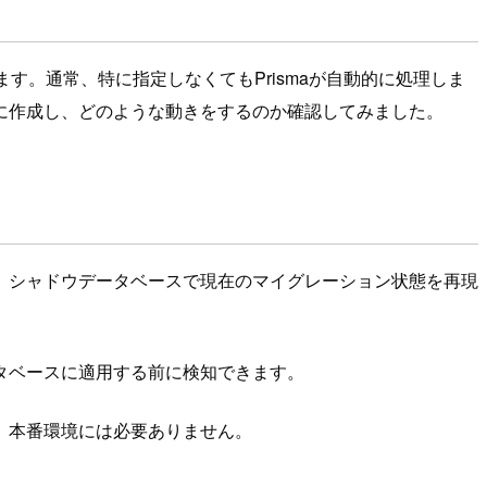
す。通常、特に指定しなくてもPrismaが自動的に処理しま
に作成し、どのような動きをするのか確認してみました。
。シャドウデータベースで現在のマイグレーション状態を再現
タベースに適用する前に検知できます。
、本番環境には必要ありません。