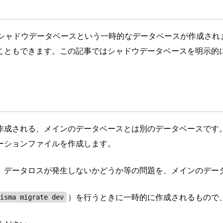
、シャドウデータベースという一時的なデータベースが作成されま
こともできます。この記事ではシャドウデータベースを明示的
作成される、メインのデータベースとは別のデータベースです
ーションファイルを作成します。
、データロスが発生しないかどうか等の問題を、メインのデー
）を行うときに一時的に作成されるもので
risma migrate dev