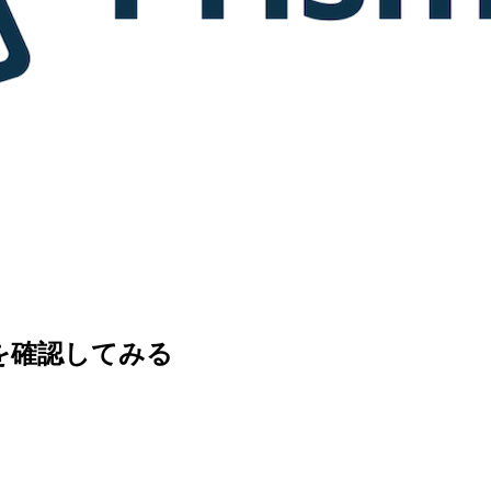
作を確認してみる