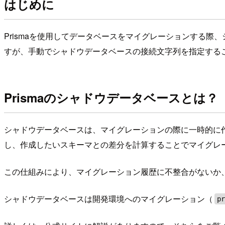
はじめに
Prismaを使用してデータベースをマイグレーションする際
すが、手動でシャドウデータベースの接続文字列を指定する
Prismaのシャドウデータベースとは？
シャドウデータベースは、マイグレーションの際に一時的に
し、作成したいスキーマとの差分を計算することでマイグレ
この仕組みにより、マイグレーション履歴に不整合がないか
シャドウデータベースは開発環境へのマイグレーション（
p