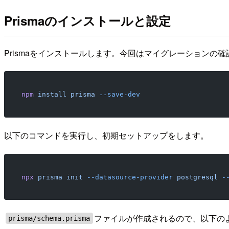
Prismaのインストールと設定
Prismaをインストールします。今回はマイグレーションの確
npm
 install
 prisma
 --save-dev
以下のコマンドを実行し、初期セットアップをします。
npx
 prisma
 init
 --datasource-provider
 postgresql
 -
ファイルが作成されるので、以下の
prisma/schema.prisma