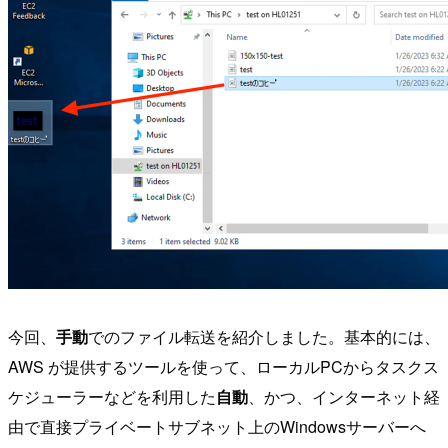
今回、
手動
でのファイル転送を紹介しました。基本的には、
AWS が提供するツールを使って、ローカルPCからタスクス
ケジューラーなどを利用した
自動
、かつ、インターネット経
由で直接プライベートサブネット上のWindowsサーバーへ