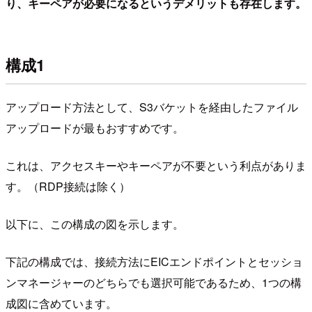
り、キーペアが必要になるというデメリットも存在します。
構成1
アップロード方法として、S3バケットを経由したファイル
アップロードが最もおすすめです。
これは、アクセスキーやキーペアが不要という利点がありま
す。（RDP接続は除く）
以下に、この構成の図を示します。
下記の構成では、接続方法にEICエンドポイントとセッショ
ンマネージャーのどちらでも選択可能であるため、1つの構
成図に含めています。