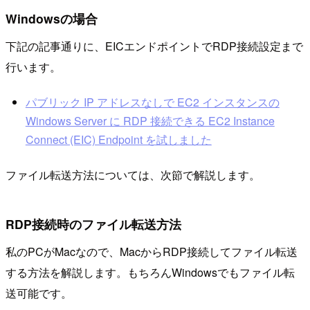
Windowsの場合
下記の記事通りに、EICエンドポイントでRDP接続設定まで
行います。
パブリック IP アドレスなしで EC2 インスタンスの
Windows Server に RDP 接続できる EC2 Instance
Connect (EIC) Endpoint を試しました
ファイル転送方法については、次節で解説します。
RDP接続時のファイル転送方法
私のPCがMacなので、MacからRDP接続してファイル転送
する方法を解説します。もちろんWindowsでもファイル転
送可能です。