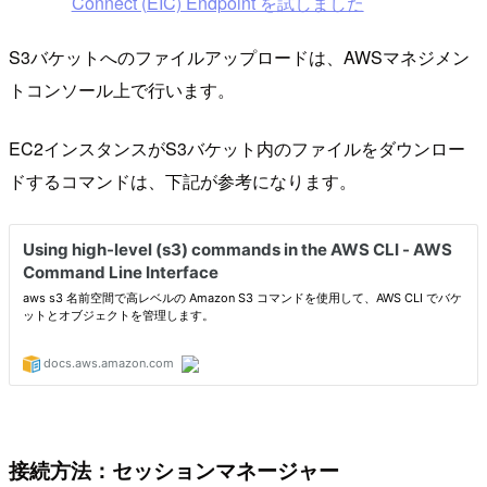
Connect (EIC) Endpoint を試しました
S3バケットへのファイルアップロードは、AWSマネジメン
トコンソール上で行います。
EC2インスタンスがS3バケット内のファイルをダウンロー
ドするコマンドは、下記が参考になります。
接続方法：セッションマネージャー