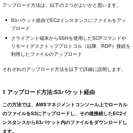
アップロード方法は、以下の２つがよいかと思います。
S3バケット経由でEC2インスタンスにファイルをアッ
プロード
クライアント端末からSSHを使用したSCPコマンドや
リモートデスクトッププロトコル（以降、RDP）接続を
利用したファイルのアップロード
それぞれのアップロード方法を以下で詳細に説明します。
1 アップロード方法:S3バケット経由
この方法では、AWSマネジメントコンソール上でローカル
のファイルをS3にアップロードし、その後接続したEC2イ
ンスタンスからS3バケット内のファイルをダウンロードし
ます。