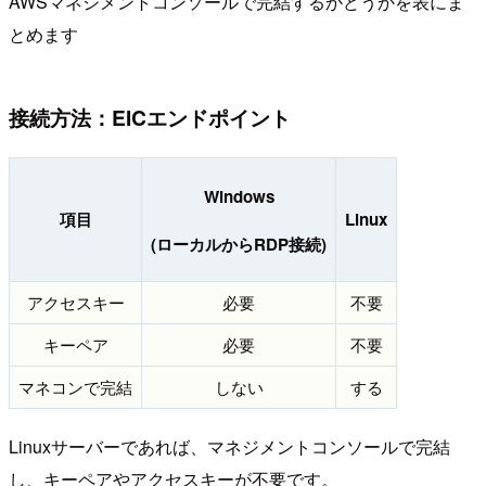
AWSマネジメントコンソールで完結するかどうかを表にま
とめます
接続方法：EICエンドポイント
Windows
項目
Linux
(ローカルからRDP接続)
アクセスキー
必要
不要
キーペア
必要
不要
マネコンで完結
しない
する
Linuxサーバーであれば、マネジメントコンソールで完結
し、キーペアやアクセスキーが不要です。