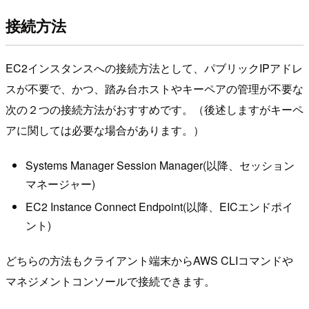
接続方法
EC2インスタンスへの接続方法として、パブリックIPアドレ
スが不要で、かつ、踏み台ホストやキーペアの管理が不要な
次の２つの接続方法がおすすめです。（後述しますがキーペ
アに関しては必要な場合があります。）
Systems Manager Session Manager(以降、セッション
マネージャー)
EC2 Instance Connect Endpoint(以降、EICエンドポイ
ント)
どちらの方法もクライアント端末からAWS CLIコマンドや
マネジメントコンソールで接続できます。