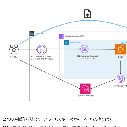
２つの接続方法で、アクセスキーやキーペアの有無や、