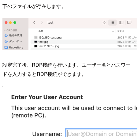
下のファイルが存在します。
設定完了後、RDP接続を行います。ユーザー名とパスワー
ドを入力するとRDP接続ができます。