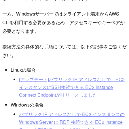
一方、Windowsサーバーではクライアント端末からAWS
CLIを利用する必要があるため、アクセスキーやキーペアが
必要となります。
接続方法の具体的な手順については、以下の記事をご覧くだ
さい。
Linuxの場合
[アップデート]パブリック IP アドレスなしで、EC2
インスタンスにSSH接続できる EC2 Instance
Connect Endpointがリリースしました
Windowsの場合
パブリック IP アドレスなしで EC2 インスタンスの
Windows Server に RDP 接続できる EC2 Instance