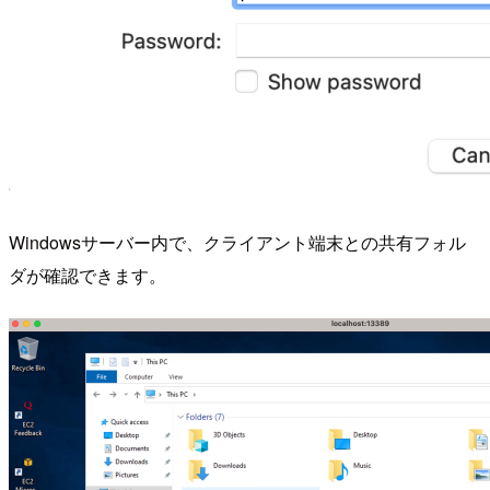
Windowsサーバー内で、クライアント端末との共有フォル
ダが確認できます。