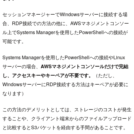
セッションマネージャーでWindowsサーバーに接続する場
合、RDP接続での方法の他に、AWSマネジメントコンソー
ル上でSystems Managerを使用したPowerShellへの接続が
可能です。
Systems Managerを使用したPowerShellへの接続やLinux
サーバーの場合、
AWSマネジメントコンソールだけで完結
し、アクセスキーやキーペアが不要です。
（ただし、
WindowsサーバーにRDP接続する方法はキーペアが必要に
なります）
この方法のデメリットとしては、ストレージのコストが発生
することや、クライアント端末からのファイルアップロード
と比較するとS3バケットを経由する手間があることです。