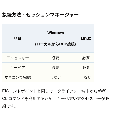
接続方法：セッションマネージャー
Windows
項目
Linux
(ローカルからRDP接続)
アクセスキー
必要
必要
キーペア
必要
必要
マネコンで完結
しない
しない
EICエンドポイントと同じで、クライアント端末からAWS
CLIコマンドを利用するため、キーペアやアクセスキーが必
須です。