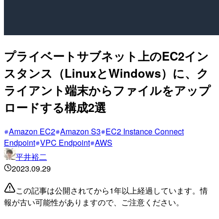
プライベートサブネット上のEC2イン
スタンス（LinuxとWindows）に、ク
ライアント端末からファイルをアップ
ロードする構成2選
Amazon EC2
Amazon S3
EC2 Instance Connect
Endpoint
VPC Endpoint
AWS
平井裕二
2023.09.29
この記事は公開されてから1年以上経過しています。情
報が古い可能性がありますので、ご注意ください。