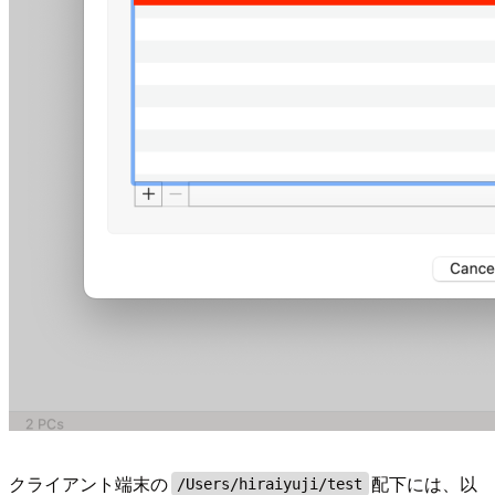
クライアント端末の
配下には、以
/Users/hiraiyuji/test