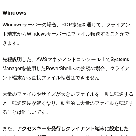
Windows
Windowsサーバーの場合、RDP接続を通じて、クライアン
ト端末からWindowsサーバーにファイル転送することがで
きます。
先程説明した、AWSマネジメントコンソール上でSystems
Managerを使用したPowerShellへの接続の場合、クライア
ント端末から直接ファイル転送はできません。
大量のファイルやサイズが大きいファイルを一度に転送する
と、転送速度が遅くなり、効率的に大量のファイルを転送す
ることは難しいです。
また、
アクセスキーを発行しクライアント端末に設定した