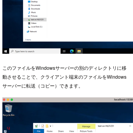
このファイルをWindowsサーバーの別のディレクトリに移
動させることで、クライアント端末のファイルをWindows
サーバーに転送（コピー）できます。