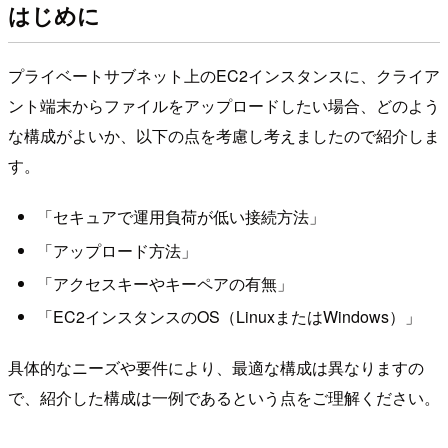
はじめに
プライベートサブネット上のEC2インスタンスに、クライア
ント端末からファイルをアップロードしたい場合、どのよう
な構成がよいか、以下の点を考慮し考えましたので紹介しま
す。
「セキュアで運用負荷が低い接続方法」
「アップロード方法」
「アクセスキーやキーペアの有無」
「EC2インスタンスのOS（LinuxまたはWindows）」
具体的なニーズや要件により、最適な構成は異なりますの
で、紹介した構成は一例であるという点をご理解ください。