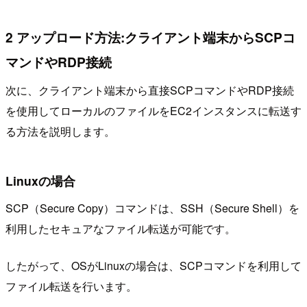
2 アップロード方法:クライアント端末からSCPコ
マンドやRDP接続
次に、クライアント端末から直接SCPコマンドやRDP接続
を使用してローカルのファイルをEC2インスタンスに転送す
る方法を説明します。
Linuxの場合
SCP（Secure Copy）コマンドは、SSH（Secure Shell）を
利用したセキュアなファイル転送が可能です。
したがって、OSがLinuxの場合は、SCPコマンドを利用して
ファイル転送を行います。