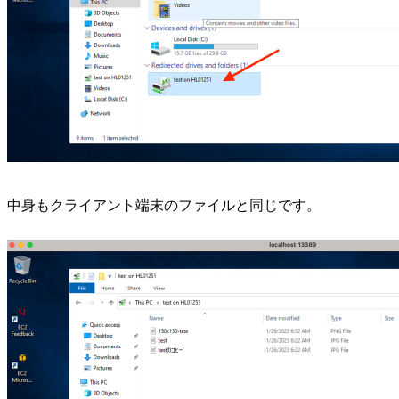
中身もクライアント端末のファイルと同じです。