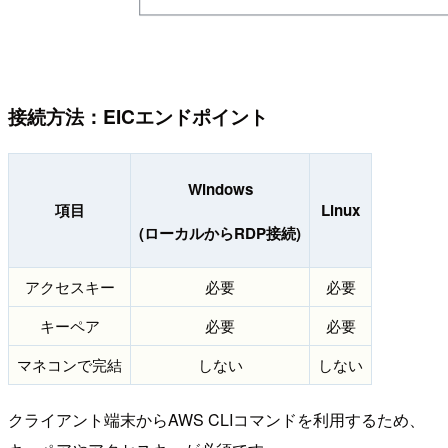
接続方法：EICエンドポイント
Windows
項目
Linux
(ローカルからRDP接続)
アクセスキー
必要
必要
キーペア
必要
必要
マネコンで完結
しない
しない
クライアント端末からAWS CLIコマンドを利用するため、