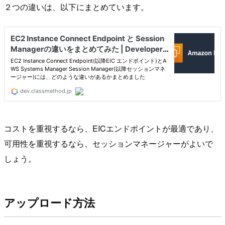
２つの違いは、以下にまとめています。
コストを重視するなら、EICエンドポイントが最適であり、
可用性を重視するなら、セッションマネージャーがよいで
しょう。
アップロード方法