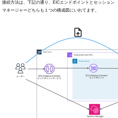
接続方法は、下記の通り、EICエンドポイントとセッション
マネージャーどちらも１つの構成図にいれてます。