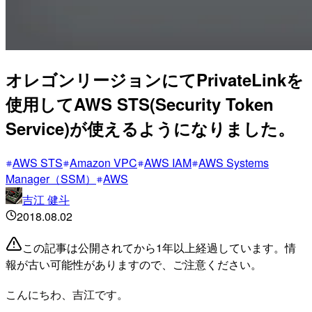
オレゴンリージョンにてPrivateLinkを
使用してAWS STS(Security Token
Service)が使えるようになりました。
AWS STS
Amazon VPC
AWS IAM
AWS Systems
Manager（SSM）
AWS
吉江 健斗
2018.08.02
この記事は公開されてから1年以上経過しています。情
報が古い可能性がありますので、ご注意ください。
こんにちわ、吉江です。