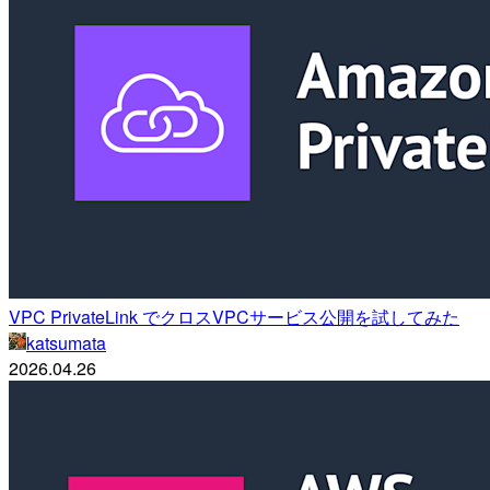
VPC PrivateLink でクロスVPCサービス公開を試してみた
katsumata
2026.04.26