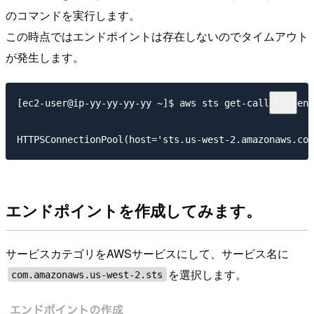
のコマンドを実行します。
この時点ではエンドポイントは存在しないのでタイムアウト
が発生します。
[ec2-user@ip-yy-yy-yy-yy ~]$ aws sts get-caller-ident
エンドポイントを作成してみます。
サービスカテゴリをAWSサービスにして、サービス名に
を選択します。
com.amazonaws.us-west-2.sts