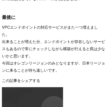
最後に
VPCエンドポイントの対応サービスがまた一つ増えまし
た。
出来ることが増えた分、エンドポイントが存在しないサービ
スもあるので常にチェックしながら構築が行えると罠は少な
いかと思います。
今回はオレゴンリージョンのみとなりますが、日本リージョ
ンに来ることが待ち遠しいです。
この記事をシェアする