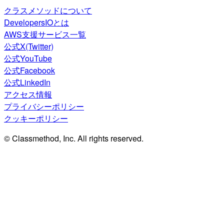
クラスメソッドについて
DevelopersIOとは
AWS支援サービス一覧
公式X(Twitter)
公式YouTube
公式Facebook
公式LinkedIn
アクセス情報
プライバシーポリシー
クッキーポリシー
© Classmethod, Inc. All rights reserved.