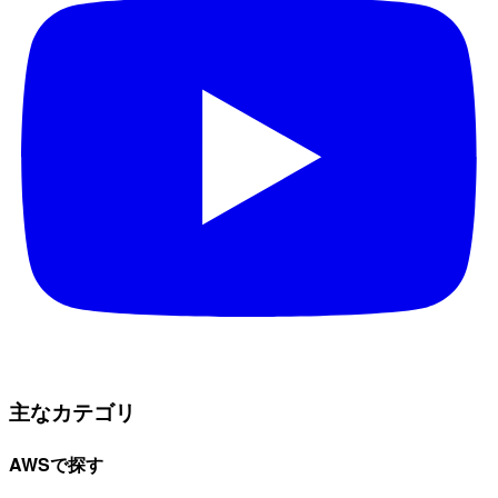
主なカテゴリ
AWSで探す