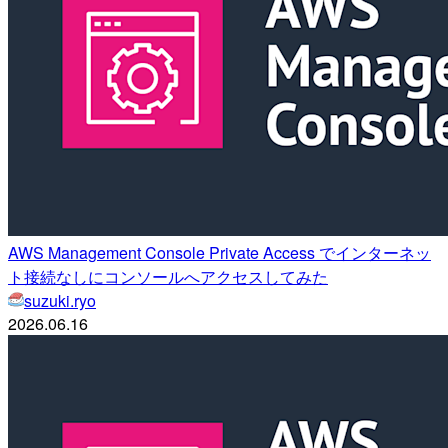
AWS Management Console Private Access でインターネッ
ト接続なしにコンソールへアクセスしてみた
suzuki.ryo
2026.06.16