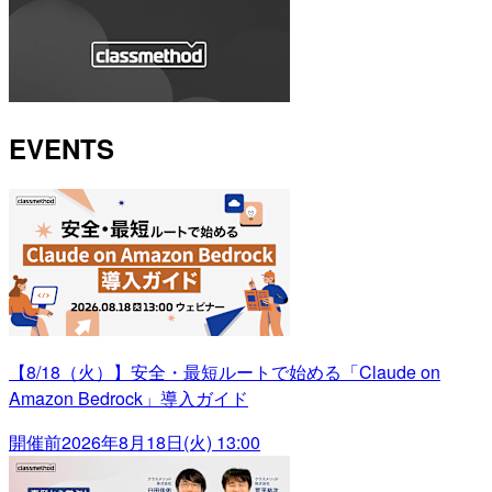
EVENTS
【8/18（火）】安全・最短ルートで始める「Claude on
Amazon Bedrock」導入ガイド
開催前
2026年8月18日(火) 13:00