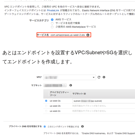
あとはエンドポイントを設置するVPC/SubnetやSGを選択し
てエンドポイントを作成します。