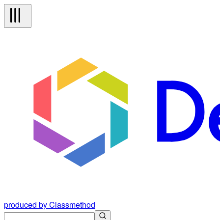
produced by Classmethod