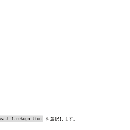
を選択します。
east-1.rekognition