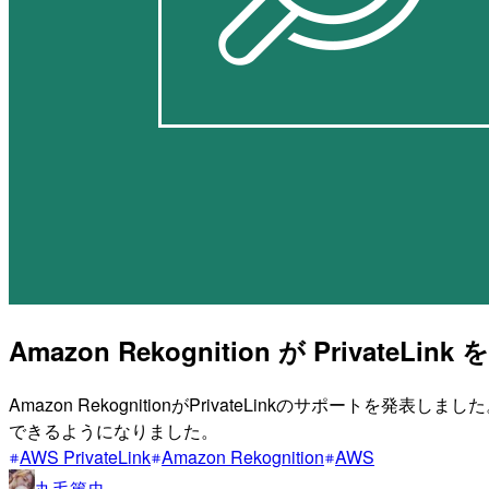
Amazon Rekognition が Pr
Amazon RekognitionがPrivateLinkのサポート
できるようになりました。
AWS PrivateLink
Amazon Rekognition
AWS
丸毛篤史