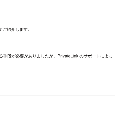
でご紹介します。
が必要がありましたが、PrivateLink のサポートによっ