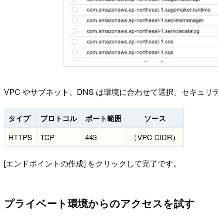
VPC やサブネット、DNS は環境に合わせて選択。セキュ
タイプ
プロトコル
ポート範囲
ソース
HTTPS
TCP
443
（VPC CIDR）
[エンドポイントの作成] をクリックして完了です。
プライベート環境からのアクセスを試す