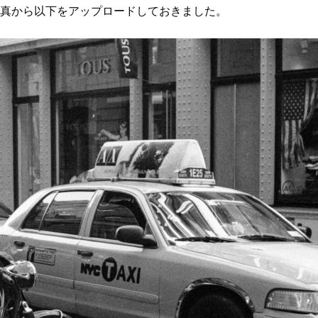
写真から以下をアップロードしておきました。