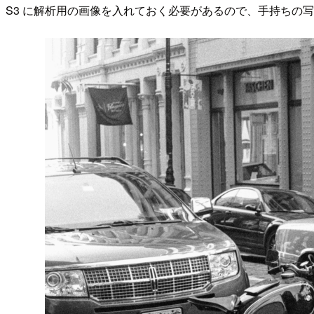
S3 に解析用の画像を入れておく必要があるので、手持ちの