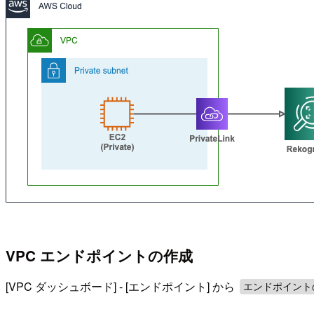
VPC エンドポイントの作成
[VPC ダッシュボード] - [エンドポイント] から
エンドポイント