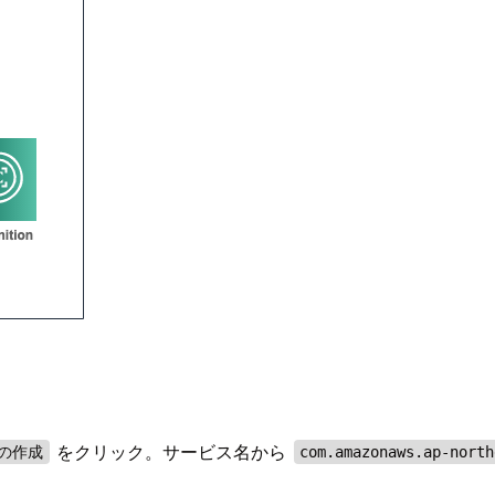
をクリック。サービス名から
の作成
com.amazonaws.ap-north