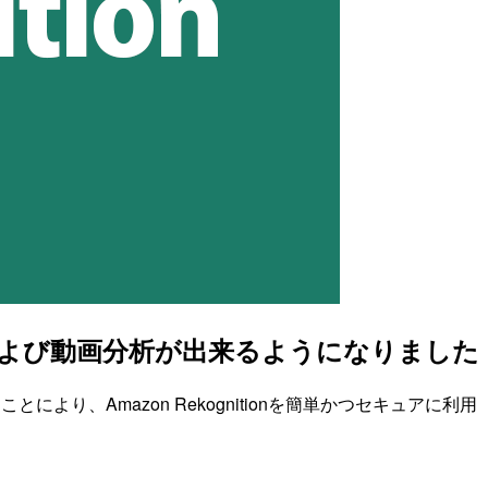
環境で画像および動画分析が出来るようになりました
ことにより、Amazon Rekognitionを簡単かつセキュアに利用