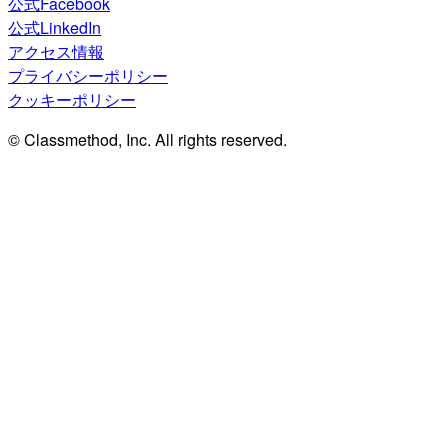
公式Facebook
公式LinkedIn
アクセス情報
プライバシーポリシー
クッキーポリシー
© Classmethod, Inc. All rights reserved.