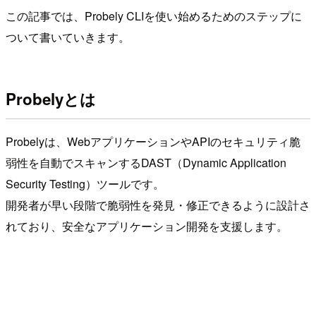
この記事では、Probely CLIを使い始めるためのステップに
ついて書いていきます。
Probelyとは
Probelyは、WebアプリケーションやAPIのセキュリティ脆
弱性を自動でスキャンするDAST（Dynamic Application
Security Testing）ツールです。
開発者が早い段階で脆弱性を発見・修正できるように設計さ
れており、安全なアプリケーション開発を支援します。