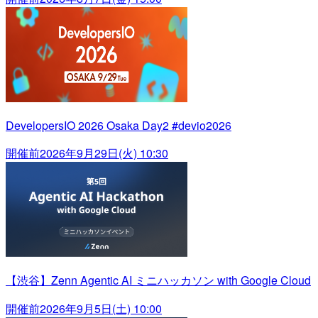
DevelopersIO 2026 Osaka Day2 #devio2026
開催前
2026年9月29日(火) 10:30
【渋谷】Zenn Agentic AI ミニハッカソン with Google Cloud
開催前
2026年9月5日(土) 10:00