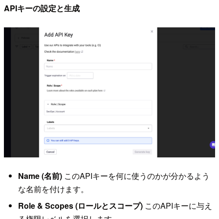
APIキーの設定と生成
Name (名前)
このAPIキーを何に使うのかが分かるよう
な名前を付けます。
Role & Scopes (ロールとスコープ)
このAPIキーに与え
る権限レベルを選択します。