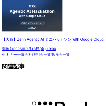
【大阪】Zenn Agentic AI ミニハッカソン with Google Cloud
開催前
2026年9月18日(金) 19:00
セミナー一覧
会社説明会一覧
勉強会一覧
関連記事