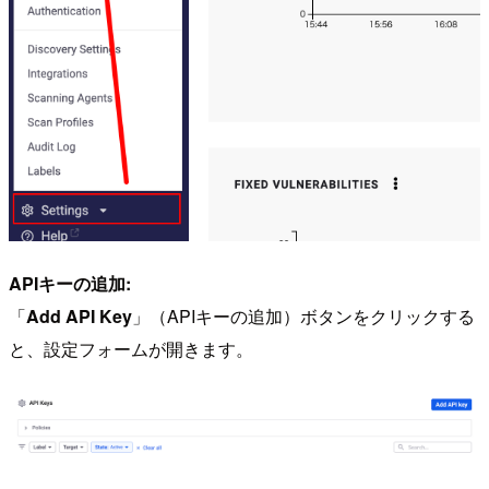
APIキーの追加:
「
Add API Key
」（APIキーの追加）ボタンをクリックする
と、設定フォームが開きます。