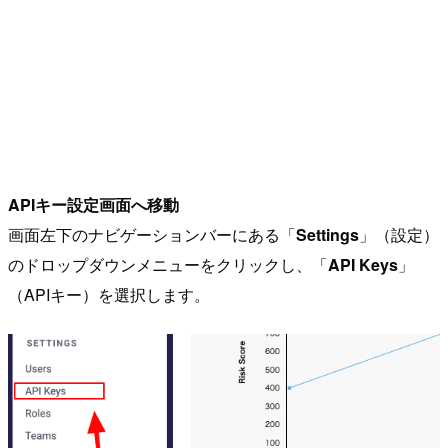
APIキー設定画面へ移動
画面左下のナビゲーションバーにある「
Settings
」（設定）
のドロップダウンメニューをクリックし、「
API Keys
」
（APIキー）を選択します。