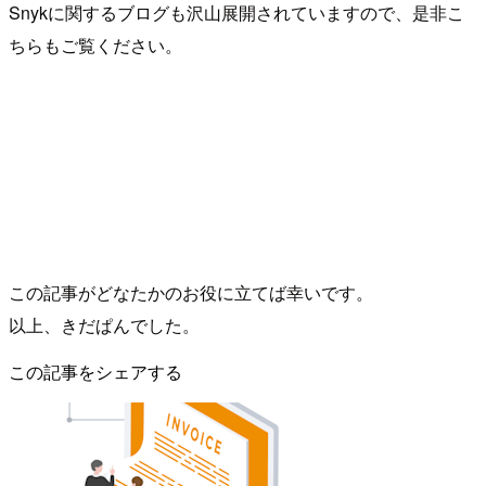
Snykに関するブログも沢山展開されていますので、是非こ
ちらもご覧ください。
この記事がどなたかのお役に立てば幸いです。
以上、きだぱんでした。
この記事をシェアする