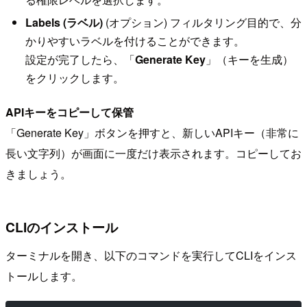
Labels (ラベル)
(オプション) フィルタリング目的で、分
かりやすいラベルを付けることができます。
設定が完了したら、「
Generate Key
」（キーを生成）
をクリックします。
APIキーをコピーして保管
「Generate Key」ボタンを押すと、新しいAPIキー（非常に
長い文字列）が画面に一度だけ表示されます。コピーしてお
きましょう。
CLIのインストール
ターミナルを開き、以下のコマンドを実行してCLIをインス
トールします。