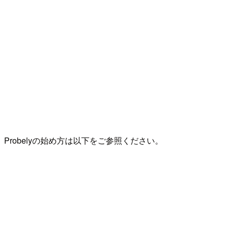
Probelyの始め方は以下をご参照ください。