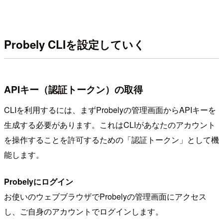
Probely CLIを設定していく
APIキー（認証トークン）の取得
CLIを利用するには、まずProbelyの管理画面からAPIキーを
生成する必要があります。これはCLIがあなたのアカウント
を操作することを許可するための「認証トークン」として機
能します。
Probelyにログイン
お使いのウェブブラウザでProbelyの管理画面にアクセス
し、ご自身のアカウントでログインします。