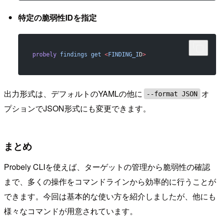
特定の脆弱性IDを指定
probely
 findings
 get
 <
FINDING_I
D
>
出力形式は、デフォルトのYAMLの他に
オ
--format JSON
プションでJSON形式にも変更できます。
まとめ
Probely CLIを使えば、ターゲットの管理から脆弱性の確認
まで、多くの操作をコマンドラインから効率的に行うことが
できます。今回は基本的な使い方を紹介しましたが、他にも
様々なコマンドが用意されています。