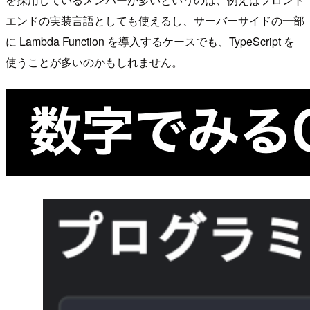
エンドの実装言語としても使えるし、サーバーサイドの一部
に Lambda Function を導入するケースでも、TypeScript を
使うことが多いのかもしれません。