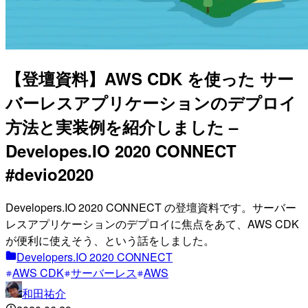
【登壇資料】AWS CDK を使った サー
バーレスアプリケーションのデプロイ
方法と実装例を紹介しました –
Developes.IO 2020 CONNECT
#devio2020
Developers.IO 2020 CONNECT の登壇資料です。サーバー
レスアプリケーションのデプロイに焦点をあて、AWS CDK
が便利に使えそう、という話をしました。
Developers.IO 2020 CONNECT
AWS CDK
サーバーレス
AWS
和田祐介