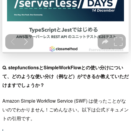
Q. stepfunctionsとSimpleWorkFlowとの使い分けについ
て、どのような使い分け（例など）ができるか教えていただ
けますでしょうか？
Amazon Simple Workflow Service (SWF) は使ったことがな
いのでわかりません！ごめんなさい。以下は公式ドキュメン
トの引用です。