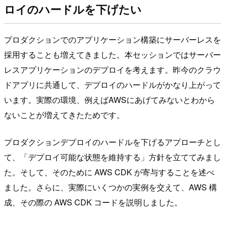
ロイのハードルを下げたい
プロダクションでのアプリケーション構築にサーバーレスを
採用することも増えてきました。本セッションではサーバー
レスアプリケーションのデプロイを考えます。昨今のクラウ
ドアプリに共通して、デプロイのハードルがかなり上がって
います。実際の環境、例えばAWSにあげてみないとわから
ないことが増えてきたためです。
プロダクションデプロイのハードルを下げるアプローチとし
て、「デプロイ可能な状態を維持する」方針を立ててみまし
た。そして、そのために AWS CDK が寄与することを述べ
ました。さらに、実際にいくつかの実例を交えて、AWS 構
成、その際の AWS CDK コードを説明しました。