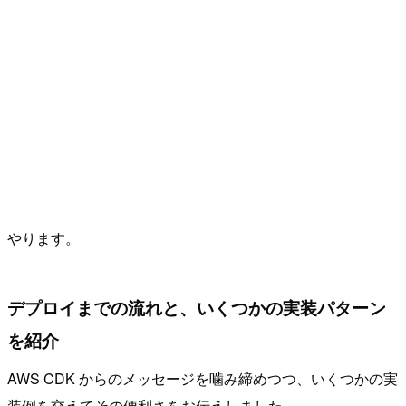
やります。
デプロイまでの流れと、いくつかの実装パターン
を紹介
AWS CDK からのメッセージを噛み締めつつ、いくつかの実
装例を交えてその便利さをお伝えしました。