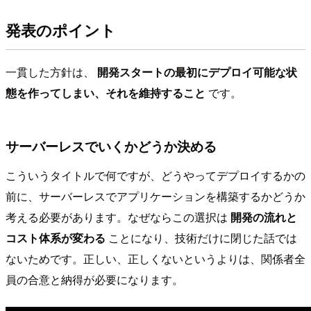
発表のポイント
一貫した方針は、
開発スタートの最初にデプロイ可能な状
態を作ってしまい、それを維持すること
です。
サーバーレスでいくかどうか決める
こういうタイトルで何ですが、どうやってデプロイするかの
前に、サーバーレスでアプリケーションを構築するかどうか
考える必要があります。なぜならこの選択は
開発の流れと
コスト体系が変わる
ことになり、技術だけに閉じた話では
ないためです。正しい、正しくないというよりは、関係者全
員の合意と納得が必要になります。