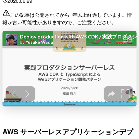
2020.06.29
この記事は公開されてから1年以上経過しています。情
報が古い可能性がありますので、ご注意ください。
AWS サーバーレスアプリケーションデプ