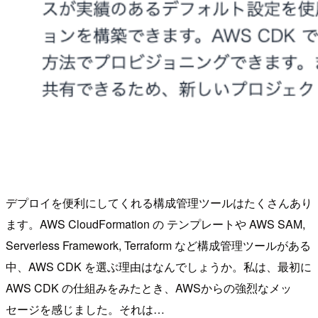
デプロイを便利にしてくれる構成管理ツールはたくさんあり
ます。AWS CloudFormation の テンプレートや AWS SAM,
Serverless Framework, Terraform など構成管理ツールがある
中、AWS CDK を選ぶ理由はなんでしょうか。私は、最初に
AWS CDK の仕組みをみたとき、AWSからの強烈なメッ
セージを感じました。それは…