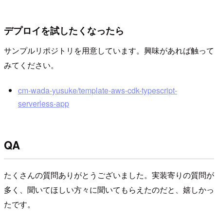
デプロイを試したくなったら
サンプルリポジトリを用意しています。興味があれば触って
みてください。
cm-wada-yusuke/template-aws-cdk-typescript-
serverless-app
QA
たくさんの質問ありがとうございました。実装寄りの質問が
多く、聞いてほしい方々に聞いてもらえたのだと、嬉しかっ
たです。