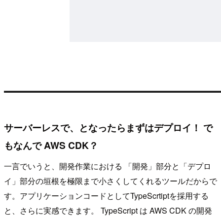
サーバーレスで、となったらまずはデプロイ！ で
もなんで AWS CDK？
一言でいうと、開発作業における 「開発」部分と「デプロ
イ」部分の垣根を極限まで小さくしてくれるツールだからで
す。アプリケーションコードとしてTypeScrtiptを採用する
と、さらに実感できます。 TypeScript は AWS CDK の開発