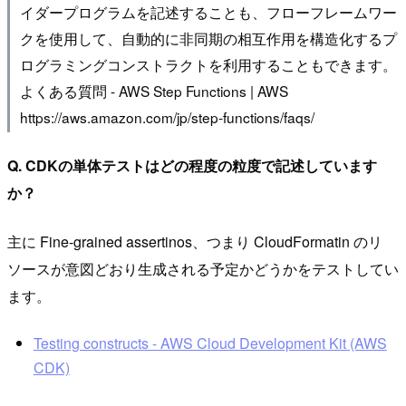
イダープログラムを記述することも、フローフレームワー
クを使用して、自動的に非同期の相互作用を構造化するプ
ログラミングコンストラクトを利用することもできます。
よくある質問 - AWS Step Functions | AWS
https://aws.amazon.com/jp/step-functions/faqs/
Q. CDKの単体テストはどの程度の粒度で記述しています
か？
主に Fine-grained assertinos、つまり CloudFormatin のリ
ソースが意図どおり生成される予定かどうかをテストしてい
ます。
Testing constructs - AWS Cloud Development Kit (AWS
CDK)