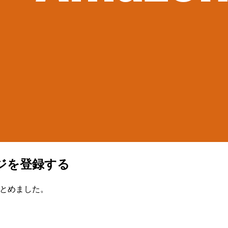
メージを登録する
をまとめました。