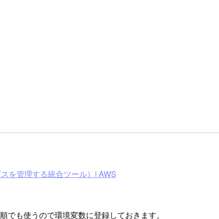
ビスを管理する統合ツール）| AWS
順でも使うので環境変数に登録しておきます。