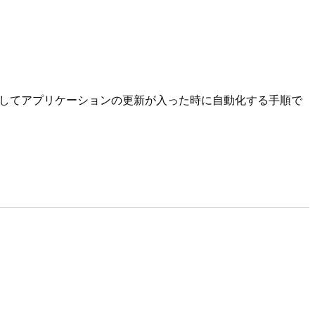
設定してアプリケーションの更新が入った時に自動化する手順で