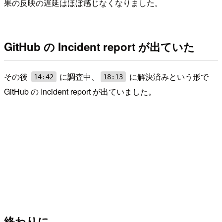
果の反映の遅延はほぼ感じなくなりました。
GitHub の Incident report が出ていた
その後
に調査中、
に解決済みという形で
14:42
18:13
GitHub の Incident report が出ていました。
終わりに