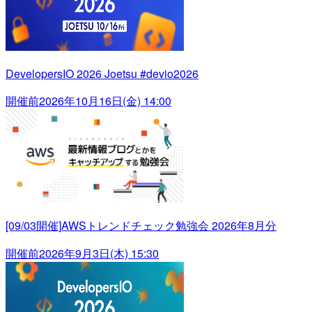
DevelopersIO 2026 Joetsu #devio2026
開催前
2026年10月16日(金) 14:00
[09/03開催]AWSトレンドチェック勉強会 2026年8月分
開催前
2026年9月3日(木) 15:30