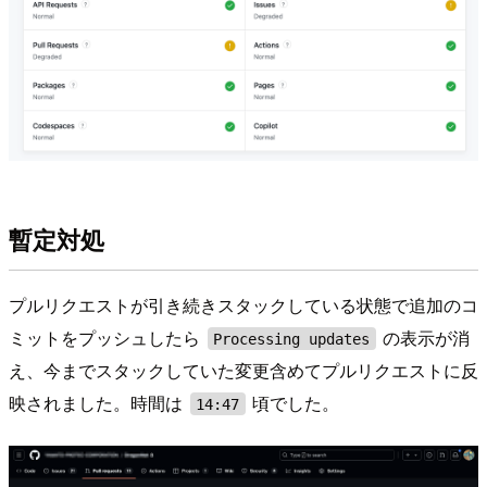
暫定対処
プルリクエストが引き続きスタックしている状態で追加のコ
ミットをプッシュしたら
の表示が消
Processing updates
え、今までスタックしていた変更含めてプルリクエストに反
映されました。時間は
頃でした。
14:47