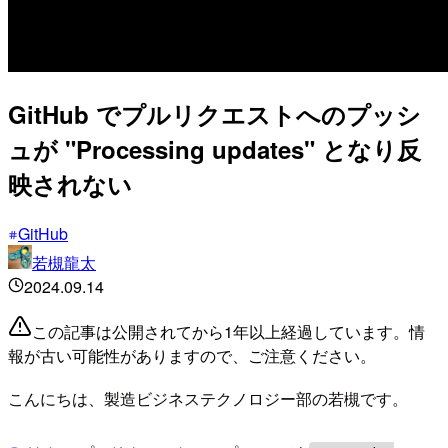
GitHub でプルリクエストへのプッシ
ュが "Processing updates" となり反
映されない
GitHub
若槻龍太
2024.09.14
この記事は公開されてから1年以上経過しています。情
報が古い可能性がありますので、ご注意ください。
こんにちは、製造ビジネステクノロジー部の若槻です。