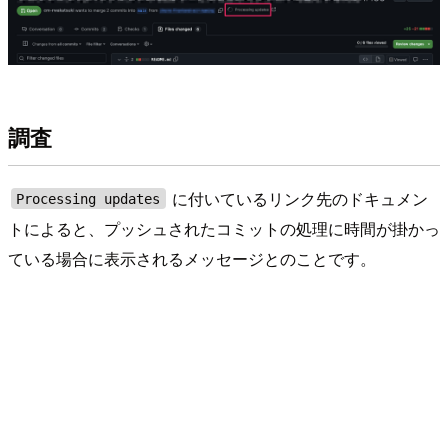
調査
に付いているリンク先のドキュメン
Processing updates
トによると、プッシュされたコミットの処理に時間が掛かっ
ている場合に表示されるメッセージとのことです。