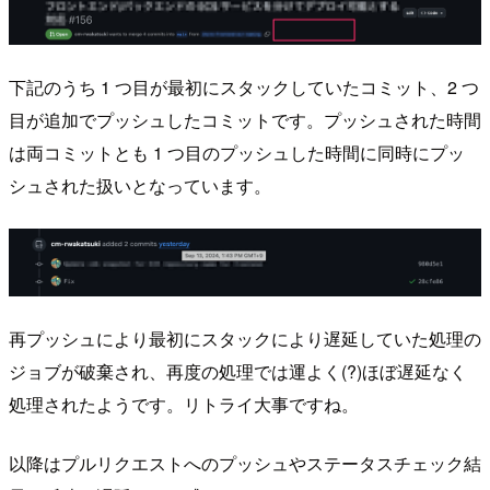
下記のうち 1 つ目が最初にスタックしていたコミット、2 つ
目が追加でプッシュしたコミットです。プッシュされた時間
は両コミットとも 1 つ目のプッシュした時間に同時にプッ
シュされた扱いとなっています。
再プッシュにより最初にスタックにより遅延していた処理の
ジョブが破棄され、再度の処理では運よく(?)ほぼ遅延なく
処理されたようです。リトライ大事ですね。
以降はプルリクエストへのプッシュやステータスチェック結