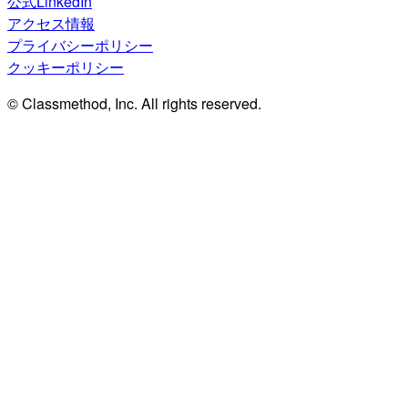
公式LinkedIn
アクセス情報
プライバシーポリシー
クッキーポリシー
© Classmethod, Inc. All rights reserved.