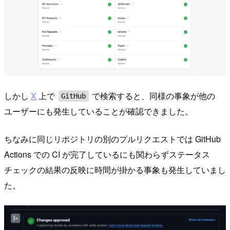
しかし
X
上で
で検索すると、同様の事象が他の
GitHub
ユーザーにも発生していることが確認できました。
ちなみに同じリポジトリの別のプルリクエストでは GitHub
Actions での CI が完了しているにも関わらずステータス
チェックの結果の反映に時間が掛かる事象も発生していまし
た。