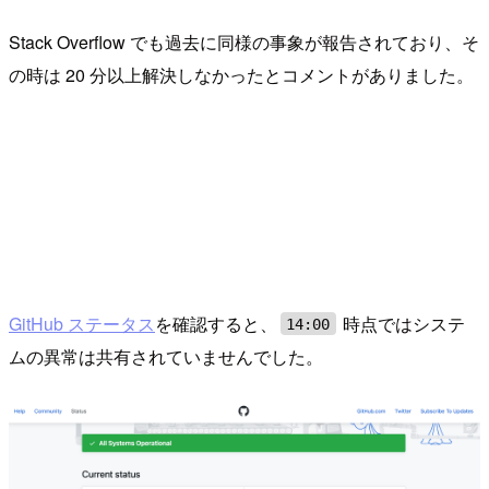
Stack Overflow でも過去に同様の事象が報告されており、そ
の時は 20 分以上解決しなかったとコメントがありました。
GitHub ステータス
を確認すると、
時点ではシステ
14:00
ムの異常は共有されていませんでした。