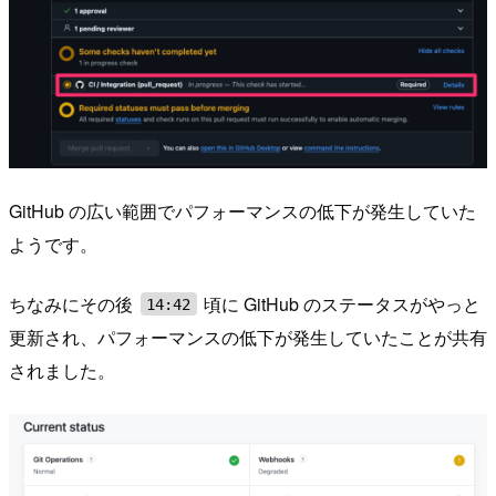
GitHub の広い範囲でパフォーマンスの低下が発生していた
ようです。
ちなみにその後
頃に GitHub のステータスがやっと
14:42
更新され、パフォーマンスの低下が発生していたことが共有
されました。