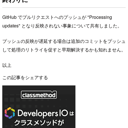
GitHub でプルリクエストへのプッシュが "Processing
updates" となり反映されない事象について共有しました。
プッシュの反映が遅延する場合は追加のコミットをプッシュ
して処理のリトライを促すと早期解決するかも知れません。
以上
この記事をシェアする