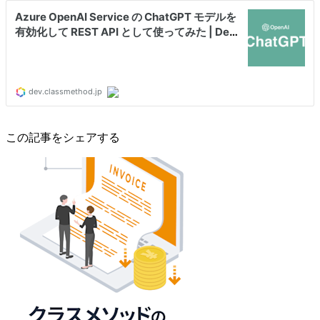
この記事をシェアする