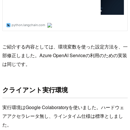
ご紹介する内容としては、環境変数を使った設定方法を、一
部修正しました。Azure OpenAI Serviceの利用のための実装
は同じです。
クライアント実行環境
実行環境はGoogle Colaboratoryを使いました。ハードウェ
アアクセラレータ無し、ラインタイム仕様は標準としまし
た。