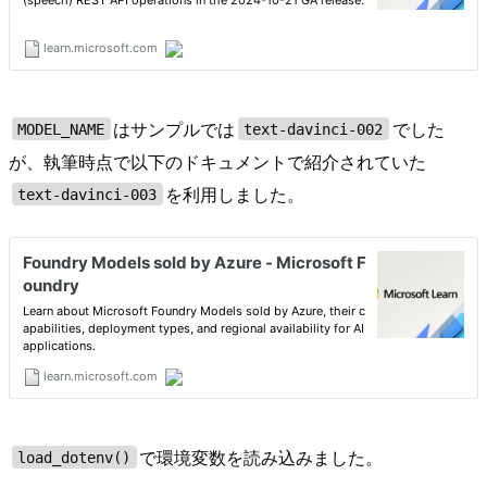
はサンプルでは
でした
MODEL_NAME
text-davinci-002
が、執筆時点で以下のドキュメントで紹介されていた
を利用しました。
text-davinci-003
で環境変数を読み込みました。
load_dotenv()