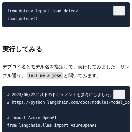
from dotenv import load_dotenv

実行してみる
デプロイ名とモデル名を指定して、実行してみました。サン
プル通り、
と聞いてみます。
Tell me a joke
# 2023/06/22に以下のドキュメントを参考にしました。

# https://python.langchain.com/docs/modules/model_io/
# Import Azure OpenAI

from langchain.llms import AzureOpenAI
