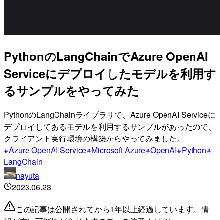
PythonのLangChainでAzure OpenAI
Serviceにデプロイしたモデルを利用す
るサンプルをやってみた
PythonのLangChainライブラリで、Azure OpenAI Serviceに
デプロイしてあるモデルを利用するサンプルがあったので、
クライアント実行環境の構築からやってみました。
Azure OpenAI Service
Microsoft Azure
OpenAI
Python
LangChain
nayuta
2023.06.23
この記事は公開されてから1年以上経過しています。情