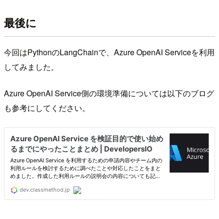
最後に
今回はPythonのLangChainで、Azure OpenAI Serviceを利用
してみました。
Azure OpenAI Service側の環境準備については以下のブログ
も参考にしてください。