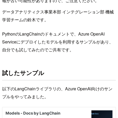
報が古い可能性がありますので、ご注意ください。
データアナリティクス事業本部 インテグレーション部 機械
学習チームの鈴木です。
PythonのLangChainのドキュメントで、Azure OpenAI
Serviceにデプロイしたモデルを利用するサンプルがあり、
自分でも試してみたのでご共有です。
試したサンプル
以下のLangChainライブラリの、Azure OpenAI向けのサン
プルをやってみました。