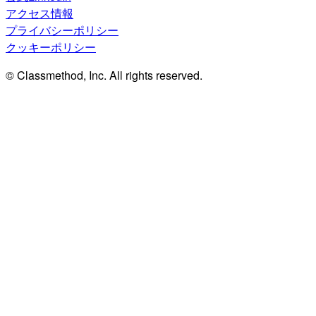
アクセス情報
プライバシーポリシー
クッキーポリシー
© Classmethod, Inc. All rights reserved.