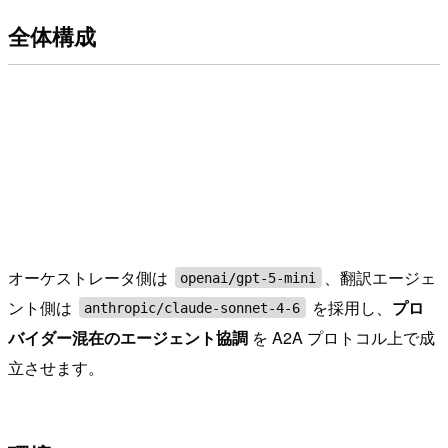
全体構成
オーケストレータ側は
、翻訳エージェ
openai/gpt-5-mini
ント側は
を採用し、
プロ
anthropic/claude-sonnet-4-6
バイダー混在のエージェント協調
を A2A プロトコル上で成
立させます。