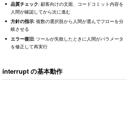
品質チェック
: 顧客向けの文面、コードコミット内容を
人間が確認してから次に進む
方針の指示
: 複数の選択肢から人間が選んでフローを分
岐させる
エラー復旧
: ツールが失敗したときに人間がパラメータ
を修正して再実行
interrupt の基本動作