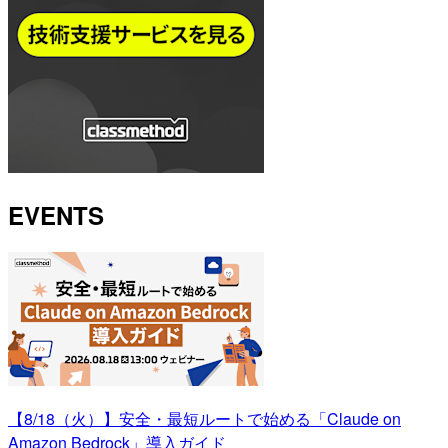
EVENTS
【8/18（火）】安全・最短ルートで始める「Claude on
Amazon Bedrock」導入ガイド