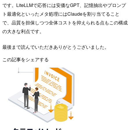
です。LiteLLMで応答には安価なGPT、記憶抽出やプロンプ
ト最適化といったメタ処理にはClaudeを割り当てること
で、品質を担保しつつ全体コストを抑えられる点もこの構成
の大きな利点です。
最後まで読んでいただきありがとうございました。
この記事をシェアする