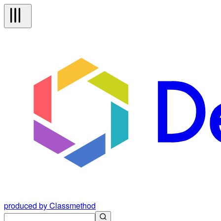
produced by Classmethod