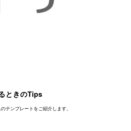
るときのTips
ラムのテンプレートをご紹介します。