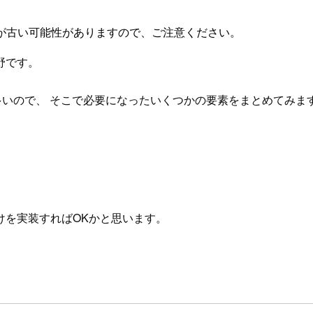
が古い可能性がありますので、ご注意ください。
野です。
とが多いので、 そこで必要になったいくつかの要素をまとめてみま
けを実装すればOKかと思います。