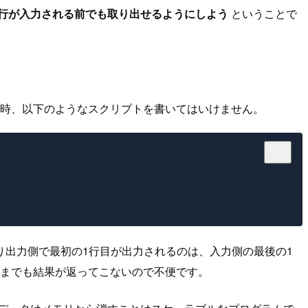
行が入力される前でも取り出せるようにしよう
ということで
の時、以下のようなスクリプトを書いてはいけません。
り出力側で最初の1行目が出力されるのは、入力側の最後の1
つまでも結果が返ってこないので不便です。