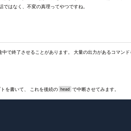
の話ではなく、不変の真理ってやつですね。
途中で終了させることがあります。 大量の出力があるコマンド
トを書いて、 これを後続の
で中断させてみます。
head