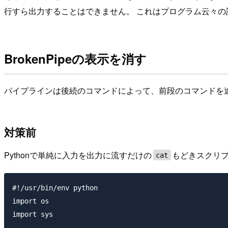
行すら出力することはできません。 これはプログラム云々
BrokenPipeの表示を消す
パイプラインは後続のコマンドによって、前段のコマンドを
対策前
Pythonで単純に入力を出力に流すだけの
もどきスクリプ
cat
#!/usr/bin/env python

import os

import sys
