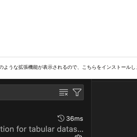
のような拡張機能が表示されるので、こちらをインストールし