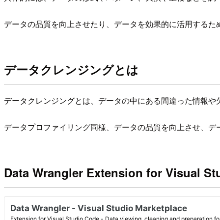
データの品質を向上させたり、データを効果的に活用するた
データクレンジングとは
データクレンジングとは、データの中にある間違った情報や
データプロファイリング同様、データの品質を向上させ、デ
Data Wrangler Extension for Visual 