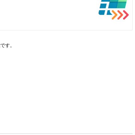
張機能です。