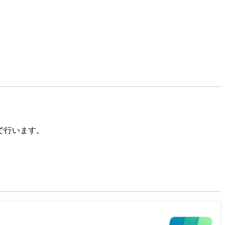
で行います。