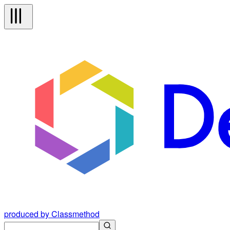
produced by Classmethod