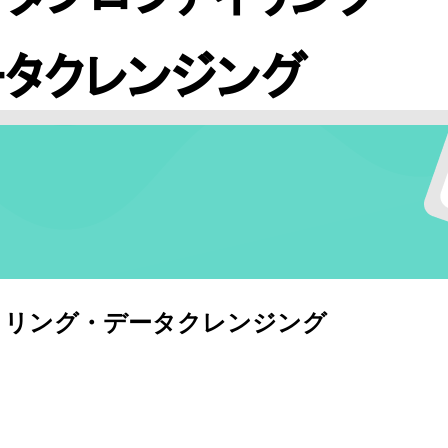
ロファイリング・データクレンジング