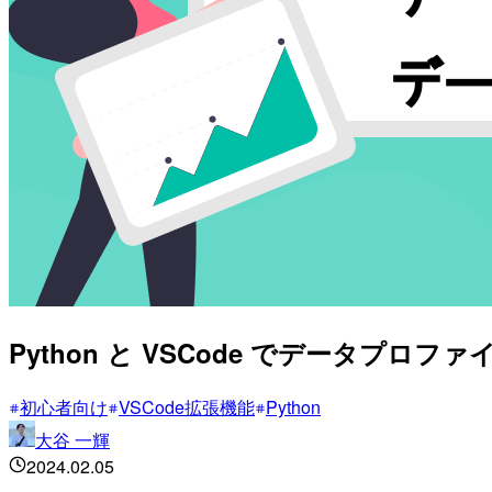
Python と VSCode でデータプ
初心者向け
VSCode拡張機能
Python
大谷 一輝
2024.02.05