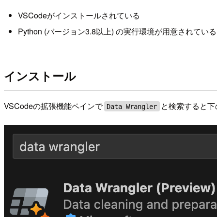
VSCodeがインストールされている
Python (バージョン3.8以上) の実行環境が用意されている
インストール
VSCodeの拡張機能ペインで
と検索すると下
Data Wrangler