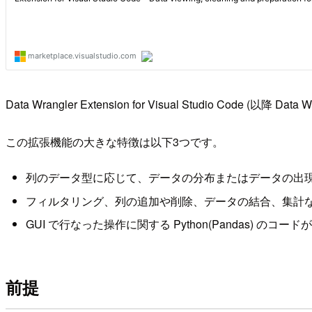
Data Wrangler Extension for Visual Studio Code (以降
この拡張機能の大きな特徴は以下3つです。
列のデータ型に応じて、データの分布またはデータの出
フィルタリング、列の追加や削除、データの結合、集計など
GUI で行なった操作に関する Python(Pandas) のコ
前提