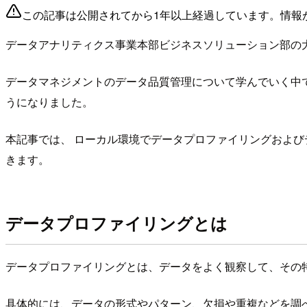
この記事は公開されてから1年以上経過しています。情報
データアナリティクス事業本部ビジネスソリューション部の大
データマネジメントのデータ品質管理について学んでいく中
うになりました。
本記事では、 ローカル環境でデータプロファイリングおよびデータクレンジン
きます。
データプロファイリングとは
データプロファイリングとは、データをよく観察して、その
具体的には、データの形式やパターン、欠損や重複などを調