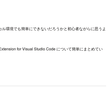
カル環境でも簡単にできないだろうかと初心者ながらに思うよ
 for Visual Studio Code について簡単にまとめてい