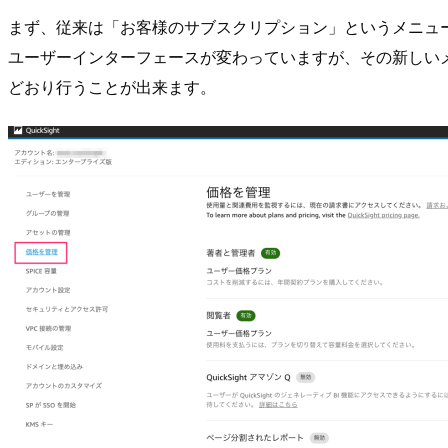
まず、従来は「お客様のサブスクリプション」というメニュ
ユーザーインターフェースが変わっていますが、その新しい
どおり行うことが出来ます。