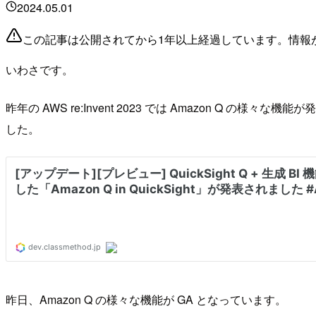
2024.05.01
この記事は公開されてから1年以上経過しています。情報
いわさです。
昨年の AWS re:Invent 2023 では Amazon Q の様
した。
昨日、Amazon Q の様々な機能が GA となっています。