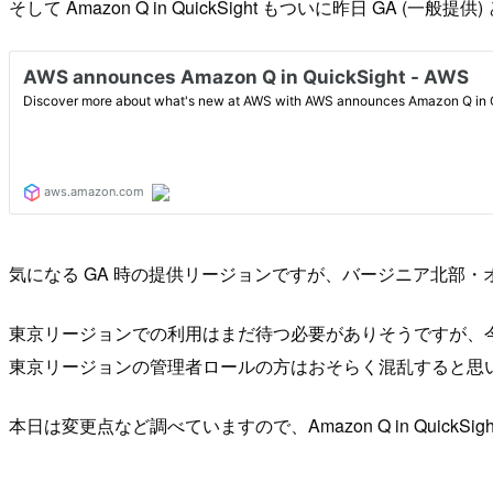
そして Amazon Q in QuickSight もついに昨日 GA (一般提
気になる GA 時の提供リージョンですが、バージニア北部・
東京リージョンでの利用はまだ待つ必要がありそうですが、今回の 
東京リージョンの管理者ロールの方はおそらく混乱すると思
本日は変更点など調べていますので、Amazon Q in Quic