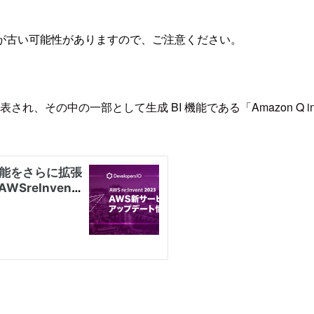
が古い可能性がありますので、ご注意ください。
々な機能が発表され、その中の一部として生成 BI 機能である「Amazon 