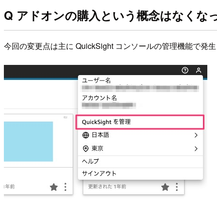
Q アドオンの購入という概念はなくな
今回の変更点は主に QuickSight コンソールの管理機能で