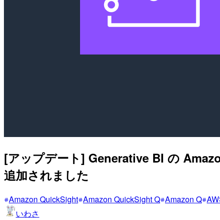
[アップデート] Generative BI の Am
追加されました
Amazon QuickSight
Amazon QuickSight Q
Amazon Q
AW
いわさ