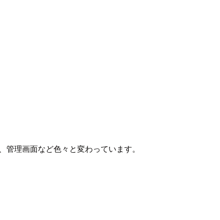
ロール、管理画面など色々と変わっています。