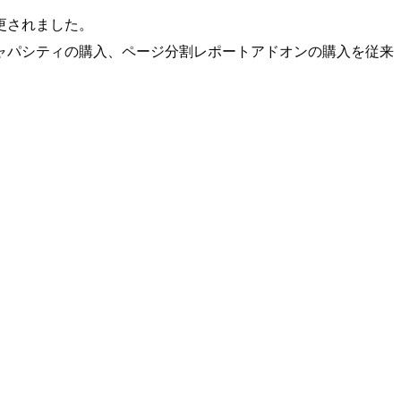
更されました。
ャパシティの購入、ページ分割レポートアドオンの購入を従来