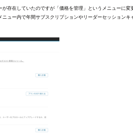
ーが存在していたのですが「価格を管理」というメニューに変
メニュー内で年間サブスクリプションやリーダーセッションキ