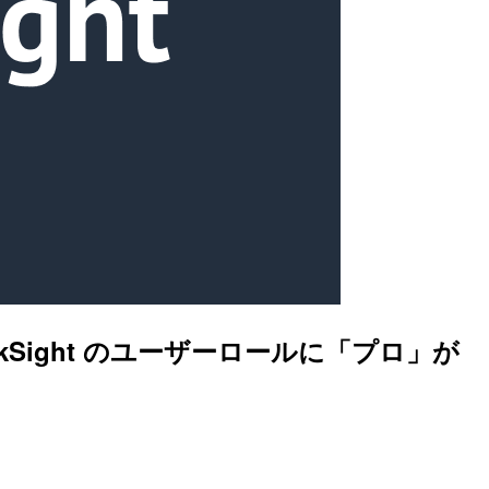
り、QuickSight のユーザーロールに「プロ」が