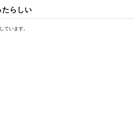
ったらしい
発生しています。