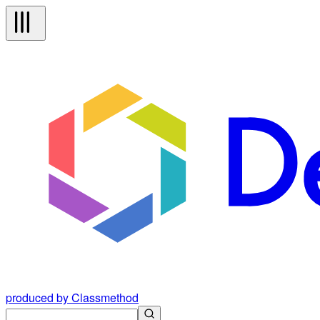
produced by Classmethod