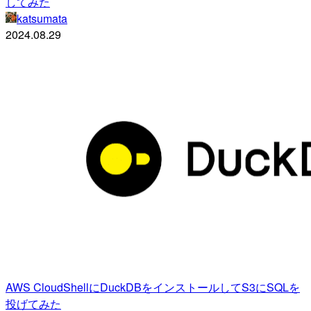
してみた
katsumata
2024.08.29
AWS CloudShellにDuckDBをインストールしてS3にSQLを
投げてみた