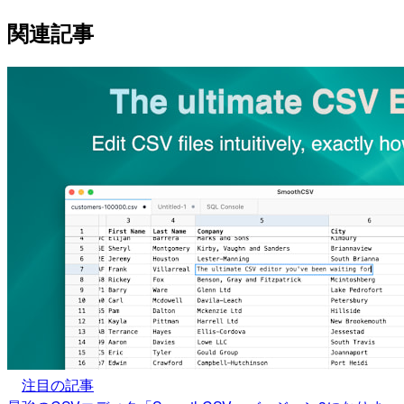
関連記事
注目の記事