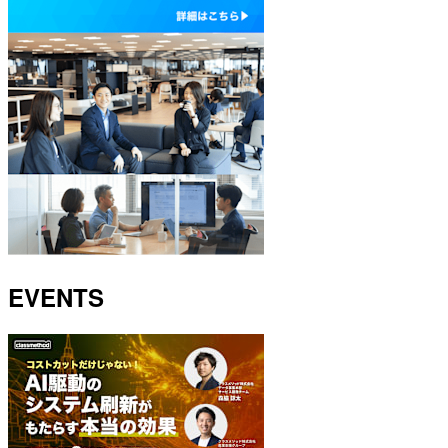
EVENTS