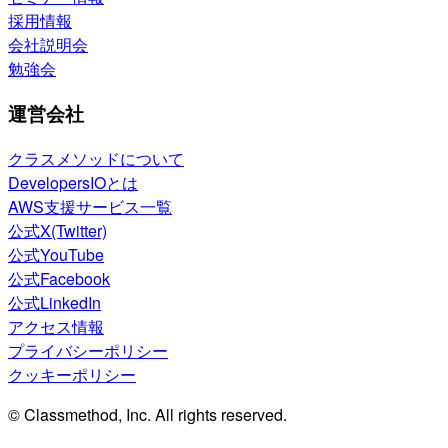
採用情報
会社説明会
勉強会
運営会社
クラスメソッドについて
DevelopersIOとは
AWS支援サービス一覧
公式X(Twitter)
公式YouTube
公式Facebook
公式LinkedIn
アクセス情報
プライバシーポリシー
クッキーポリシー
© Classmethod, Inc. All rights reserved.