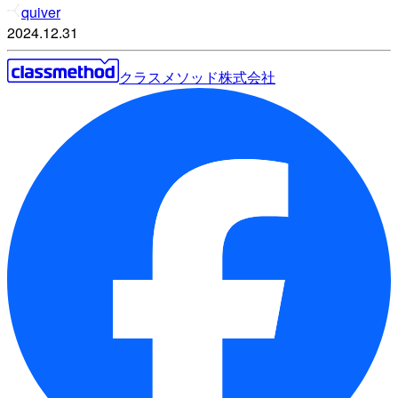
quiver
2024.12.31
クラスメソッド株式会社