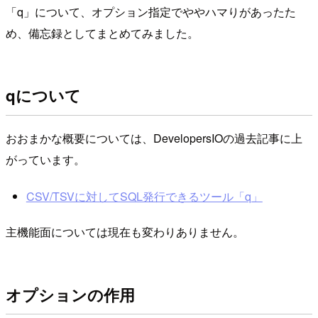
「q」について、オプション指定でややハマりがあったた
め、備忘録としてまとめてみました。
qについて
おおまかな概要については、DevelopersIOの過去記事に上
がっています。
CSV/TSVに対してSQL発行できるツール「q」
主機能面については現在も変わりありません。
オプションの作用