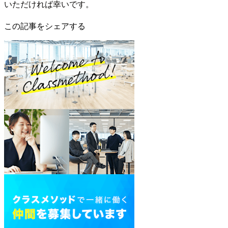
いただければ幸いです。
この記事をシェアする