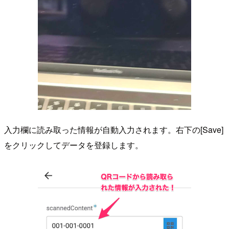
入力欄に読み取った情報が自動入力されます。右下の[Save]
をクリックしてデータを登録します。