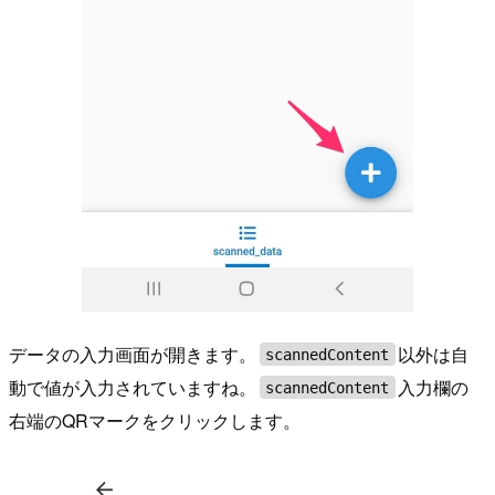
データの入力画面が開きます。
以外は自
scannedContent
動で値が入力されていますね。
入力欄の
scannedContent
右端のQRマークをクリックします。