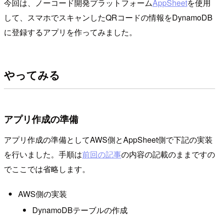
今回は、ノーコード開発プラットフォーム
AppSheet
を使用
して、スマホでスキャンしたQRコードの情報をDynamoDB
に登録するアプリを作ってみました。
やってみる
アプリ作成の準備
アプリ作成の準備としてAWS側とAppSheet側で下記の実装
を行いました。手順は
前回の記事
の内容の記載のままですの
でここでは省略します。
AWS側の実装
DynamoDBテーブルの作成