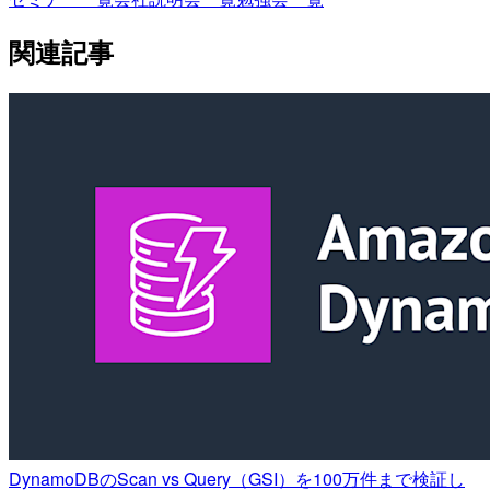
関連記事
DynamoDBのScan vs Query（GSI）を100万件まで検証し