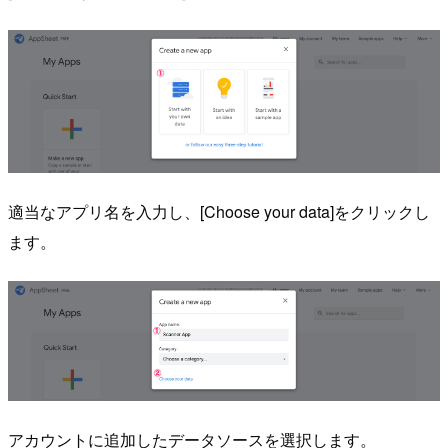
適当なアプリ名を入力し、[Choose your data]をクリックし
ます。
アカウントに追加したデータソースを選択します。