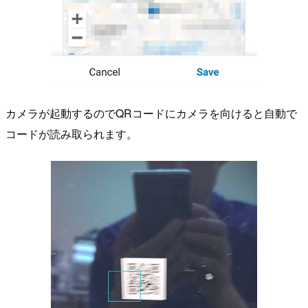
カメラが起動するのでQRコードにカメラを向けると自動で
コードが読み取られます。