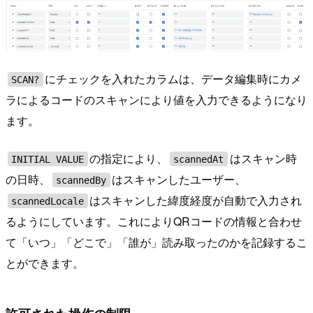
にチェックを入れたカラムは、データ編集時にカメ
SCAN?
ラによるコードのスキャンにより値を入力できるようになり
ます。
の指定により、
はスキャン時
INITIAL VALUE
scannedAt
の日時、
はスキャンしたユーザー、
scannedBy
はスキャンした緯度経度が自動で入力され
scannedLocale
るようにしています。これによりQRコードの情報と合わせ
て「いつ」「どこで」「誰が」読み取ったのかを記録するこ
とができます。