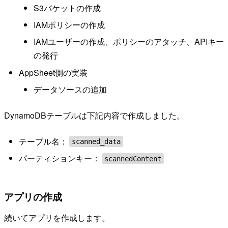
S3バケットの作成
IAMポリシーの作成
IAMユーザーの作成、ポリシーのアタッチ、APIキー
の発行
AppSheet側の実装
データソースの追加
DynamoDBテーブルは下記内容で作成しました。
テーブル名：
scanned_data
パーティションキー：
scannedContent
アプリの作成
続いてアプリを作成します。