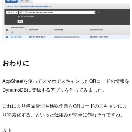
おわりに
AppSheetを使ってスマホでスキャンしたQRコードの情報を
DynamoDBに登録するアプリを作ってみました。
これにより備品管理や検収作業をQRコードのスキャンによ
り簡素化する、といった仕組みが簡単に作れそうですね。
以上