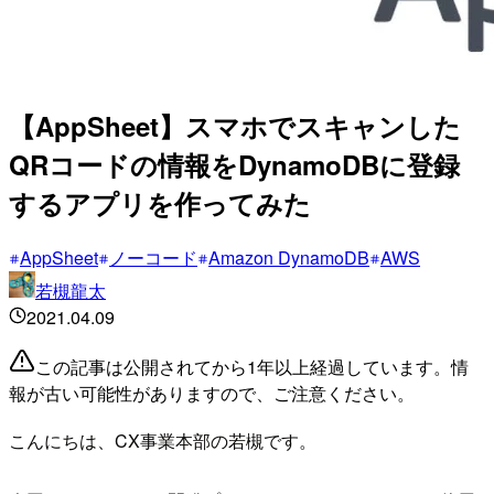
【AppSheet】スマホでスキャンした
QRコードの情報をDynamoDBに登録
するアプリを作ってみた
AppSheet
ノーコード
Amazon DynamoDB
AWS
若槻龍太
2021.04.09
この記事は公開されてから1年以上経過しています。情
報が古い可能性がありますので、ご注意ください。
こんにちは、CX事業本部の若槻です。