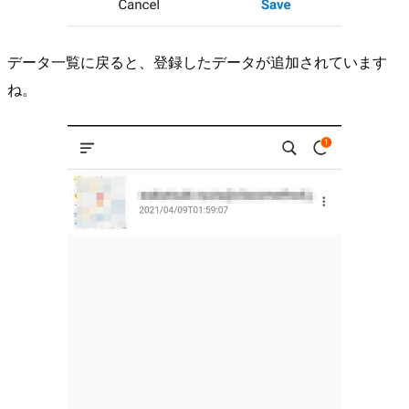
データ一覧に戻ると、登録したデータが追加されています
ね。