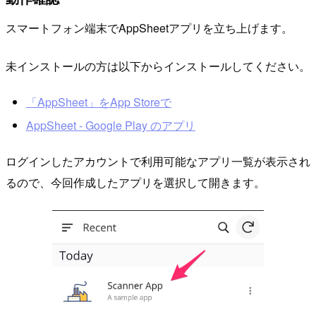
スマートフォン端末でAppSheetアプリを立ち上げます。
未インストールの方は以下からインストールしてください。
‎「AppSheet」をApp Storeで
AppSheet - Google Play のアプリ
ログインしたアカウントで利用可能なアプリ一覧が表示され
るので、今回作成したアプリを選択して開きます。