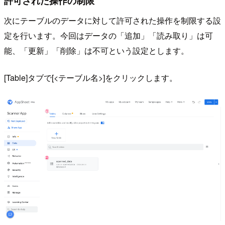
許可された操作の制限
次にテーブルのデータに対して許可された操作を制限する設
定を行います。今回はデータの「追加」「読み取り」は可
能、「更新」「削除」は不可という設定とします。
[Table]タブで[<テーブル名>]をクリックします。