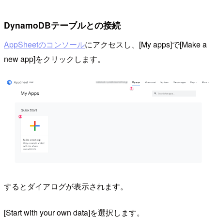
DynamoDBテーブルとの接続
AppSheetのコンソール
にアクセスし、[My apps]で[Make a
new app]をクリックします。
するとダイアログが表示されます。
[Start with your own data]を選択します。