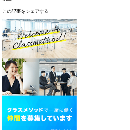
この記事をシェアする