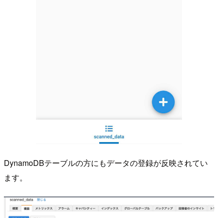
DynamoDBテーブルの方にもデータの登録が反映されてい
ます。