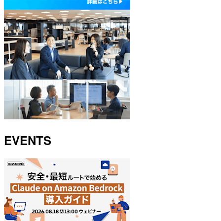
EVENTS