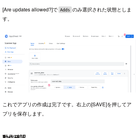
[Are updates allowed?]で
のみ選択された状態としま
Adds
す。
これでアプリの作成は完了です。右上の[SAVE]を押してア
プリを保存します。
動作確認