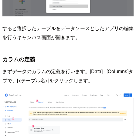
すると選択したテーブルをデータソースとしたアプリの編集
を行うキャンバス画面が開きます。
カラムの定義
まずデータのカラムの定義を行います。[Data] - [Columns]タ
ブで、[<テーブル名>]をクリックします。