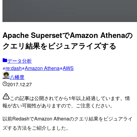
Apache SupersetでAmazon Athenaの
クエリ結果をビジュアライズする
データ分析
re:dash
Amazon Athena
AWS
八幡豊
2017.12.27
この記事は公開されてから1年以上経過しています。情
報が古い可能性がありますので、ご注意ください。
以前RedashでAmazon Athenaのクエリ結果をビジュアライ
ズする方法をご紹介しました。