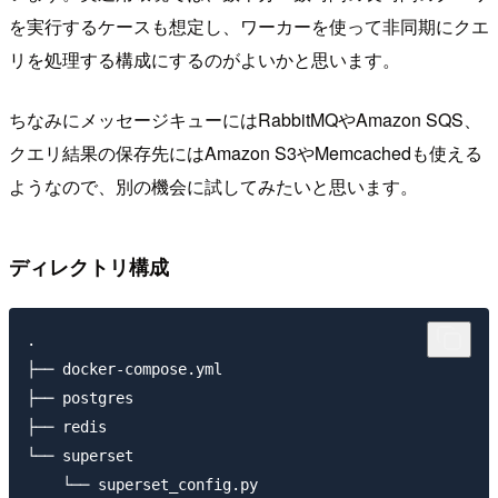
を実行するケースも想定し、ワーカーを使って非同期にクエ
リを処理する構成にするのがよいかと思います。
ちなみにメッセージキューにはRabbitMQやAmazon SQS、
クエリ結果の保存先にはAmazon S3やMemcachedも使える
ようなので、別の機会に試してみたいと思います。
ディレクトリ構成
.

├── docker-compose.yml

├── postgres

├── redis

└── superset
