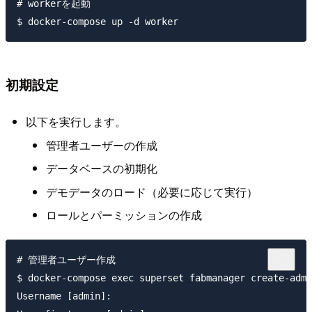
# workerを起動

初期設定
以下を実行します。
管理者ユーザーの作成
データベースの初期化
デモデータのロード（必要に応じて実行）
ロールとパーミッションの作成
# 管理者ユーザー作成

$ docker-compose exec superset fabmanager create-admi
Username [admin]: 
