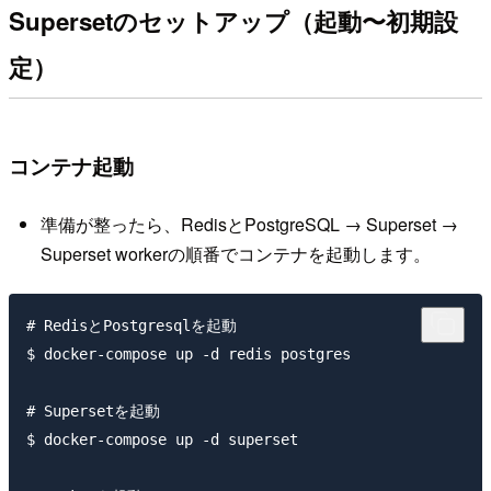
Supersetのセットアップ（起動〜初期設
定）
コンテナ起動
準備が整ったら、RedisとPostgreSQL → Superset →
Superset workerの順番でコンテナを起動します。
# RedisとPostgresqlを起動

$ docker-compose up -d redis postgres

# Supersetを起動

$ docker-compose up -d superset
