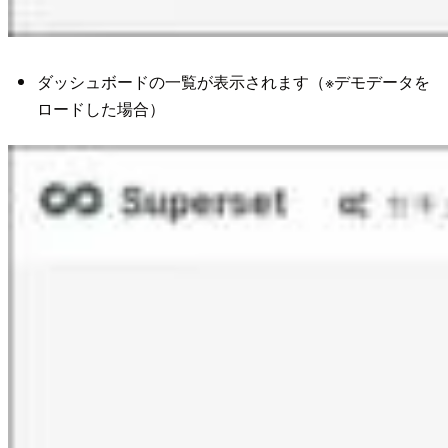
ダッシュボードの一覧が表示されます（※デモデータを
ロードした場合）