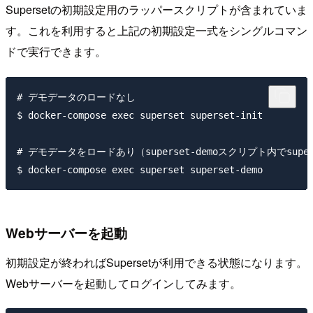
Supersetの初期設定用のラッパースクリプトが含まれていま
す。これを利用すると上記の初期設定一式をシングルコマン
ドで実行できます。
# デモデータのロードなし

$ docker-compose exec superset superset-init

# デモデータをロードあり（superset-demoスクリプト内でsupe
Webサーバーを起動
初期設定が終わればSupersetが利用できる状態になります。
Webサーバーを起動してログインしてみます。