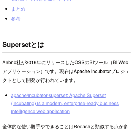
まとめ
参考
Supersetとは
Airbnb社が2016年にリリースしたOSSのBIツール（BI Web
アプリケーション）です。現在はApache Incubatorプロジェ
クトとして開発が行われています。
apache/incubator-superset: Apache Superset
(incubating) is a modern, enterprise-ready business
intelligence web application
全体的な使い勝手やできることはRedashと類似する点が多