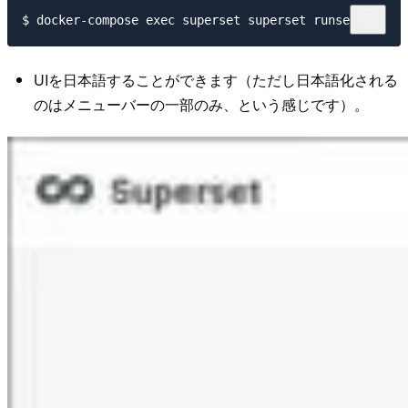
UIを日本語することができます（ただし日本語化される
のはメニューバーの一部のみ、という感じです）。