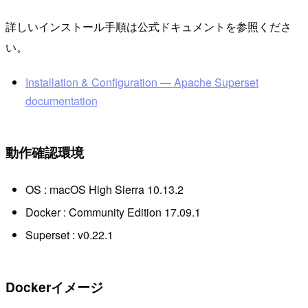
詳しいインストール手順は公式ドキュメントを参照くださ
い。
Installation & Configuration — Apache Superset
documentation
動作確認環境
OS : macOS High Sierra 10.13.2
Docker : Community Edition 17.09.1
Superset : v0.22.1
Dockerイメージ