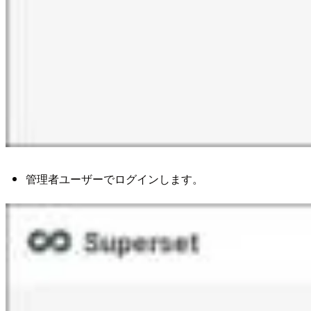
管理者ユーザーでログインします。