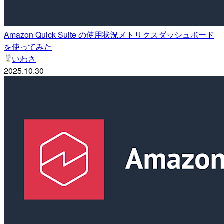
Amazon Quick Suite の使用状況メトリクスダッシュボード
を使ってみた
いわさ
2025.10.30