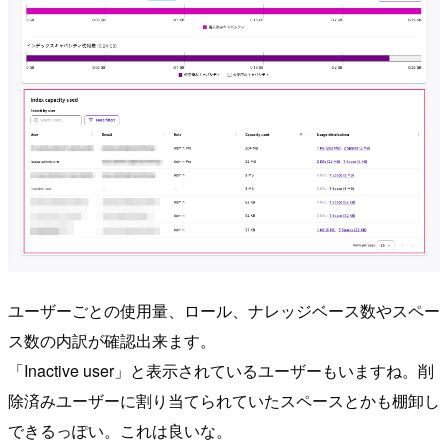
ユーザーごとの使用量、ロール、ナレッジベース数やスペー
ス数の内訳が確認出来ます。
「Inactive user」と表示されているユーザーもいますね。削
除済みユーザーに割り当てられていたスペースとかも棚卸し
できるっぽい。これは良いな。