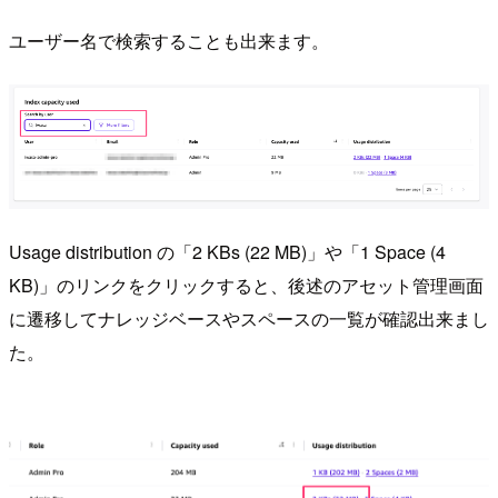
ユーザー名で検索することも出来ます。
Usage distribution の「2 KBs (22 MB)」や「1 Space (4
KB)」のリンクをクリックすると、後述のアセット管理画面
に遷移してナレッジベースやスペースの一覧が確認出来まし
た。