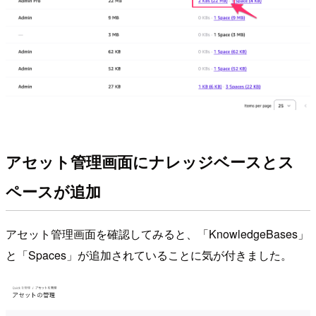
アセット管理画面にナレッジベースとス
ペースが追加
アセット管理画面を確認してみると、「KnowledgeBases」
と「Spaces」が追加されていることに気が付きました。