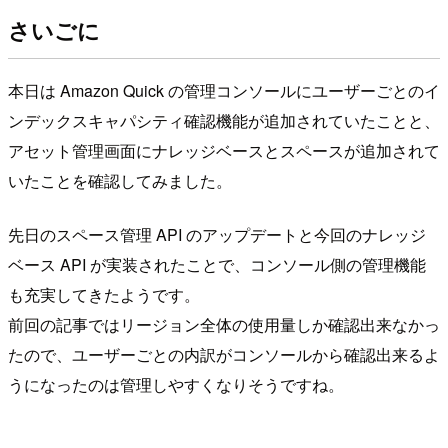
さいごに
本日は Amazon Quick の管理コンソールにユーザーごとのイ
ンデックスキャパシティ確認機能が追加されていたことと、
アセット管理画面にナレッジベースとスペースが追加されて
いたことを確認してみました。
先日のスペース管理 API のアップデートと今回のナレッジ
ベース API が実装されたことで、コンソール側の管理機能
も充実してきたようです。
前回の記事ではリージョン全体の使用量しか確認出来なかっ
たので、ユーザーごとの内訳がコンソールから確認出来るよ
うになったのは管理しやすくなりそうですね。