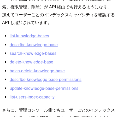
索、権限管理、削除）が API 経由でも行えるようになり、
加えてユーザーごとのインデックスキャパシティを確認する
API も追加されています。
list-knowledge-bases
describe-knowledge-base
search-knowledge-bases
delete-knowledge-base
batch-delete-knowledge-base
describe-knowledge-base-permissions
update-knowledge-base-permissions
list-users-index-capacity
さらに、管理コンソール側でもユーザーごとのインデックス