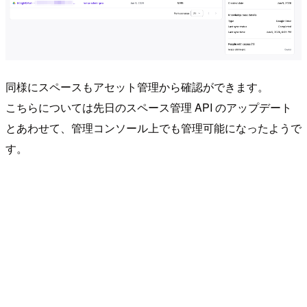
同様にスペースもアセット管理から確認ができます。
こちらについては先日のスペース管理 API のアップデート
とあわせて、管理コンソール上でも管理可能になったようで
す。