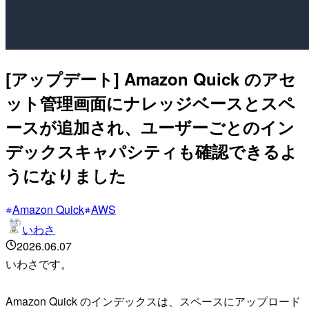
[アップデート] Amazon Quick のアセ
ット管理画面にナレッジベースとスペ
ースが追加され、ユーザーごとのイン
デックスキャパシティも確認できるよ
うになりました
Amazon Quick
AWS
いわさ
2026.06.07
いわさです。
Amazon Quick のインデックスは、スペースにアップロード