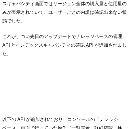
スキャパシティ画面ではリージョン全体の購入量と使用量の
みが表示されていて、ユーザーごとの内訳は確認出来ない状
態でした。
これが、つい先日のアップデートでナレッジベースの管理
API とインデックスキャパシティの確認 API が追加されまし
た。
以下の API が追加されており、コンソールの「ナレッジ
ベース」画面で行っていた操作（一覧表示、詳細確認、検