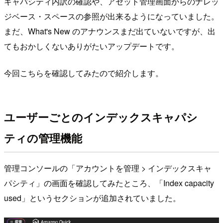
キャパシティ内訳の確認や、アセット管理画面からのナレッ
ジベース・スペースの参照が出来るようになっていました。
まだ、What's New のアナウンスまだ出ていないですが、出
てもおかしくないありがたいアップデートです。
今回こちらを確認してみたので紹介します。
ユーザーごとのインデックスキャパシ
ティの管理機能
管理コンソールの「アカウントを管理 > インデックスキャ
パシティ」の画面を確認してみたところ、「Index capacity
used」というセクションが追加されていました。