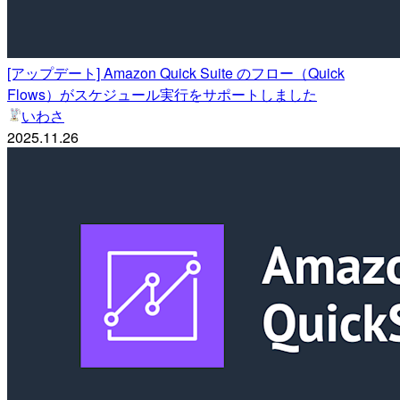
[アップデート] Amazon Quick Suite のフロー（Quick
Flows）がスケジュール実行をサポートしました
いわさ
2025.11.26