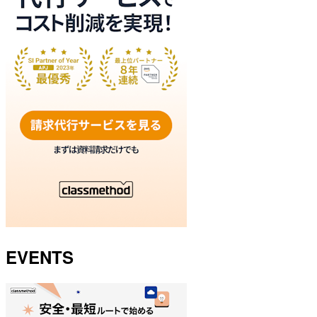
EVENTS