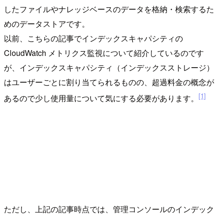
したファイルやナレッジベースのデータを格納・検索するた
めのデータストアです。
以前、こちらの記事でインデックスキャパシティの
CloudWatch メトリクス監視について紹介しているのです
が、インデックスキャパシティ（インデックスストレージ）
はユーザーごとに割り当てられるものの、超過料金の概念が
[1]
あるので少し使用量について気にする必要があります。
ただし、上記の記事時点では、管理コンソールのインデック