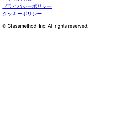
プライバシーポリシー
クッキーポリシー
© Classmethod, Inc. All rights reserved.