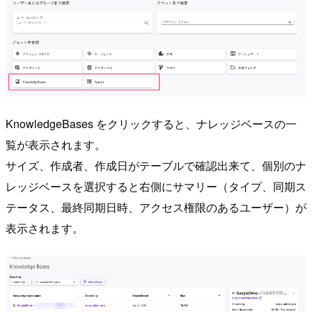
KnowledgeBases をクリックすると、ナレッジベースの一
覧が表示されます。
サイズ、作成者、作成日がテーブルで確認出来て、個別のナ
レッジベースを選択すると右側にサマリー（タイプ、同期ス
テータス、最終同期日時、アクセス権限のあるユーザー）が
表示されます。