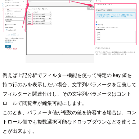
例えば上記分析でフィルター機能を使って特定の key 値を
持つ行のみを表示したい場合、文字列パラメータを定義して
フィルターと関連付けし、その文字列パラメータはコント
ロールで閲覧者が編集可能にします。
このとき、パラメータ値が複数の値を許容する場合は、コン
トロール側でも複数選択可能なドロップダウンなどを使うこ
とが出来ます。