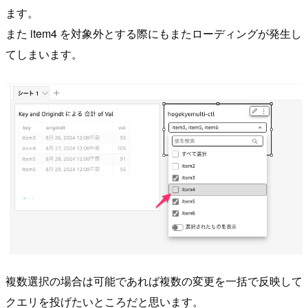
ます。
また item4 を対象外とする際にもまたローディングが発生し
てしまいます。
複数選択の場合は可能であれば複数の変更を一括で反映して
クエリを投げたいところだと思います。