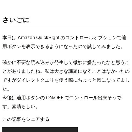
さいごに
本日は Amazon QuickSight のコントロールオプションで適
用ボタンを表示できるようになったので試してみました。
確かに不要な読み込みが発生して微妙に嫌だったなと思うこ
とがありましたね。私は大きな課題になることはなかったの
ですがダイレクトクエリを使う際にちょっと気になってまし
た。
今後は適用ボタンの ON/OFF でコントロール出来そうで
す。素晴らしい。
この記事をシェアする