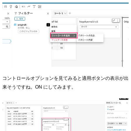
コントロールオプションを見てみると適用ボタンの表示が出
来そうですね。ON にしてみます。