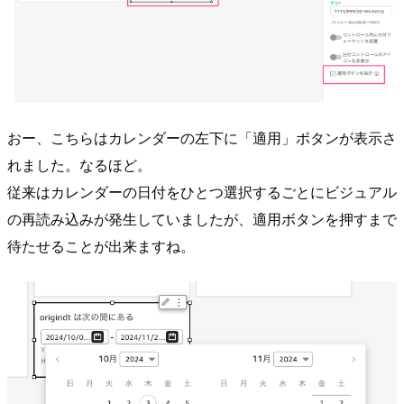
おー、こちらはカレンダーの左下に「適用」ボタンが表示さ
れました。なるほど。
従来はカレンダーの日付をひとつ選択するごとにビジュアル
の再読み込みが発生していましたが、適用ボタンを押すまで
待たせることが出来ますね。