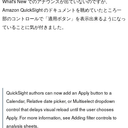
What's New でのアナウンスが出ていないのですが、
Amazon QuickSight のドキュメントを眺めていたところ一
部のコントロールで「適用ボタン」を表示出来るようになっ
ていることに気が付きました。
QuickSight authors can now add an Apply button to a
Calendar, Relative date picker, or Multiselect dropdown
control that delays visual reload until the user chooses
Apply. For more information, see Adding filter controls to
analysis sheets.