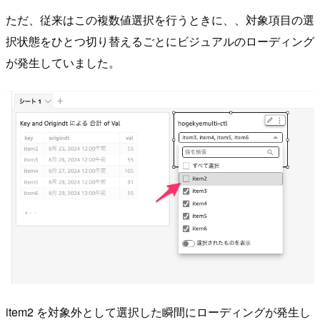
ただ、従来はこの複数値選択を行うときに、、対象項目の選
択状態をひとつ切り替えるごとにビジュアルのローディング
が発生していました。
item2 を対象外として選択した瞬間にローディングが発生し