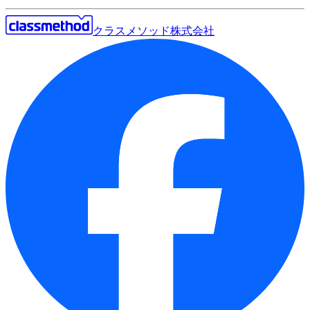
クラスメソッド株式会社