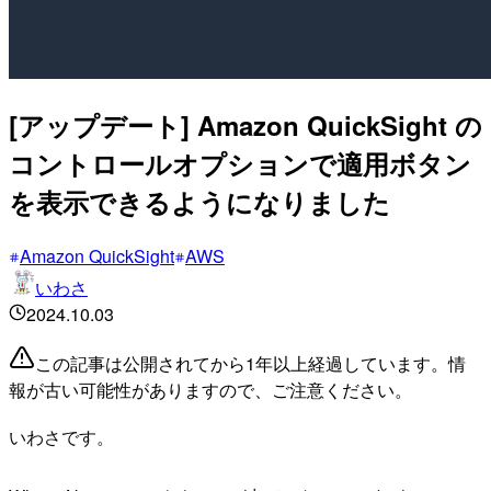
[アップデート] Amazon QuickSight の
コントロールオプションで適用ボタン
を表示できるようになりました
Amazon QuickSight
AWS
いわさ
2024.10.03
この記事は公開されてから1年以上経過しています。情
報が古い可能性がありますので、ご注意ください。
いわさです。