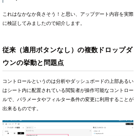
これはなかなか良さそう！と思い、アップデート内容を実際
に検証してみましたので紹介します。
従来（適用ボタンなし）の複数ドロップダ
ウンの挙動と問題点
コントロールというのは分析やダッシュボードの上部あるい
はシート内に配置されている閲覧者が操作可能なコントロー
ルで、パラメータやフィルター条件の変更に利用することが
出来るものです。