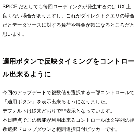
SPICE だとしても毎回ローディングが発生するのは UX 上
良くない場合がありますし、これがダイレクトクエリの場合
だとデータソースに対する負荷や料金が気になるところだと
思います。
適用ボタンで反映タイミングをコントロー
ル出来るように
今回のアップデートで複数値を選択する一部コントロールで
「適用ボタン」を表示出来るようになりました。
デフォルトは従来どおりで非表示となっています。
本日時点でこの機能が利用出来るコントロールは文字列の複
数選択ドロップダウンと範囲選択日付ピッカーです。