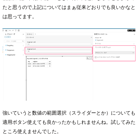
たと思うので上記についてはまぁ従来どおりでも良いかなと
は思ってます。
強いていうと数値の範囲選択（スライダーとか）についても
適用ボタン使えても良かったかもしれませんね。試してみた
ところ使えませんでした。