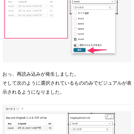
おっ、再読み込みが発生しました。
そして次のように選択されているもののみでビジュアルが表
示されるようになりました。