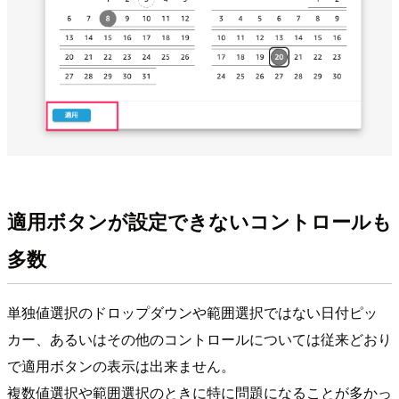
適用ボタンが設定できないコントロールも
多数
単独値選択のドロップダウンや範囲選択ではない日付ピッ
カー、あるいはその他のコントロールについては従来どおり
で適用ボタンの表示は出来ません。
複数値選択や範囲選択のときに特に問題になることが多かっ