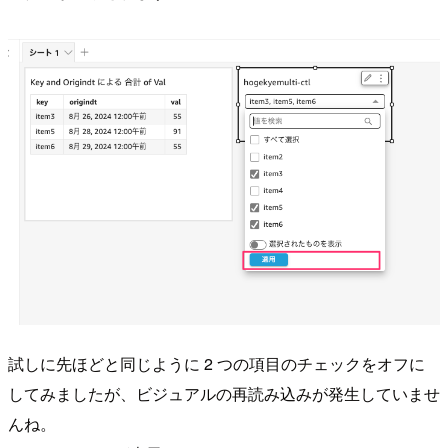
試しに先ほどと同じように 2 つの項目のチェックをオフに
してみましたが、ビジュアルの再読み込みが発生していませ
んね。