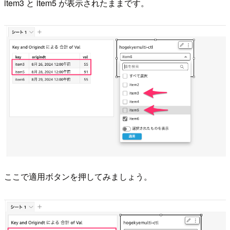
item3 と item5 が表示されたままです。
ここで適用ボタンを押してみましょう。