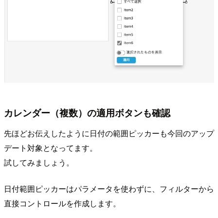
カレンダー（複数）の適用ボタンも確認
先ほどお伝えしたように日付の範囲ピッカーも今回のアップ
デート対象となってます。
試してみましょう。
日付範囲ピッカーはパラメータを使わずに、フィルターから
直接コントロールを作成します。