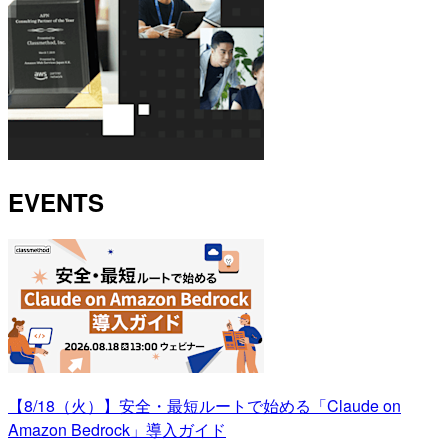
EVENTS
【8/18（火）】安全・最短ルートで始める「Claude on
Amazon Bedrock」導入ガイド