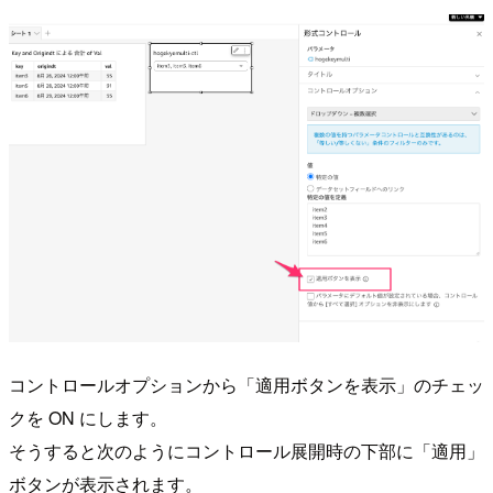
コントロールオプションから「適用ボタンを表示」のチェッ
クを ON にします。
そうすると次のようにコントロール展開時の下部に「適用」
ボタンが表示されます。