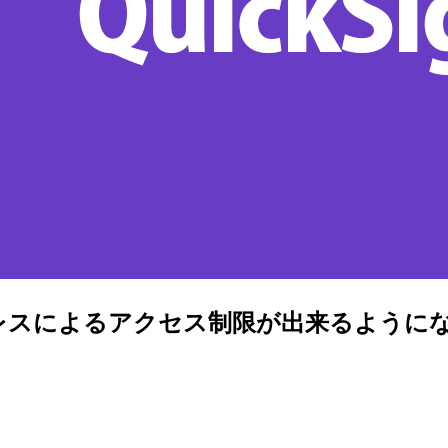
のIPアドレスによるアクセス制限が出来るよう