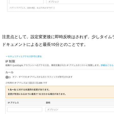
注意点として、設定変更後に即時反映はされず、少しタイム
ドキュメントによると最長10分とのことです。