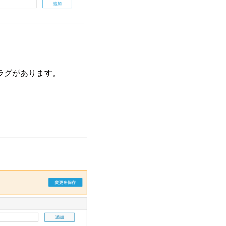
ラグがあります。