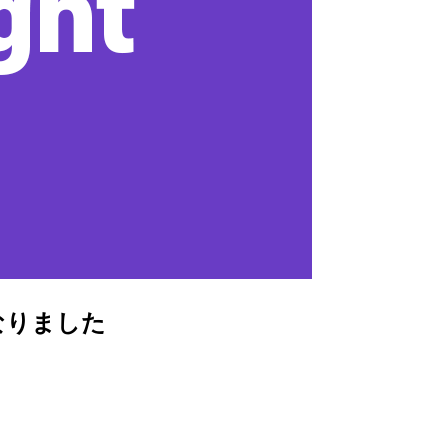
になりました