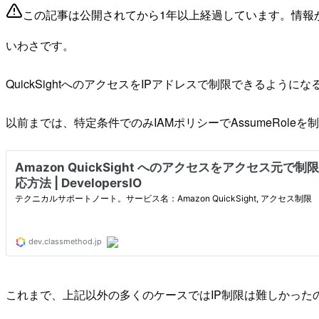
この記事は公開されてから1年以上経過しています。情報
いわさです。
QuickSightへのアクセスをIPアドレスで制限できるよう
以前までは、特定条件でのみIAMポリシーでAssumeRole
これまで、上記以外の多くのケースではIP制限は難しかった