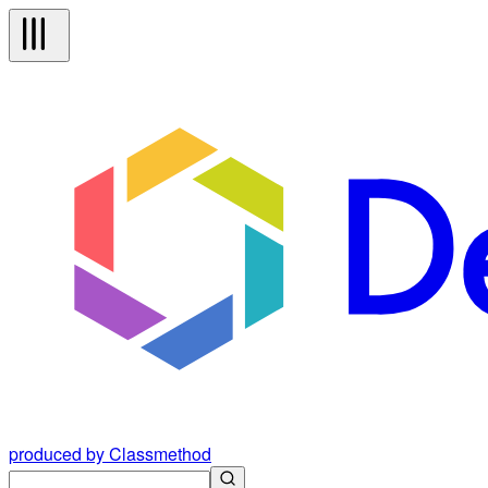
produced by Classmethod