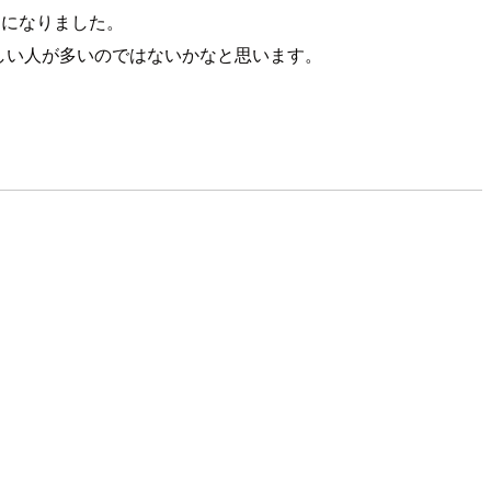
うになりました。
嬉しい人が多いのではないかなと思います。