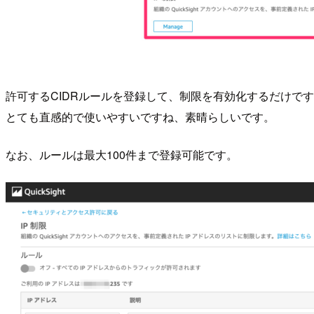
許可するCIDRルールを登録して、制限を有効化するだけで
とても直感的で使いやすいですね、素晴らしいです。
なお、ルールは最大100件まで登録可能です。