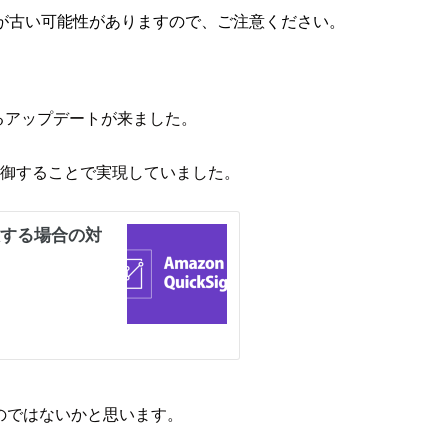
が古い可能性がありますので、ご注意ください。
になるアップデートが来ました。
を制御することで実現していました。
のではないかと思います。