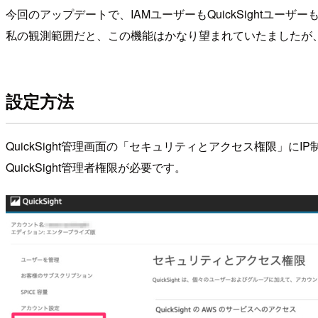
今回のアップデートで、IAMユーザーもQuickSightユ
私の観測範囲だと、この機能はかなり望まれていたましたが、こ
設定方法
QuickSight管理画面の「セキュリティとアクセス権限」に
QuickSight管理者権限が必要です。