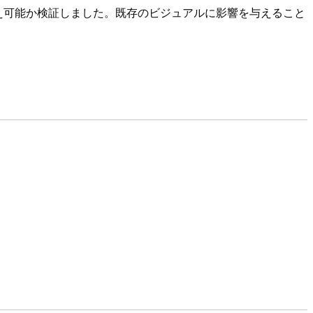
き換え可能か検証しました。既存のビジュアルに影響を与えること