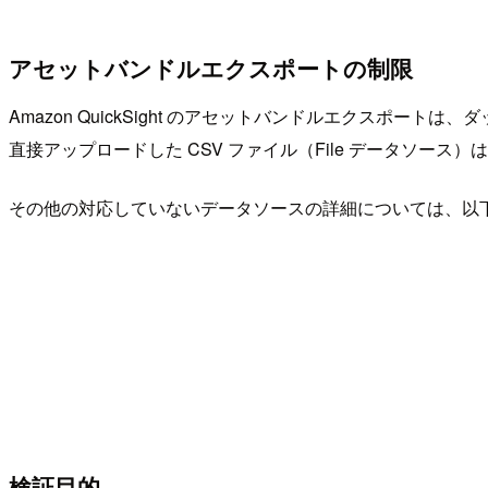
アセットバンドルエクスポートの制限
Amazon QuickSight のアセットバンドルエクス
直接アップロードした CSV ファイル（File データソース
その他の対応していないデータソースの詳細については、以
検証目的