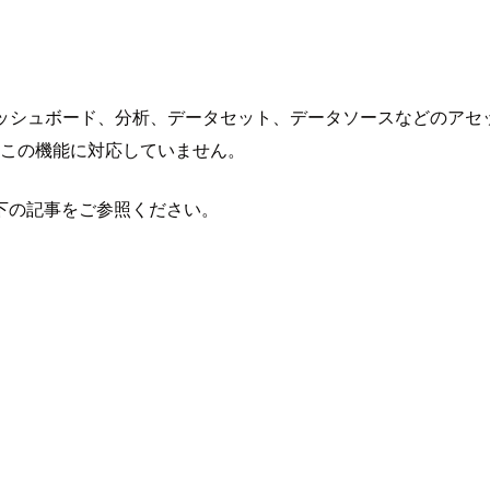
ポートは、ダッシュボード、分析、データセット、データソースなど
）はこの機能に対応していません。
下の記事をご参照ください。