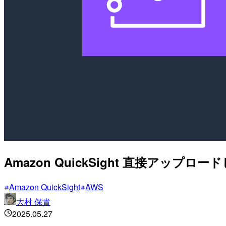
Amazon QuickSight 直接アップ
Amazon QuickSight
AWS
大村 保貴
2025.05.27