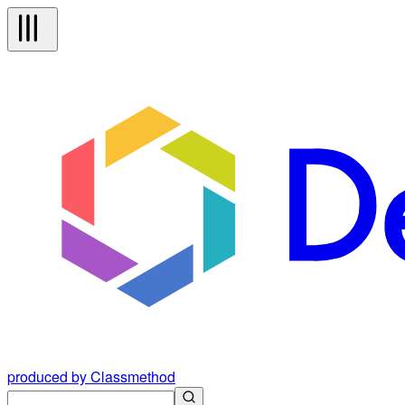
produced by Classmethod