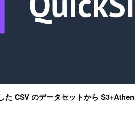
ロードした CSV のデータセットから S3+