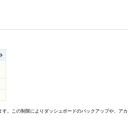
ト
ます。この制限によりダッシュボードのバックアップや、アカ