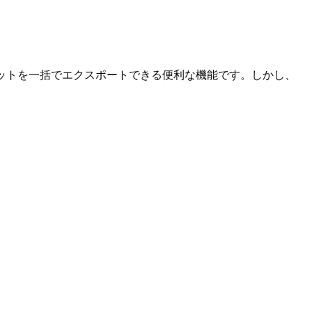
のアセットを一括でエクスポートできる便利な機能です。しかし、