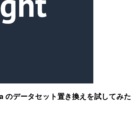
Athena のデータセット置き換えを試してみた