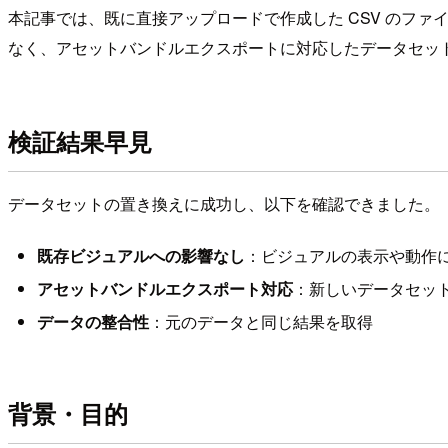
本記事では、既に直接アップロードで作成した CSV のファ
なく、アセットバンドルエクスポートに対応したデータセッ
検証結果早見
データセットの置き換えに成功し、以下を確認できました。
既存ビジュアルへの影響なし
：ビジュアルの表示や動作
アセットバンドルエクスポート対応
：新しいデータセッ
データの整合性
：元のデータと同じ結果を取得
背景・目的