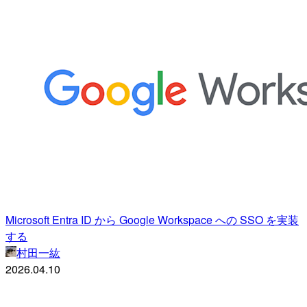
Microsoft Entra ID から Google Workspace への SSO を実装
する
村田一紘
2026.04.10