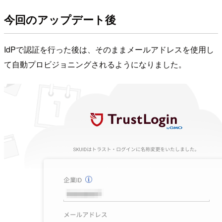
今回のアップデート後
IdPで認証を行った後は、そのままメールアドレスを使用し
て自動プロビジョニングされるようになりました。