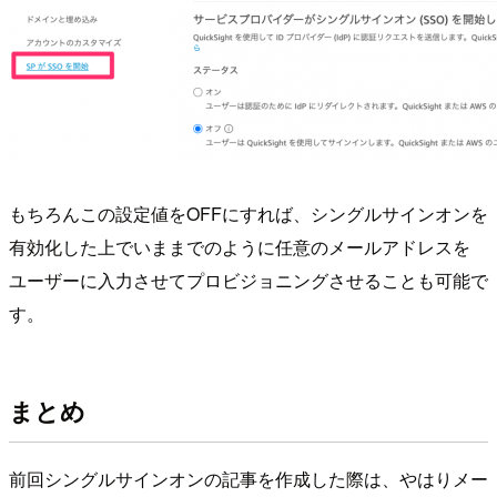
もちろんこの設定値をOFFにすれば、シングルサインオンを
有効化した上でいままでのように任意のメールアドレスを
ユーザーに入力させてプロビジョニングさせることも可能で
す。
まとめ
前回シングルサインオンの記事を作成した際は、やはりメー