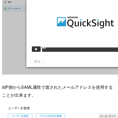
IdP側からSAML属性で渡されたメールアドレスを使用する
ことが出来ます。