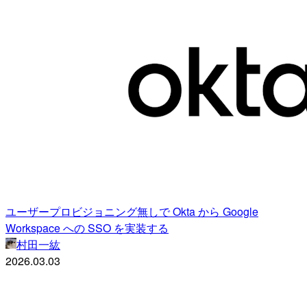
ユーザープロビジョニング無しで Okta から Google
Workspace への SSO を実装する
村田一紘
2026.03.03