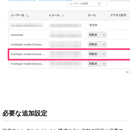
必要な追加設定