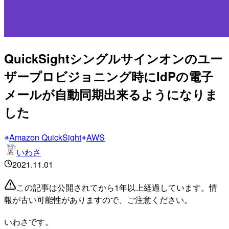
QuickSightシングルサインオンのユー
ザープロビジョニング時にIdPの電子
メールが自動同期出来るようになりま
した
Amazon QuickSight
AWS
いわさ
2021.11.01
この記事は公開されてから1年以上経過しています。情
報が古い可能性がありますので、ご注意ください。
いわさです。