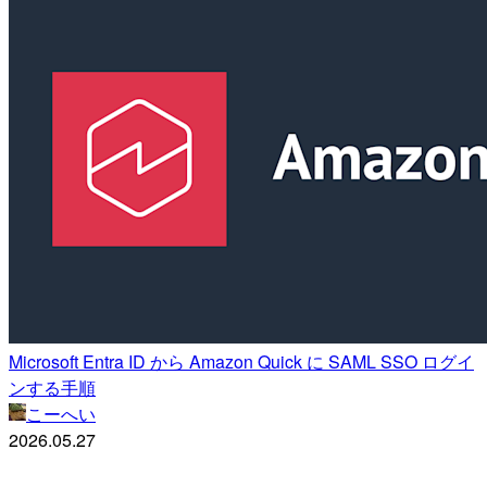
Microsoft Entra ID から Amazon Quick に SAML SSO ログイ
ンする手順
こーへい
2026.05.27