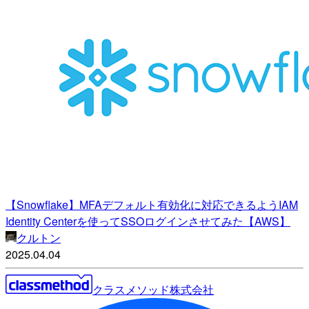
【Snowflake】MFAデフォルト有効化に対応できるようIAM
Identity Centerを使ってSSOログインさせてみた【AWS】
クルトン
2025.04.04
クラスメソッド株式会社