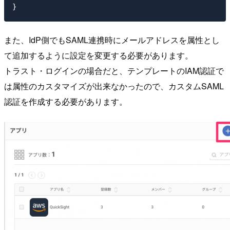
また、IdP側でもSAML連携時にメールアドレスを属性とし
て追加するように設定を変更する必要があります。
トラスト・ログインの場合だと、テンプレートのIAM認証で
は属性のカスタマイズが出来なかったので、カスタムSAML
認証を作成する必要があります。