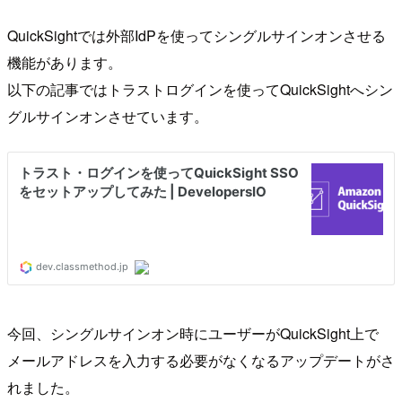
QuickSightでは外部IdPを使ってシングルサインオンさせる
機能があります。
以下の記事ではトラストログインを使ってQuickSightへシン
グルサインオンさせています。
今回、シングルサインオン時にユーザーがQuickSight上で
メールアドレスを入力する必要がなくなるアップデートがさ
れました。