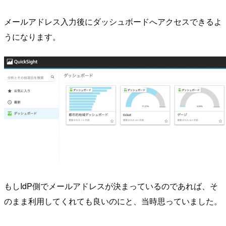
メールアドレス入力後にダッシュボードへアクセスできるよ
うになります。
もしIdP側でメールアドレスが決まっているのであれば、そ
のまま利用してくれても良いのにと、当時思っていました。