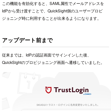
この機能を有効化すると、SAML属性でメールアドレスを
IdPから受け渡すことで、QuickSight側のユーザープロビ
ジョニング時に利用することが出来るようになります。
アップデート前まで
従来までは、IdPの認証画面でサインインした後、
QuickSightのプロビジョニング画面へ遷移していました。