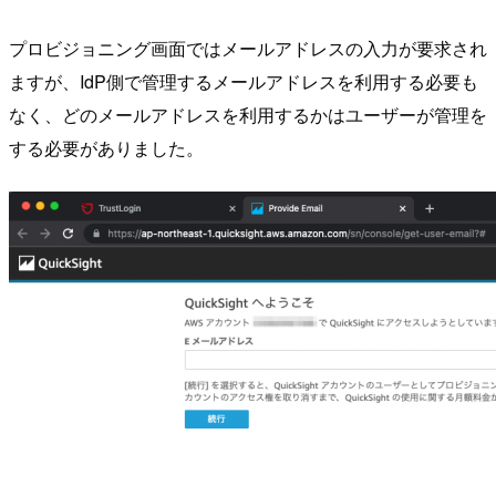
プロビジョニング画面ではメールアドレスの入力が要求され
ますが、IdP側で管理するメールアドレスを利用する必要も
なく、どのメールアドレスを利用するかはユーザーが管理を
する必要がありました。