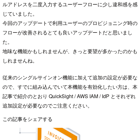
ルアドレスを二度入力するユーザーフローに少し違和感を感
じていました。
今回のアップデートで利用ユーザーのプロビジョニング時の
フローが改善されるとても良いアップデートだと思いまし
た。
地味な機能かもしれませんが、きっと要望が多かったのかも
しれませんね。
従来のシングルサインオン機能に加えて追加の設定が必要な
ので、すでに組み込んでいて本機能を有効化したい方は、本
記事で紹介のとおり QuickSight / AWS IAM / IdP とそれぞれ
追加設定が必要なのでご注意ください。
この記事をシェアする