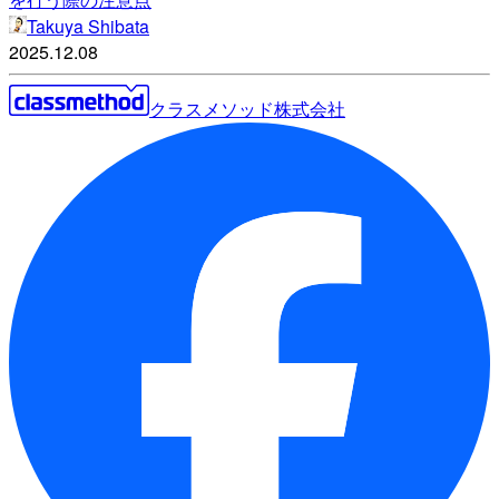
Takuya Shibata
2025.12.08
クラスメソッド株式会社