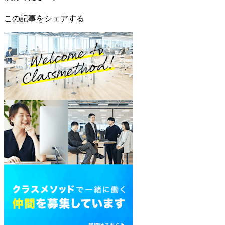
この記事をシェアする