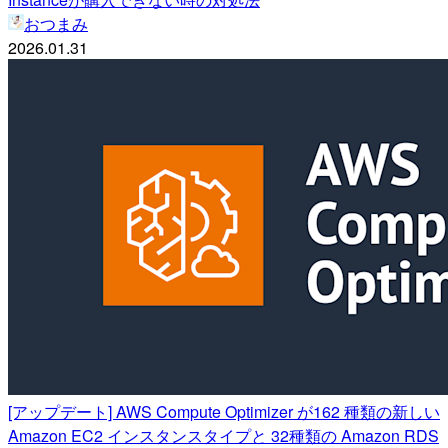
おつまみ
2026.01.31
[アップデート] AWS Compute Optimizer が162 種類の新しい
Amazon EC2 インスタンスタイプと 32種類の Amazon RDS