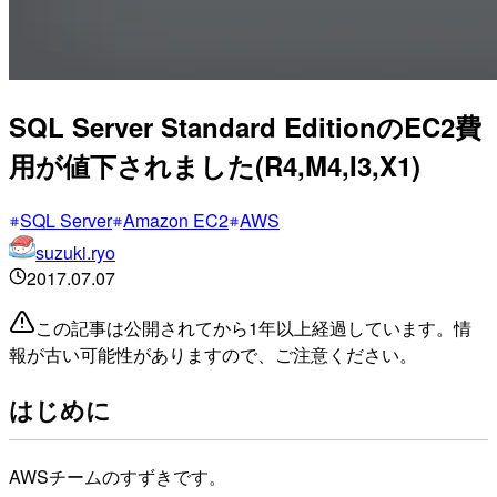
SQL Server Standard EditionのEC2費
用が値下されました(R4,M4,I3,X1)
SQL Server
Amazon EC2
AWS
suzuki.ryo
2017.07.07
この記事は公開されてから1年以上経過しています。情
報が古い可能性がありますので、ご注意ください。
はじめに
AWSチームのすずきです。