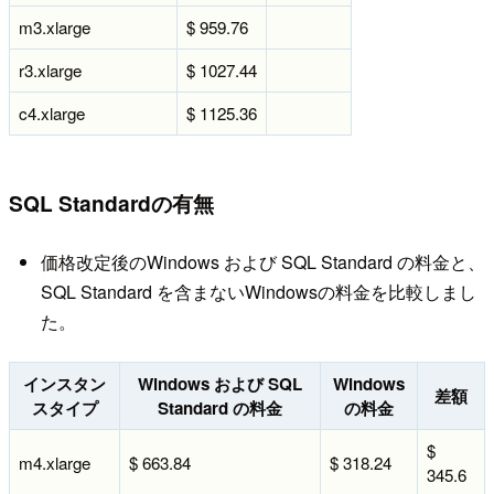
m3.xlarge
$ 959.76
r3.xlarge
$ 1027.44
c4.xlarge
$ 1125.36
SQL Standardの有無
価格改定後のWindows および SQL Standard の料金と、
SQL Standard を含まないWindowsの料金を比較しまし
た。
インスタン
Windows および SQL
Windows
差額
スタイプ
Standard の料金
の料金
$
m4.xlarge
$ 663.84
$ 318.24
345.6