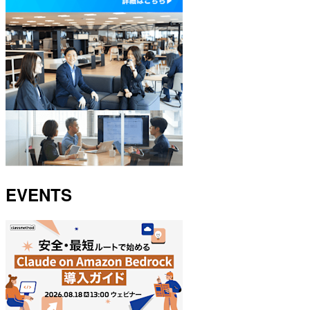
EVENTS