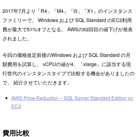
2017年7月より「R4」「M4」「I3」「X1」のインスタンス
ファミリーで、 Windows および SQL Standard のEC2利用
費が最大で51%オフとなる、 AWSの62回目の値下げが発表
されました。
今回の価格改定前後のWindows および SQL Standard の月
額費用を試算し、 vCPUの値が4、「xlarge」に該当する現
行世代のインスタンスタイプで比較する機会がありましたの
で、 紹介させていただきます。
AWS Price Reduction – SQL Server Standard Edition on
EC2
費用比較