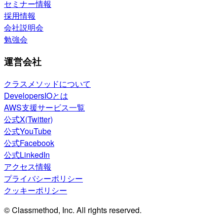
セミナー情報
採用情報
会社説明会
勉強会
運営会社
クラスメソッドについて
DevelopersIOとは
AWS支援サービス一覧
公式X(Twitter)
公式YouTube
公式Facebook
公式LinkedIn
アクセス情報
プライバシーポリシー
クッキーポリシー
© Classmethod, Inc. All rights reserved.