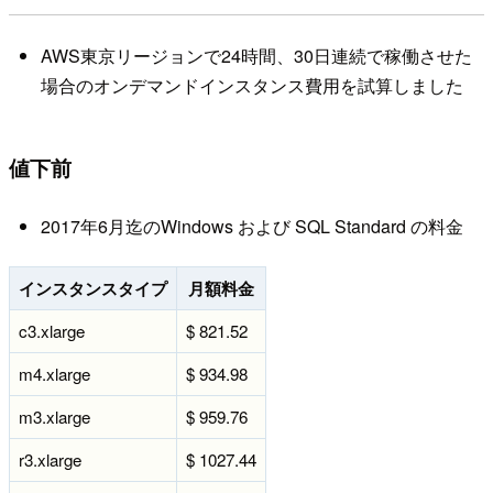
AWS東京リージョンで24時間、30日連続で稼働させた
場合のオンデマンドインスタンス費用を試算しました
値下前
2017年6月迄のWindows および SQL Standard の料金
インスタンスタイプ
月額料金
c3.xlarge
$ 821.52
m4.xlarge
$ 934.98
m3.xlarge
$ 959.76
r3.xlarge
$ 1027.44