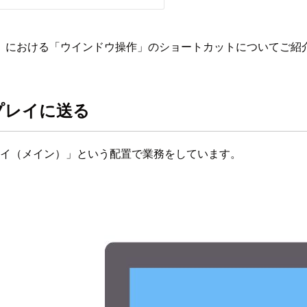
」における「ウインドウ操作」のショートカットについてご紹
プレイに送る
プレイ（メイン）」という配置で業務をしています。