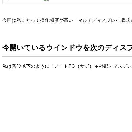
今回は私にとって操作頻度が高い「マルチディスプレイ構成
今開いているウインドウを次のディス
私は普段以下のように「ノートPC（サブ） + 外部ディス