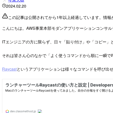
2024.02.20
この記事は公開されてから1年以上経過しています。情報
こんにちは。AWS事業本部モダンアプリケーションコンサ
ITエンジニアの方に限らず、日々「貼り付け」や「コピー」
それは皆さん心のなかで「よく使うコマンドから順に一瞬で
Raycast
というアプリケーションは様々なコマンドを呼び出