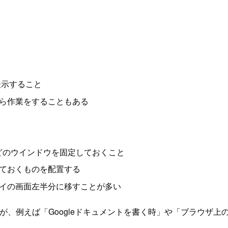
表示すること
ら作業をすることもある
などのウインドウを固定しておくこと
ておくものを配置する
イの画面左半分に移すことが多い
が、例えば「Googleドキュメントを書く時」や「ブラウザ