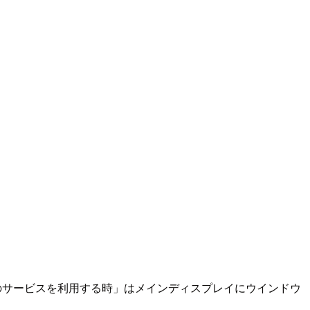
上のサービスを利用する時」はメインディスプレイにウインドウ