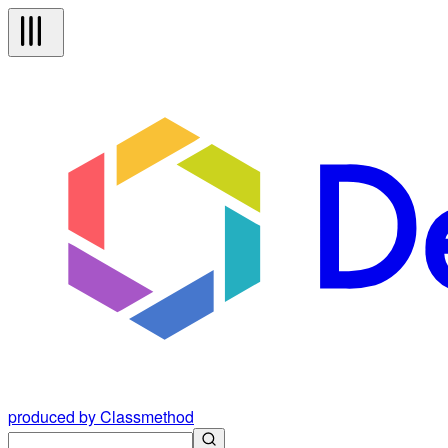
produced by Classmethod