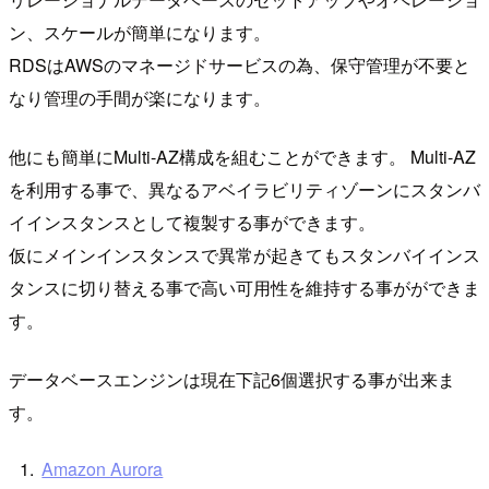
ン、スケールが簡単になります。
RDSはAWSのマネージドサービスの為、保守管理が不要と
なり管理の手間が楽になります。
他にも簡単にMulti-AZ構成を組むことができます。 Multi-AZ
を利用する事で、異なるアベイラビリティゾーンにスタンバ
イインスタンスとして複製する事ができます。
仮にメインインスタンスで異常が起きてもスタンバイインス
タンスに切り替える事で高い可用性を維持する事がができま
す。
データベースエンジンは現在下記6個選択する事が出来ま
す。
Amazon Aurora