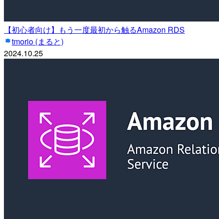
【初心者向け】もう一度最初から触るAmazon RDS
tmorio (まると)
2024.10.25