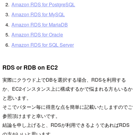
Amazon RDS for PostgreSQL
Amazon RDS for MySQL
Amazon RDS for MariaDB
Amazon RDS for Oracle
Amazon RDS for SQL Server
RDS or RDB on EC2
実際にクラウド上でDBを選択する場合、RDSを利用する
か、EC2インスタンス上に構成するかで悩まれる方もいるか
と思います。
そこでパターン毎に得意な点を簡単に記載いたしますのでご
参照頂けますと幸いです。
結論を申し上げると、RDSが利用できるようであればRDS
の方がいいと思います。