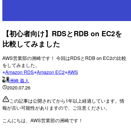
【初心者向け】RDSとRDB on EC2を
比較してみました
AWS営業部の洲崎です！ 今回はRDSとRDB on EC2の比較
をしてみました。
Amazon RDS
Amazon EC2
AWS
洲崎 義人
2020.07.26
この記事は公開されてから1年以上経過しています。情
報が古い可能性がありますので、ご注意ください。
こんにちは、AWS営業部の洲崎です！