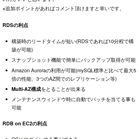
※追加ポイントがあればコメント頂けますと幸いです。
RDSの利点
構築時のリードタイムが短い(RDSであれば10分程で構
築が可能)
スナップショット機能で簡単にバックアップ取得が可能
Amazon Auroraの利用が可能(mySQL標準と比べて最大5
倍の性能、3つのAZ間でのレプリケーション等)
Multi-AZ構成
をとることが出来る
メンテナンスウィンドウ時に自動でパッチを当てる事も
可能
RDB on EC2の利点