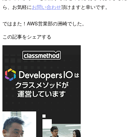
ら、お気軽に
お問い合わせ
頂けますと幸いです。
ではまた！AWS営業部の洲崎でした。
この記事をシェアする