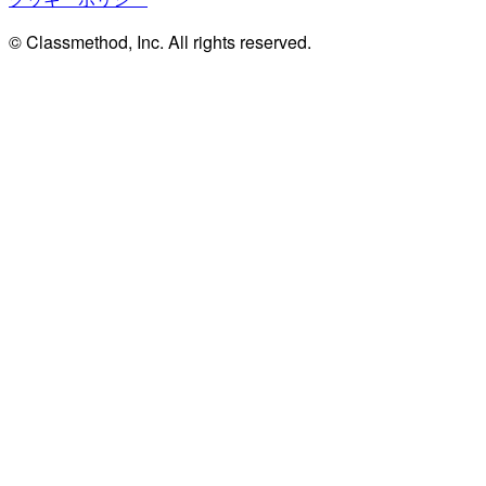
© Classmethod, Inc. All rights reserved.