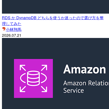
RDS か DynamoDB どちらを使うか迷ったので選び方を整
理してみた
小林翔馬
2026.07.21