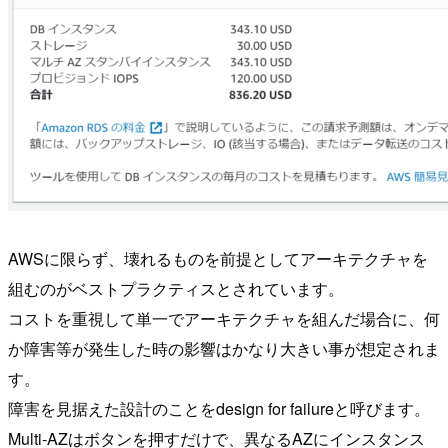
AWSに限らず、壊れるものを前提としてアーキテクチャを
組むのがベストプラクティスとされています。
コストを重視して単一でアーキテクチャを組んだ場合に、何
か障害等が発生した時の影響はかなり大きい事が想定されま
す。
障害を見据えた設計のことをdesign for failureと呼びます。
Multi-AZはボタンを押すだけで、異なるAZにインスタンス