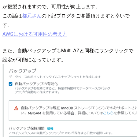
が複製されますので、可用性が向上します。
この話は
都元さん
の下記ブログをご参照頂けますと幸いで
す。
AWSにおける可用性の考え方
また、自動バックアップもMulti-AZと同様にワンクリックで
設定が可能になっています。