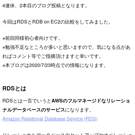
4連休、2本目のブログ投稿となります。
今回はRDSとRDB on EC2の比較をしてみました。
※前回同様初心者向けです。
※勉強不足なところが多いと思いますので、気になる点があ
ればコメント等でご指摘頂けますと幸いです。
※本ブログは2020/7/23時点での情報になります。
RDSとは
RDSとは一言でいうと
AWSのフルマネージドなリレーショ
ナルデータベースのサービス
になります。
Amazon Relational Database Service (RDS)
リレーショナルデータベースのセットアップやオペレーショ