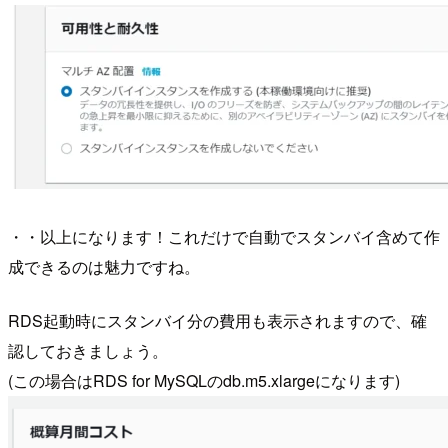
・・以上になります！これだけで自動でスタンバイ含めて作
成できるのは魅力ですね。
RDS起動時にスタンバイ分の費用も表示されますので、確
認しておきましょう。
(この場合はRDS for MySQLのdb.m5.xlargeになります)