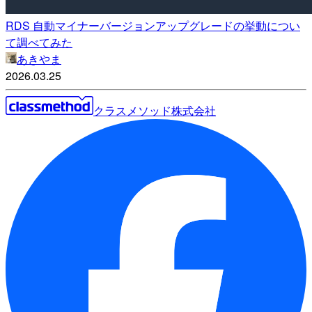
RDS 自動マイナーバージョンアップグレードの挙動につい
て調べてみた
あきやま
2026.03.25
クラスメソッド株式会社