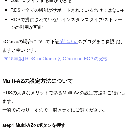
OSにログインする事ができる
RDSで全ての機能がサポートされているわけではない※
RDSで提供されていないインスタンスタイプ/ストレー
ジの利用が可能
※Oracleの場合について下記
菊池さん
のブログをご参照頂け
ますと幸いです。
[2018年版] RDS for Oracle と Oracle on EC2 の比較
Multi-AZの設定方法について
RDSの大きなメリットであるMulti-AZの設定方法をご紹介し
ます。
一瞬で終わりますので、瞬きせずにご覧ください。
step1.Multi-AZのボタンを押す