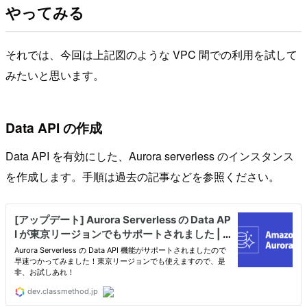
やってみる
それでは、今回は上記図のような VPC 間での利用を試して
みたいと思います。
Data API の作成
Data API を有効にした、Aurora serverless のインスタンス
を作成します。手順は過去の記事などを参照ください。