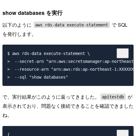
show databases を実行
以下のように
で SQL
aws rds-data execute-statement
を発行します。
$ aws rds-data execute-statement \

>  --secret-arn "arn:aws:secretsmanager:ap-northeast-
>  --resource-arn "arn:aws:rds:ap-northeast-1:XXXXXXX
で、実行結果がこのように返ってきました。
が
apitestdb
表示されており、問題なく接続できることを確認できました
ね。
{
