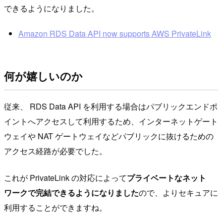
できるようになりました。
Amazon RDS Data API now supports AWS PrivateLink
何が嬉しいのか
従来、 RDS Data API を利用する場合はパブリックエンドポ
イントへアクセスして利用するため、インターネットゲート
ウェイや NAT ゲートウェイなどパブリックに抜けるための
アクセス経路が必要でした。
これが PrivateLink の対応によって
プライベートなネット
ワークで完結できるようになりました
ので、よりセキュアに
利用することができますね。