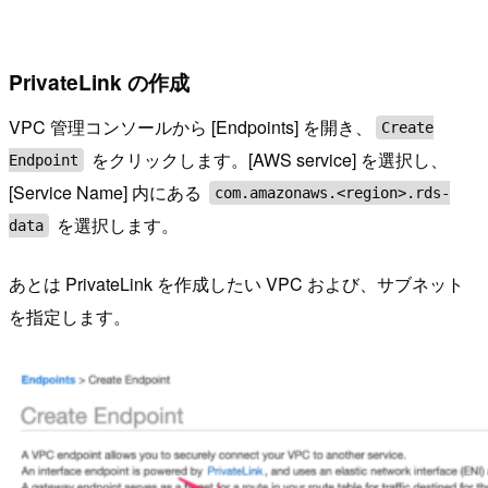
PrivateLink の作成
VPC 管理コンソールから [Endpoints] を開き、
Create
をクリックします。[AWS service] を選択し、
Endpoint
[Service Name] 内にある
com.amazonaws.<region>.rds-
を選択します。
data
あとは PrivateLink を作成したい VPC および、サブネット
を指定します。