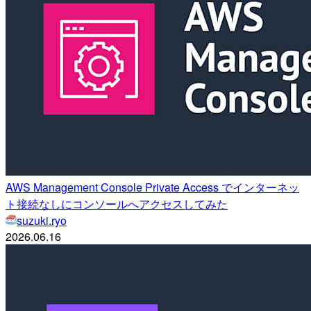
AWS Management Console Private Access でインターネッ
ト接続なしにコンソールへアクセスしてみた
suzuki.ryo
2026.06.16