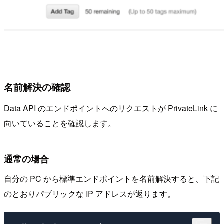
名前解決の確認
Data API のエンドポイントへのリクエストが PrivateLink に
向いていることを確認します。
通常の場合
自分の PC から標準エンドポイントを名前解決すると、下記
のとおりパブリックな IP アドレスが返ります。