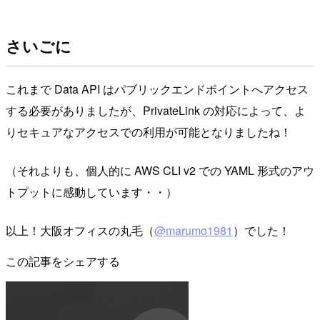
さいごに
これまで Data API はパブリックエンドポイントへアクセス
する必要がありましたが、PrivateLink の対応によって、よ
りセキュアなアクセスでの利用が可能となりましたね！
（それよりも、個人的に AWS CLI v2 での YAML 形式のアウ
トプットに感動しています・・）
以上！大阪オフィスの丸毛（
@marumo1981
）でした！
この記事をシェアする