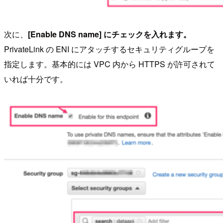
次に、
[Enable DNS name] にチェックを入れます。
PrivateLink の ENI にアタッチするセキュリティグループを
指定します。基本的には VPC 内から HTTPS が許可されて
いれば十分です。