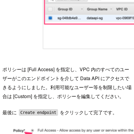
ポリシーは [Full Access] を指定し、VPC 内のすべてのユー
ザーがこのエンドポイントを介して Data API にアクセスで
きるようにしました。利用可能なユーザー等を制限したい場
合は [Custom] を指定し、ポリシーを編集してください。
最後に
をクリックして完了です。
Create endpoint