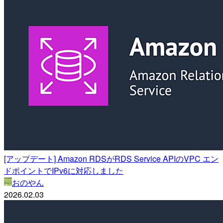
[アップデート] Amazon RDSがRDS Service APIのVPC エン
ドポイントでIPv6に対応しました
おのやん
2026.02.03