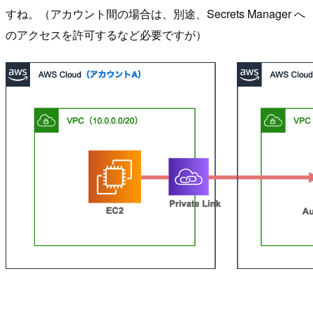
すね。（アカウント間の場合は、別途、Secrets Manager へ
のアクセスを許可するなど必要ですが）