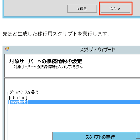
先ほど生成した移行用スクリプトを実行します。