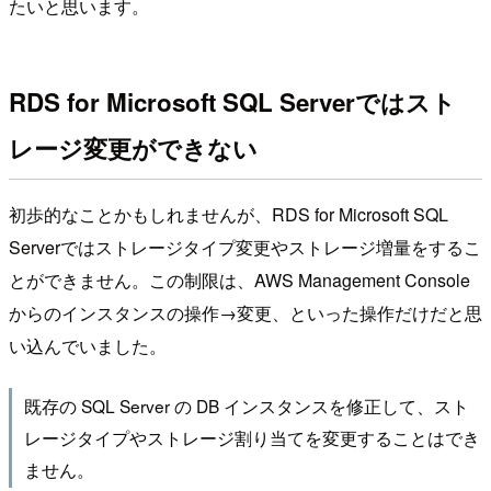
たいと思います。
RDS for Microsoft SQL Serverではスト
レージ変更ができない
初歩的なことかもしれませんが、RDS for Microsoft SQL
Serverではストレージタイプ変更やストレージ増量をするこ
とができません。この制限は、AWS Management Console
からのインスタンスの操作→変更、といった操作だけだと思
い込んでいました。
既存の SQL Server の DB インスタンスを修正して、スト
レージタイプやストレージ割り当てを変更することはでき
ません。