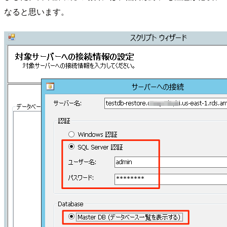
なると思います。