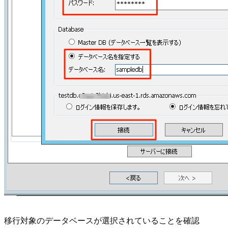
移行対象のデータベースが選択されていることを確認