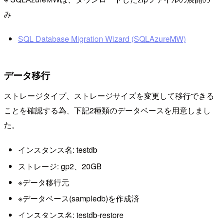
み
SQL Database Migration Wizard (SQLAzureMW)
データ移行
ストレージタイプ、ストレージサイズを変更して移行できる
ことを確認する為、下記2種類のデータベースを用意しまし
た。
インスタンス名: testdb
ストレージ: gp2、20GB
※データ移行元
※データベース(sampledb)を作成済
インスタンス名: testdb-restore