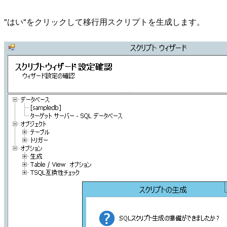
"はい"をクリックして移行用スクリプトを生成します。