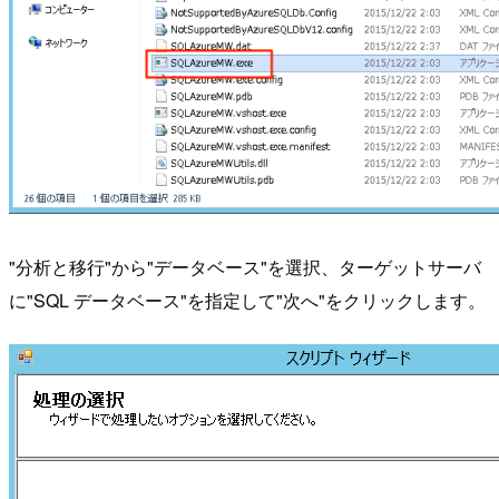
"分析と移行"から"データベース"を選択、ターゲットサーバ
に"SQL データベース"を指定して"次へ"をクリックします。