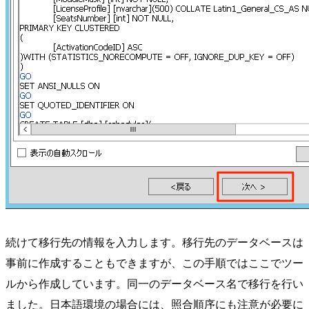
続けて移行先の情報を入力します。移行先のデータベースは
事前に作成することもできますが、この手順ではここでツー
ルから作成しています。同一のデータベース名で移行を行い
ました。日本語環境の場合には、照合順序にも注意が必要に