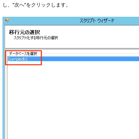
し、"次へ"をクリックします。