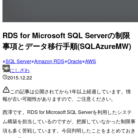
RDS for Microsoft SQL Serverの制限
事項とデータ移行手順(SQLAzureMW)
SQL Server
Amazon RDS
Oracle
AWS
にしざわ
2015.12.22
この記事は公開されてから1年以上経過しています。情
報が古い可能性がありますので、ご注意ください。
西澤です。RDS for Microsoft SQL Serverを利用したシステ
ム構築を担当しているのですが、把握していなかった制限事
項も多く苦戦しています。今回判明したことをまとめておき