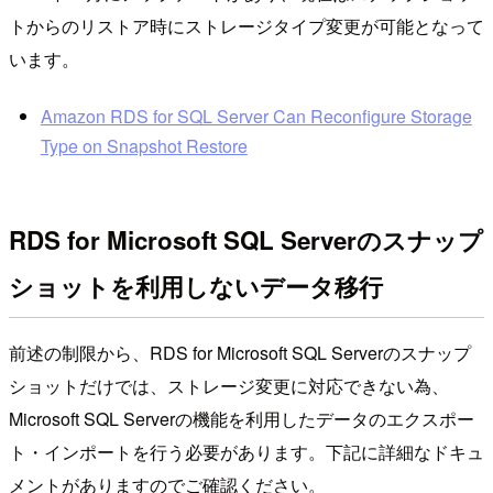
トからのリストア時にストレージタイプ変更が可能となって
います。
Amazon RDS for SQL Server Can Reconfigure Storage
Type on Snapshot Restore
RDS for Microsoft SQL Serverのスナップ
ショットを利用しないデータ移行
前述の制限から、RDS for Microsoft SQL Serverのスナップ
ショットだけでは、ストレージ変更に対応できない為、
Microsoft SQL Serverの機能を利用したデータのエクスポー
ト・インポートを行う必要があります。下記に詳細なドキュ
メントがありますのでご確認ください。