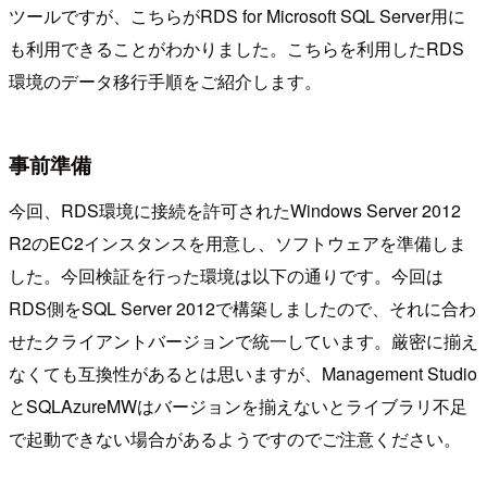
ツールですが、こちらがRDS for Microsoft SQL Server用に
も利用できることがわかりました。こちらを利用したRDS
環境のデータ移行手順をご紹介します。
事前準備
今回、RDS環境に接続を許可されたWindows Server 2012
R2のEC2インスタンスを用意し、ソフトウェアを準備しま
した。今回検証を行った環境は以下の通りです。今回は
RDS側をSQL Server 2012で構築しましたので、それに合わ
せたクライアントバージョンで統一しています。厳密に揃え
なくても互換性があるとは思いますが、Management Studio
とSQLAzureMWはバージョンを揃えないとライブラリ不足
で起動できない場合があるようですのでご注意ください。