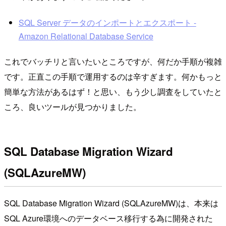
SQL Server データのインポートとエクスポート -
Amazon Relational Database Service
これでバッチリと言いたいところですが、何だか手順が複雑
です。正直この手順で運用するのは辛すぎます。何かもっと
簡単な方法があるはず！と思い、もう少し調査をしていたと
ころ、良いツールが見つかりました。
SQL Database Migration Wizard
(SQLAzureMW)
SQL Database Migration Wizard (SQLAzureMW)は、本来は
SQL Azure環境へのデータベース移行する為に開発された