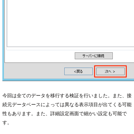
今回は全てのデータを移行する検証を行いました。また、接
続元データベースによっては異なる表示項目が出てくる可能
性もあります。また、詳細設定画面で細かい設定も可能で
す。