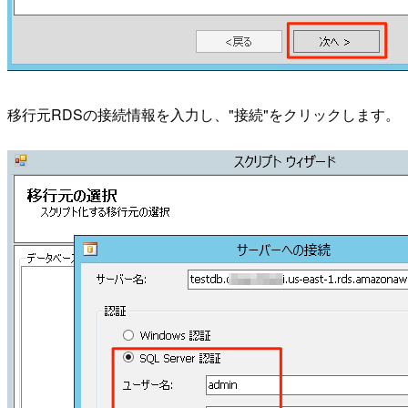
移行元RDSの接続情報を入力し、"接続"をクリックします。