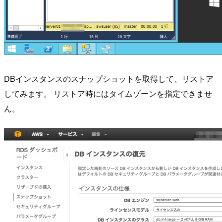
DBインスタンスのスナップショットを取得して、リストア
してみます。 リストア時にはタイムゾーンを指定できませ
ん。