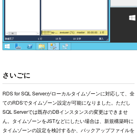
さいごに
RDS for SQL Serverがローカルタイムゾーンに対応して、全
てのRDSでタイムゾーン設定が可能になりました。ただし
SQL Serverでは既存のDBインスタンスの変更はできませ
ん。タイムゾーンをJSTなどにしたい場合は、新規構築時に
タイムゾーンの設定を検討するか、バックアップファイルを