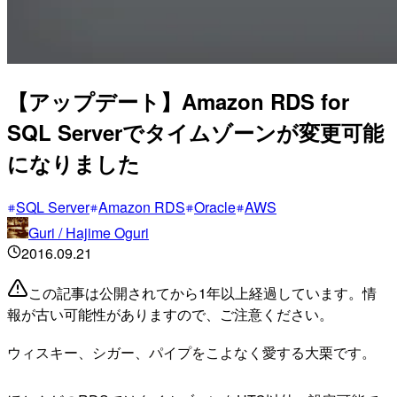
【アップデート】Amazon RDS for
SQL Serverでタイムゾーンが変更可能
になりました
SQL Server
Amazon RDS
Oracle
AWS
Guri / Hajime Oguri
2016.09.21
この記事は公開されてから1年以上経過しています。情
報が古い可能性がありますので、ご注意ください。
ウィスキー、シガー、パイプをこよなく愛する大栗です。