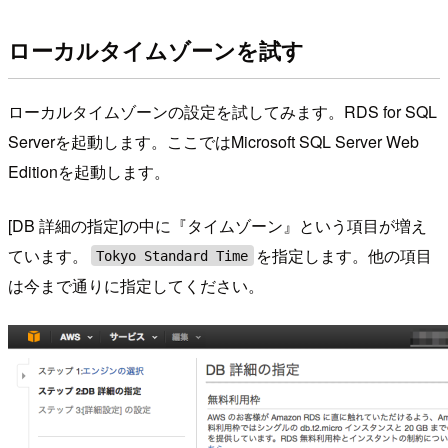
ローカルタイムゾーンを試す
ローカルタイムゾーンの設定を試してみます。RDS for SQL
Serverを起動します。ここではMicrosoft SQL Server Web
Editionを起動します。
[DB 詳細の指定]の中に『タイムゾーン』という項目が増え
ています。
を指定します。他の項目
Tokyo Standard Time
は今まで通りに指定してください。