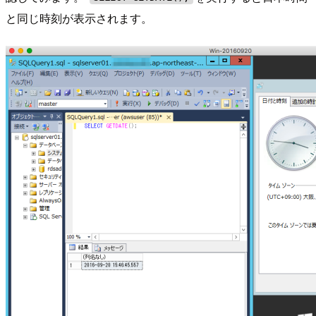
と同じ時刻が表示されます。