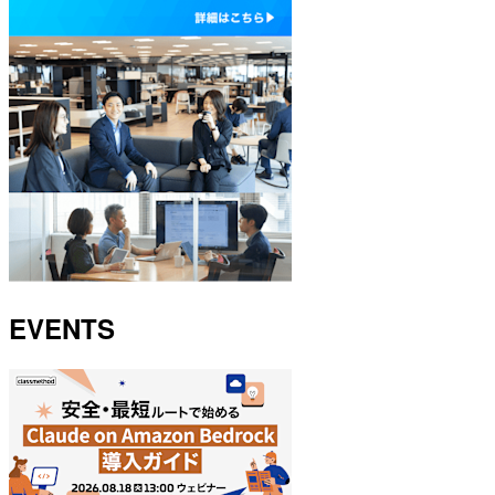
EVENTS