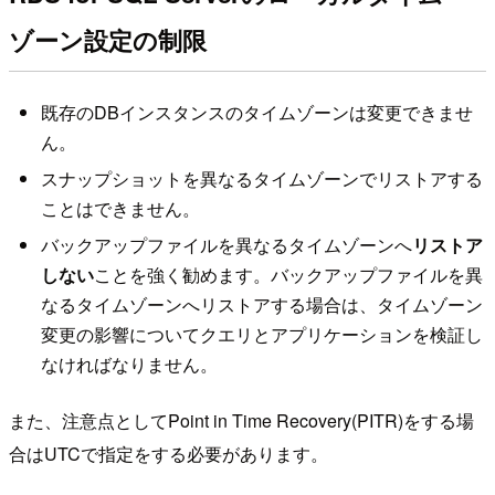
ゾーン設定の制限
既存のDBインスタンスのタイムゾーンは変更できませ
ん。
スナップショットを異なるタイムゾーンでリストアする
ことはできません。
バックアップファイルを異なるタイムゾーンへ
リストア
しない
ことを強く勧めます。バックアップファイルを異
なるタイムゾーンへリストアする場合は、タイムゾーン
変更の影響についてクエリとアプリケーションを検証し
なければなりません。
また、注意点としてPoint in Time Recovery(PITR)をする場
合はUTCで指定をする必要があります。