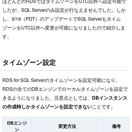
ほとんどのRDSではタイムゾーンをUTC以外へ設定可能で
したが、SQL Serverのみ設定が行なえませんでした。しか
し、9/19（PDT）のアップデートでSQL Serverもタイム
ゾーンをUTC以外へ変更が可能になりましたので紹介しま
す。
タイムゾーン設定
RDS for SQL Serverのタイムゾーンを設定可能になり、
RDSの全てのDBエンジンでローカルタイムゾーンを設定で
きるようになりました。注意点としては、
DBインスタンス
の作成時しかタイムゾーンを設定できない
ことです。
DBエンジ
変更方法
備考
ン