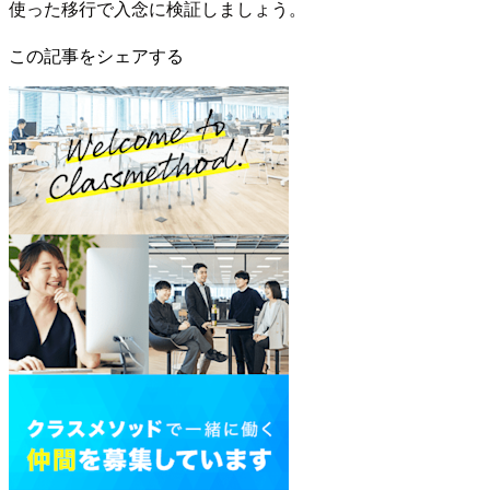
使った移行で入念に検証しましょう。
この記事をシェアする