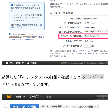
起動したDBインスタンスの詳細を確認すると
タイムゾーン
という項目が増えています。