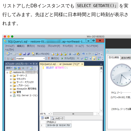
リストアしたDBインスタンスでも
を実
SELECT GETDATE();
行してみます。先ほどと同様に日本時間と同じ時刻が表示さ
れます。