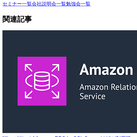
セミナー一覧
会社説明会一覧
勉強会一覧
関連記事