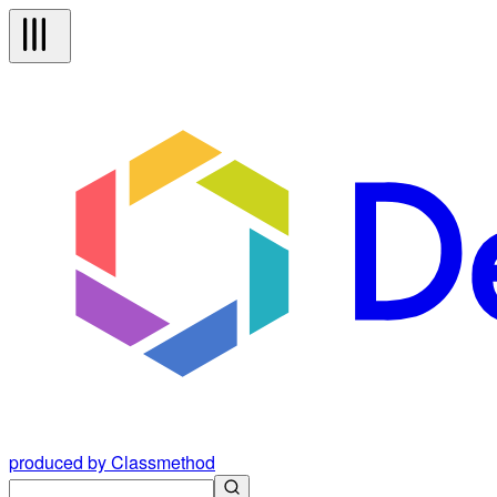
produced by Classmethod