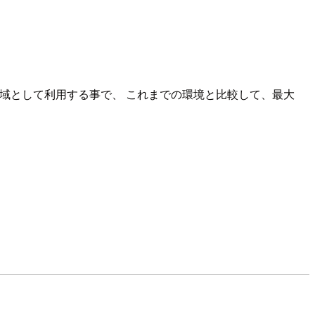
をDBの一時領域として利用する事で、 これまでの環境と比較して、最大
。