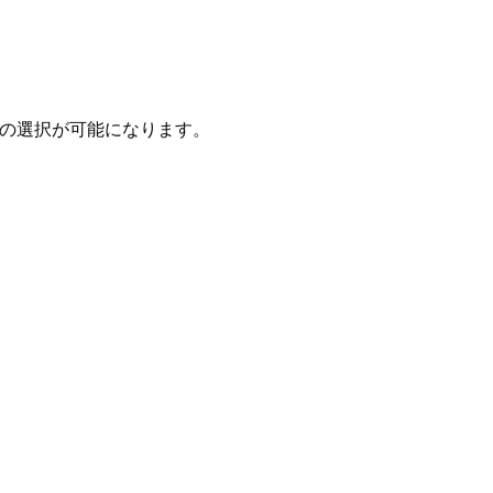
の選択が可能になります。