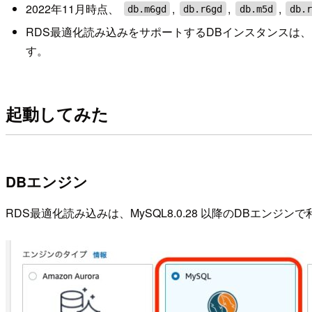
2022年11月時点、
,
,
,
db.m6gd
db.r6gd
db.m5d
db.r
RDS最適化読み込みをサポートするDBインスタンスは、
す。
起動してみた
DBエンジン
RDS最適化読み込みは、MySQL8.0.28 以降のDBエンジン