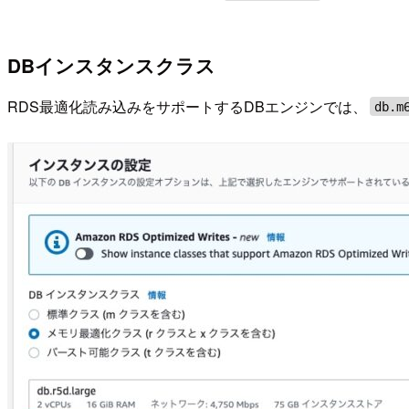
DBインスタンスクラス
RDS最適化読み込みをサポートするDBエンジンでは、
db.m