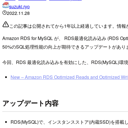
suzuki.ryo
2022.11.28
この記事は公開されてから1年以上経過しています。情報
Amazon RDS for MySQL が、 RDS最適化読み込み 
50%のSQL処理性能の向上が期待できるアップデートがあり
今回、RDS 最適化読み込みを有効にした、RDS(MySQL
New – Amazon RDS Optimized Reads and Optimized Wri
アップデート内容
RDS(MySQL)で、インスタンスストア(内蔵SSD)を