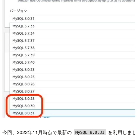
今回、2022年11月時点で最新の
を利用しま
MySQL 8.0.31