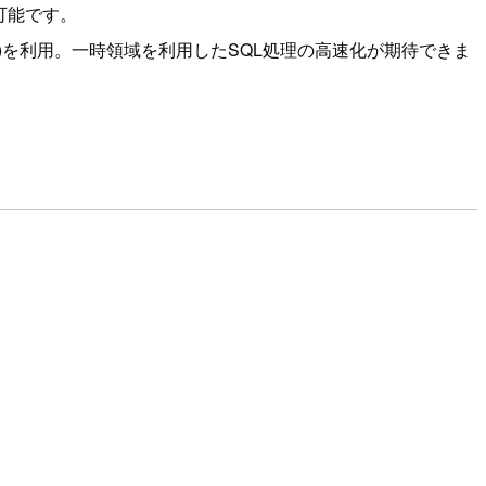
可能です。
)を利用。一時領域を利用したSQL処理の高速化が期待できま